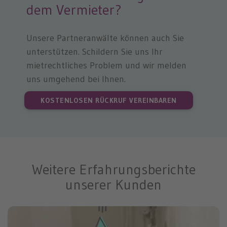
dem Vermieter?
Unsere Partneranwälte können auch Sie
unterstützen. Schildern Sie uns Ihr
mietrechtliches Problem und wir melden
uns umgehend bei Ihnen.
KOSTENLOSEN RÜCKRUF VEREINBAREN
Weitere Erfahrungsberichte
unserer Kunden