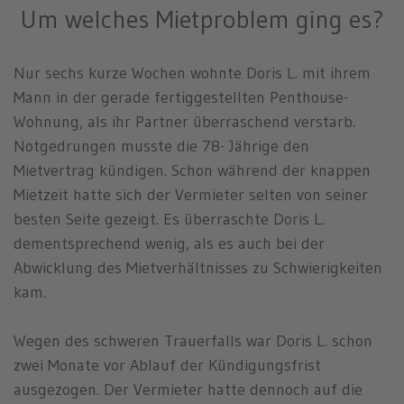
Um welches Mietproblem ging es?
Nur sechs kurze Wochen wohnte Doris L. mit ihrem
Mann in der gerade fertiggestellten Penthouse-
Wohnung, als ihr Partner überraschend verstarb.
Notgedrungen musste die 78- Jährige den
Mietvertrag kündigen. Schon während der knappen
Mietzeit hatte sich der Vermieter selten von seiner
besten Seite gezeigt. Es überraschte Doris L.
dementsprechend wenig, als es auch bei der
Abwicklung des Mietverhältnisses zu Schwierigkeiten
kam.
Wegen des schweren Trauerfalls war Doris L. schon
zwei Monate vor Ablauf der Kündigungsfrist
ausgezogen. Der Vermieter hatte dennoch auf die