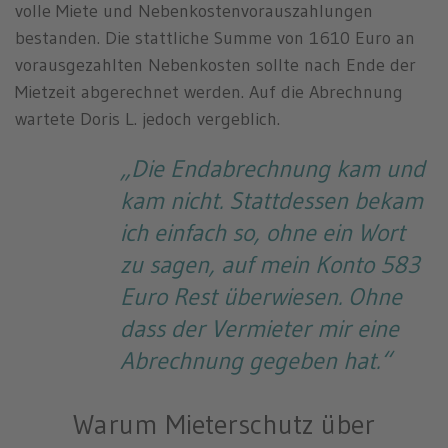
volle Miete und Nebenkostenvorauszahlungen
bestanden. Die stattliche Summe von 1610 Euro an
vorausgezahlten Nebenkosten sollte nach Ende der
Mietzeit abgerechnet werden. Auf die Abrechnung
wartete Doris L. jedoch vergeblich.
„Die Endabrechnung kam und
kam nicht. Stattdessen bekam
ich einfach so, ohne ein Wort
zu sagen, auf mein Konto 583
Euro Rest überwiesen. Ohne
dass der Vermieter mir eine
Abrechnung gegeben hat.“
Warum Mieterschutz über