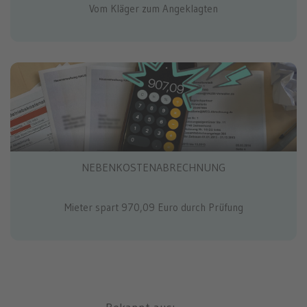
Vom Kläger zum Angeklagten
NEBENKOSTENABRECHNUNG
Mieter spart 970,09 Euro durch Prüfung