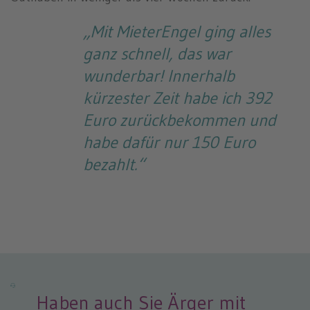
„Mit MieterEngel ging alles
ganz schnell, das war
wunderbar! Innerhalb
kürzester Zeit habe ich 392
Euro zurückbekommen und
habe dafür nur 150 Euro
bezahlt.“
Haben auch Sie Ärger mit