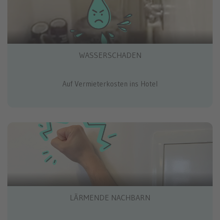
WASSERSCHADEN
Auf Vermieterkosten ins Hotel
LÄRMENDE NACHBARN