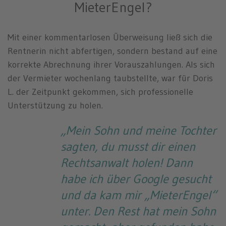
MieterEngel?
Mit einer kommentarlosen Überweisung ließ sich die
Rentnerin nicht abfertigen, sondern bestand auf eine
korrekte Abrechnung ihrer Vorauszahlungen. Als sich
der Vermieter wochenlang taubstellte, war für Doris
L. der Zeitpunkt gekommen, sich professionelle
Unterstützung zu holen.
„Mein Sohn und meine Tochter
sagten, du musst dir einen
Rechtsanwalt holen! Dann
habe ich über Google gesucht
und da kam mir „MieterEngel“
unter. Den Rest hat mein Sohn