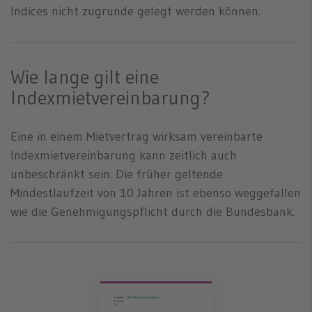
Indices nicht zugrunde gelegt werden können.
Wie lange gilt eine
Indexmietvereinbarung?
Eine in einem Mietvertrag wirksam vereinbarte
Indexmietvereinbarung kann zeitlich auch
unbeschränkt sein. Die früher geltende
Mindestlaufzeit von 10 Jahren ist ebenso weggefallen
wie die Genehmigungspflicht durch die Bundesbank.