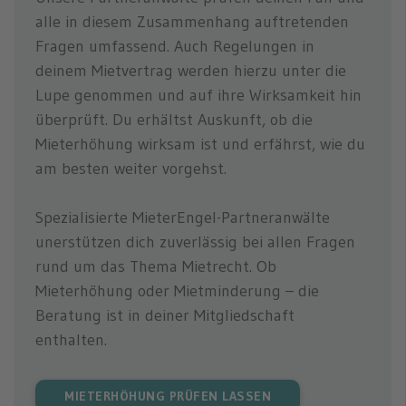
alle in diesem Zusammenhang auftretenden
Fragen umfassend. Auch Regelungen in
deinem Mietvertrag werden hierzu unter die
Lupe genommen und auf ihre Wirksamkeit hin
überprüft. Du erhältst Auskunft, ob die
Mieterhöhung wirksam ist und erfährst, wie du
am besten weiter vorgehst.
Spezialisierte MieterEngel-Partneranwälte
unerstützen dich zuverlässig bei allen Fragen
rund um das Thema Mietrecht. Ob
Mieterhöhung oder Mietminderung – die
Beratung ist in deiner Mitgliedschaft
enthalten.
MIETERHÖHUNG PRÜFEN LASSEN