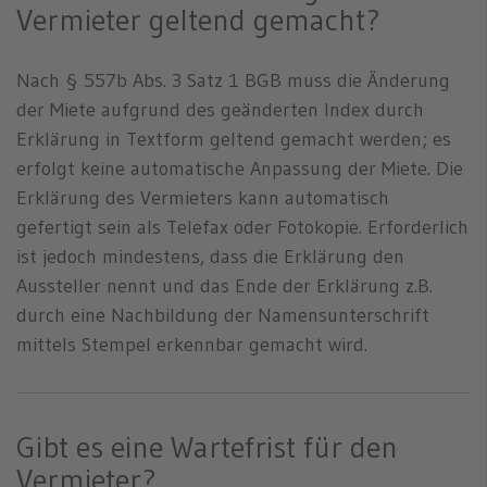
Vermieter geltend gemacht?
Nach § 557b Abs. 3 Satz 1 BGB muss die Änderung
der Miete aufgrund des geänderten Index durch
Erklärung in Textform geltend gemacht werden; es
erfolgt keine automatische Anpassung der Miete. Die
Erklärung des Vermieters kann automatisch
gefertigt sein als Telefax oder Fotokopie. Erforderlich
ist jedoch mindestens, dass die Erklärung den
Aussteller nennt und das Ende der Erklärung z.B.
durch eine Nachbildung der Namensunterschrift
mittels Stempel erkennbar gemacht wird.
Gibt es eine Wartefrist für den
Vermieter?