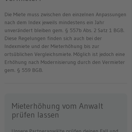
Die Miete muss zwischen den einzelnen Anpassungen
nach dem Index jeweils mindestens ein Jahr
unverändert bleiben gem. § 557b Abs. 2 Satz 1 BGB.
Diese Regelungen finden sich auch bei der
Indexmiete und der Mieterhöhung bis zur
ortsüblichen Vergleichsmiete. Möglich ist jedoch eine
Erhöhung nach Modernisierung durch den Vermieter
gem. § 559 BGB.
Mieterhöhung vom Anwalt
prüfen lassen
Unsere Partneranwälte prüfen deinen Fall und