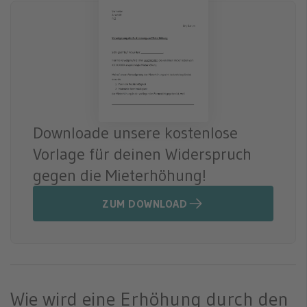
Downloade unsere kostenlose
Vorlage für deinen Widerspruch
gegen die Mieterhöhung!
ZUM DOWNLOAD
Wie wird eine Erhöhung durch den