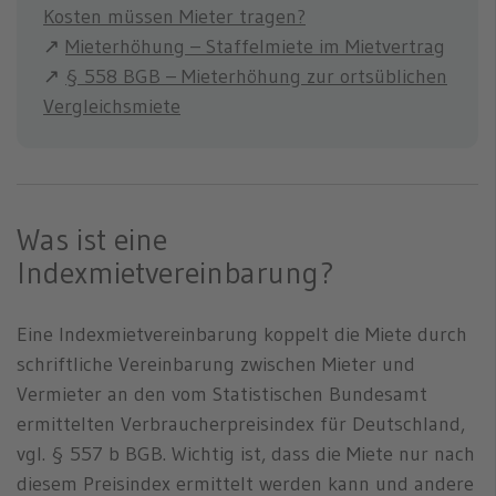
Kosten müssen Mieter tragen?
↗
Mieterhöhung – Staffelmiete im Mietvertrag
↗
§ 558 BGB – Mieterhöhung zur ortsüblichen
Vergleichsmiete
Was ist eine
Indexmietvereinbarung?
Eine Indexmietvereinbarung koppelt die Miete durch
schriftliche Vereinbarung zwischen Mieter und
Vermieter an den vom Statistischen Bundesamt
ermittelten Verbraucherpreisindex für Deutschland,
vgl. § 557 b BGB. Wichtig ist, dass die Miete nur nach
diesem Preisindex ermittelt werden kann und andere