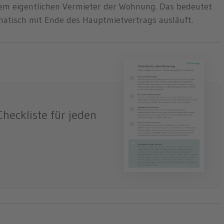
dem eigentlichen Vermieter der Wohnung. Das bedeutet
matisch mit Ende des Hauptmietvertrags ausläuft.
heckliste für jeden