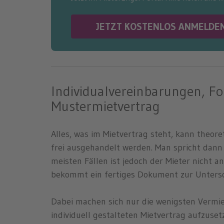
JETZT KOSTENLOS ANMELDE
Individualvereinbarungen, F
Mustermietvertrag
Alles, was im Mietvertrag steht, kann theore
frei ausgehandelt werden. Man spricht dann
meisten Fällen ist jedoch der Mieter nicht a
bekommt ein fertiges Dokument zur Untersch
Dabei machen sich nur die wenigsten Vermie
individuell gestalteten Mietvertrag aufzuse