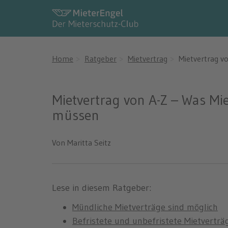
Home
Ratgeber
Mietvertrag
Mietvertrag v
Mietvertrag von A-Z – Was Mi
müssen
Von Maritta Seitz
Lese in diesem Ratgeber:
Mündliche Mietverträge sind möglich
Befristete und unbefristete Mietverträ