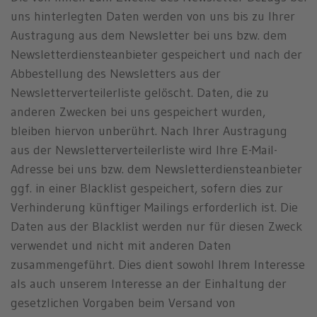
uns hinterlegten Daten werden von uns bis zu Ihrer
Austragung aus dem Newsletter bei uns bzw. dem
Newsletterdiensteanbieter gespeichert und nach der
Abbestellung des Newsletters aus der
Newsletterverteilerliste gelöscht. Daten, die zu
anderen Zwecken bei uns gespeichert wurden,
bleiben hiervon unberührt. Nach Ihrer Austragung
aus der Newsletterverteilerliste wird Ihre E-Mail-
Adresse bei uns bzw. dem Newsletterdiensteanbieter
ggf. in einer Blacklist gespeichert, sofern dies zur
Verhinderung künftiger Mailings erforderlich ist. Die
Daten aus der Blacklist werden nur für diesen Zweck
verwendet und nicht mit anderen Daten
zusammengeführt. Dies dient sowohl Ihrem Interesse
als auch unserem Interesse an der Einhaltung der
gesetzlichen Vorgaben beim Versand von