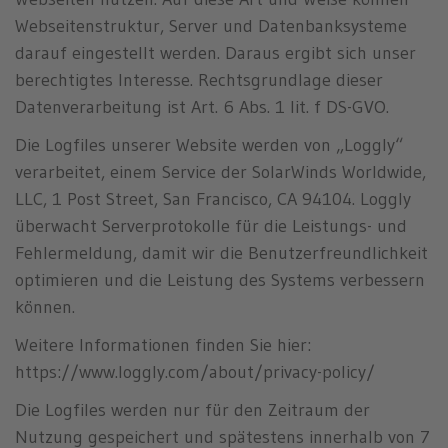
Webseitenstruktur, Server und Datenbanksysteme
darauf eingestellt werden. Daraus ergibt sich unser
berechtigtes Interesse. Rechtsgrundlage dieser
Datenverarbeitung ist Art. 6 Abs. 1 lit. f DS-GVO.
Die Logfiles unserer Website werden von „Loggly“
verarbeitet, einem Service der SolarWinds Worldwide,
LLC, 1 Post Street, San Francisco, CA 94104. Loggly
überwacht Serverprotokolle für die Leistungs- und
Fehlermeldung, damit wir die Benutzerfreundlichkeit
optimieren und die Leistung des Systems verbessern
können.
Weitere Informationen finden Sie hier:
https://www.loggly.com/about/privacy-policy/
Die Logfiles werden nur für den Zeitraum der
Nutzung gespeichert und spätestens innerhalb von 7