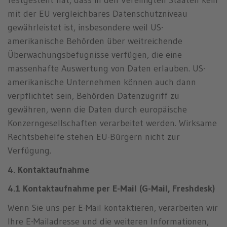
mit der EU vergleichbares Datenschutzniveau
gewährleistet ist, insbesondere weil US-
amerikanische Behörden über weitreichende
Überwachungsbefugnisse verfügen, die eine
massenhafte Auswertung von Daten erlauben. US-
amerikanische Unternehmen können auch dann
verpflichtet sein, Behörden Datenzugriff zu
gewähren, wenn die Daten durch europäische
Konzerngesellschaften verarbeitet werden. Wirksame
Rechtsbehelfe stehen EU-Bürgern nicht zur
Verfügung.
4. Kontaktaufnahme
4.1 Kontaktaufnahme per E-Mail (G-Mail, Freshdesk)
Wenn Sie uns per E-Mail kontaktieren, verarbeiten wir
Ihre E-Mailadresse und die weiteren Informationen,