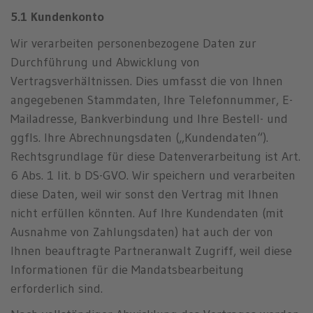
5.1 Kundenkonto
Wir verarbeiten personenbezogene Daten zur
Durchführung und Abwicklung von
Vertragsverhältnissen. Dies umfasst die von Ihnen
angegebenen Stammdaten, Ihre Telefonnummer, E-
Mailadresse, Bankverbindung und Ihre Bestell- und
ggfls. Ihre Abrechnungsdaten („Kundendaten“).
Rechtsgrundlage für diese Datenverarbeitung ist Art.
6 Abs. 1 lit. b DS-GVO. Wir speichern und verarbeiten
diese Daten, weil wir sonst den Vertrag mit Ihnen
nicht erfüllen könnten. Auf Ihre Kundendaten (mit
Ausnahme von Zahlungsdaten) hat auch der von
Ihnen beauftragte Partneranwalt Zugriff, weil diese
Informationen für die Mandatsbearbeitung
erforderlich sind.