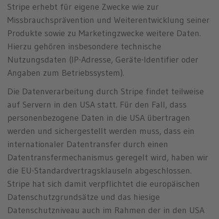
Stripe erhebt für eigene Zwecke wie zur
Missbrauchsprävention und Weiterentwicklung seiner
Produkte sowie zu Marketingzwecke weitere Daten.
Hierzu gehören insbesondere technische
Nutzungsdaten (IP-Adresse, Geräte-Identifier oder
Angaben zum Betriebssystem).
Die Datenverarbeitung durch Stripe findet teilweise
auf Servern in den USA statt. Für den Fall, dass
personenbezogene Daten in die USA übertragen
werden und sichergestellt werden muss, dass ein
internationaler Datentransfer durch einen
Datentransfermechanismus geregelt wird, haben wir
die EU-Standardvertragsklauseln abgeschlossen.
Stripe hat sich damit verpflichtet die europäischen
Datenschutzgrundsätze und das hiesige
Datenschutzniveau auch im Rahmen der in den USA