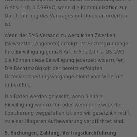
6 Abs. 1 lit. b DS-GVO, wenn die Kommunikation zur
Durchführung des Vertrages mit Ihnen erforderlich
ist.
Wenn der SMS-Versand zu werblichen Zwecken
(Newsletter, Angebote) erfolgt, ist Rechtsgrundlage
Ihre Einwilligung gemäß Art. 6 Abs. 1 lit. a DS-GVO.
Sie können diese Einwilligung jederzeit widerrufen.
Die Rechtmäßigkeit der bereits erfolgten
Datenverarbeitungsvorgänge bleibt vom Widerruf
unberührt.
Die Daten werden gelöscht, wenn Sie Ihre
Einwilligung widerrufen oder wenn der Zweck der
Speicherung weggefallen ist und wir gesetzlich nicht
zu einer längeren Aufbewahrung verpflichtet sind.
5. Buchungen, Zahlung, Vertragsdurchführung