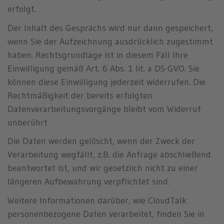
erfolgt.
Der Inhalt des Gesprächs wird nur dann gespeichert,
wenn Sie der Aufzeichnung ausdrücklich zugestimmt
haben. Rechtsgrundlage ist in diesem Fall Ihre
Einwilligung gemäß Art. 6 Abs. 1 lit. a DS-GVO. Sie
können diese Einwilligung jederzeit widerrufen. Die
Rechtmäßigkeit der bereits erfolgten
Datenverarbeitungsvorgänge bleibt vom Widerruf
unberührt
Die Daten werden gelöscht, wenn der Zweck der
Verarbeitung wegfällt, z.B. die Anfrage abschließend
beantwortet ist, und wir gesetzlich nicht zu einer
längeren Aufbewahrung verpflichtet sind.
Weitere Informationen darüber, wie CloudTalk
personenbezogene Daten verarbeitet, finden Sie in