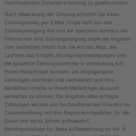
stattfindenden Datenverarbeitung zu gewährleisten.
Nach Abwicklung der Zahlung erhalten Sie einen
Zahlungsbeleg per E-Mail. Stripe teilt uns den
Zahlungseingang mit und wir speichern insofern die
Information zum Zahlungseingang sowie die Angaben
zum bestellten Inhalt bzw. die Art des Abos, die
Laufzeit, das Entgelt, Kündigungsbedingungen und
die gewählte Zahlungsmethode in Verbindung mit
Ihrem MieterEngel Account, um eingegangene
Zahlungen zuordnen und nachweisen und Ihre
bestellten Inhalte in Ihrem MieterEngel Account
verwalten zu können. Die Angaben über erfolgte
Zahlungen werden aus buchhalterischen Gründen im
Zusammenhang mit den Registrierungsdaten für die
Dauer von sechs Jahren aufbewahrt.
Rechtsgrundlage für diese Aufbewahrung ist Art. 6