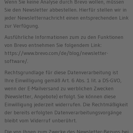
Wenn Sie keine Analyse durch Brevo wollen, müssen
Sie den Newsletter abbestellen. Hierfür stellen wir in
jeder Newsletternachricht einen entsprechenden Link
zur Verfügung.
Ausführliche Informationen zum zu den Funktionen
von Brevo entnehmen Sie folgendem Link:
https://www.brevo.com/de/blog/newsletter-
software/.
Rechtsgrundlage für diese Datenverarbeitung ist
Ihre Einwilligung gemäß Art. 6 Abs. 1 lit. a DS-GVO,
wenn der E-Mailversand zu werblichen Zwecken
(Newsletter, Angebote) erfolgt. Sie können diese
Einwilligung jederzeit widerrufen. Die Rechtmäßigkeit
der bereits erfolgten Datenverarbeitungsvorgänge
bleibt vom Widerruf unberührt.
Die von Ihnen zum Zwecke des Newsletter-Bezugs bei