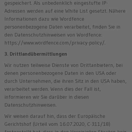
gespeichert. Als unbedenklich eingestufte IP-
Adressen werden auf eine White List gesetzt. Nähere
Informationen dazu wie Wordfence
personenbezogene Daten verarbeitet, finden Sie in
den Datenschutzhinweisen von Wordfence:
https://www.wordfence.com/privacy-policy/.
3. Drittlandübermittlungen
Wir nutzen teilweise Dienste von Drittanbietern, bei
denen personenbezogene Daten in den USA oder
durch Unternehmen, die ihren Sitz in den USA haben,
verarbeitet werden. Wenn dies der Fall ist,
informieren wir Sie darüber in diesen
Datenschutzhinweisen.
Wir weisen darauf hin, dass der Europäische
Gerichtshof (Urteil vom 16.07.2020, C-311/18)
festgestellt hat, dass in den Vereinigten Staaten kein