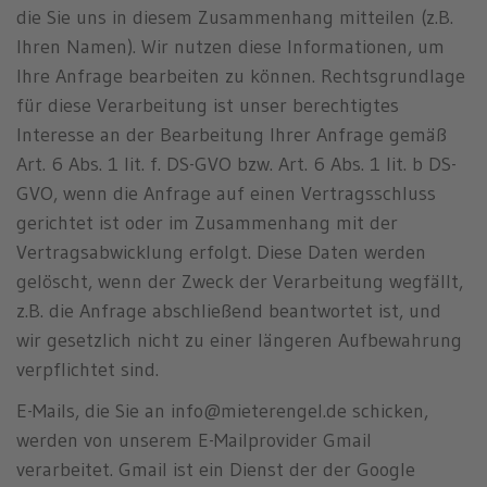
die Sie uns in diesem Zusammenhang mitteilen (z.B.
Ihren Namen). Wir nutzen diese Informationen, um
Ihre Anfrage bearbeiten zu können. Rechtsgrundlage
für diese Verarbeitung ist unser berechtigtes
Interesse an der Bearbeitung Ihrer Anfrage gemäß
Art. 6 Abs. 1 lit. f. DS-GVO bzw. Art. 6 Abs. 1 lit. b DS-
GVO, wenn die Anfrage auf einen Vertragsschluss
gerichtet ist oder im Zusammenhang mit der
Vertragsabwicklung erfolgt. Diese Daten werden
gelöscht, wenn der Zweck der Verarbeitung wegfällt,
z.B. die Anfrage abschließend beantwortet ist, und
wir gesetzlich nicht zu einer längeren Aufbewahrung
verpflichtet sind.
E-Mails, die Sie an info@mieterengel.de schicken,
werden von unserem E-Mailprovider Gmail
verarbeitet. Gmail ist ein Dienst der der Google