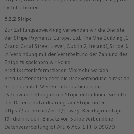
cy-full abrufen.
5.2.2 Stripe
Zur Zahlungsabwicklung verwenden wir die Dienste
der Stripe Payments Europe, Ltd. The One Building ,1
Grand Canal Street Lower, Dublin 2, Ireland(„Stripe“).
In Verbindung mit der Verarbeitung der Zahlung des
Entgelts speichern wir keine
Kreditkarteninformationen. Vielmehr werden
Kreditkartendaten oder die Bankverbindung direkt an
Stripe geleitet. Weitere Informationen zur
Datenverarbeitung durch Stripe entnehmen Sie bitte
der Datenschutzerklärung von Stripe unter
https://stripe.com/en-it/privacy. Rechtsgrundlage
für die mit dem Einsatz von Stripe verbundene
Datenverarbeitung ist Art. 6 Abs. 1 lit. b DSGVO.