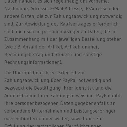
Daten handelt es sich regelmäßig um Vorname,
Nachname, Adresse, E-Mail-Adresse, IP-Adresse oder
andere Daten, die zur Zahlungsabwicklung notwendig
sind. Zur Abwicklung des Kaufvertrages erforderlich
sind auch solche personenbezogenen Daten, die im
Zusammenhang mit der jeweiligen Bestellung stehen
(wie z.B. Anzahl der Artikel, Artikelnummer,
Rechnungsbetrag und Steuern und sonstige
Rechnungsinformationen).
Die Übermittlung Ihrer Daten ist zur
Zahlungsabwicklung über PayPal notwendig und
bezweckt die Bestätigung Ihrer Identität und die
Administration Ihrer Zahlungsanweisung. PayPal gibt
Ihre personenbezogenen Daten gegebenenfalls an
verbundene Unternehmen und Leistungserbringer
oder Subunternehmer weiter, soweit dies zur
Erfüllung der vertraglichen Verpflichtungen