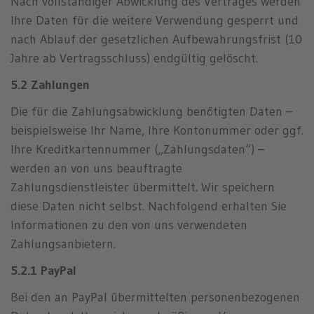
Nach vollständiger Abwicklung des Vertrages werden
Ihre Daten für die weitere Verwendung gesperrt und
nach Ablauf der gesetzlichen Aufbewahrungsfrist (10
Jahre ab Vertragsschluss) endgültig gelöscht.
5.2 Zahlungen
Die für die Zahlungsabwicklung benötigten Daten –
beispielsweise Ihr Name, Ihre Kontonummer oder ggf.
Ihre Kreditkartennummer („Zahlungsdaten“) –
werden an von uns beauftragte
Zahlungsdienstleister übermittelt. Wir speichern
diese Daten nicht selbst. Nachfolgend erhalten Sie
Informationen zu den von uns verwendeten
Zahlungsanbietern.
5.2.1 PayPal
Bei den an PayPal übermittelten personenbezogenen