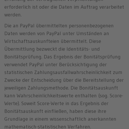
erforderlich ist oder die Daten im Auftrag verarbeitet
werden.
Die an PayPal übermittelten personenbezogenen
Daten werden von PayPal unter Umständen an
Wirtschaftsauskunfteien übermittelt. Diese
Übermittlung bezweckt die Identitäts- und
Bonitätsprüfung. Das Ergebnis der Bonitätsprüfung
verwendet PayPal unter Berücksichtigung der
statistischen Zahlungsausfallwahrscheinlichkeit zum
Zwecke der Entscheidung über die Bereitstellung der
jeweiligen Zahlungsmethode. Die Bonitätsauskunft
kann Wahrscheinlichkeitswerte enthalten (sog. Score-
Werte). Soweit Score-Werte in das Ergebnis der
Bonitätsauskunft einfließen, haben diese ihre
Grundlage in einem wissenschaftlich anerkannten
mathematisch-statistischen Verfahren.