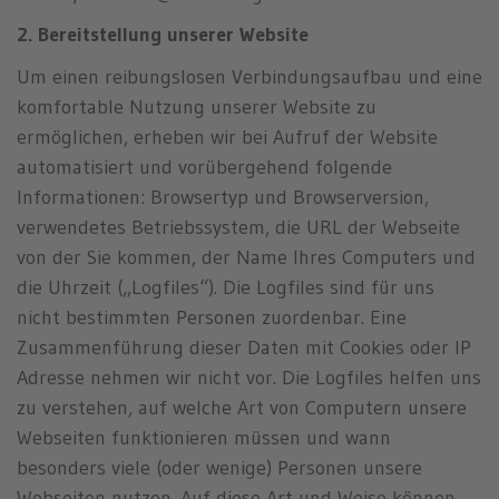
2. Bereitstellung unserer Website
Um einen reibungslosen Verbindungsaufbau und eine
komfortable Nutzung unserer Website zu
ermöglichen, erheben wir bei Aufruf der Website
automatisiert und vorübergehend folgende
Informationen: Browsertyp und Browserversion,
verwendetes Betriebssystem, die URL der Webseite
von der Sie kommen, der Name Ihres Computers und
die Uhrzeit („Logfiles“). Die Logfiles sind für uns
nicht bestimmten Personen zuordenbar. Eine
Zusammenführung dieser Daten mit Cookies oder IP
Adresse nehmen wir nicht vor. Die Logfiles helfen uns
zu verstehen, auf welche Art von Computern unsere
Webseiten funktionieren müssen und wann
besonders viele (oder wenige) Personen unsere
Webseiten nutzen. Auf diese Art und Weise können