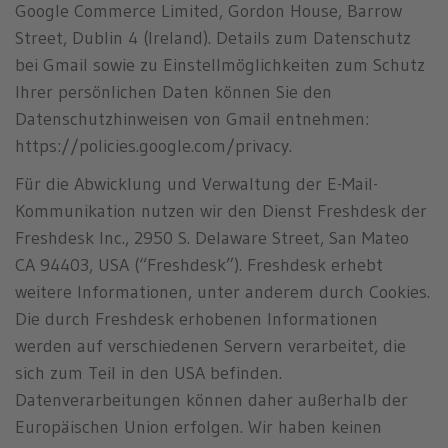
Google Commerce Limited, Gordon House, Barrow
Street, Dublin 4 (Ireland). Details zum Datenschutz
bei Gmail sowie zu Einstellmöglichkeiten zum Schutz
Ihrer persönlichen Daten können Sie den
Datenschutzhinweisen von Gmail entnehmen:
https://policies.google.com/privacy.
Für die Abwicklung und Verwaltung der E-Mail-
Kommunikation nutzen wir den Dienst Freshdesk der
Freshdesk Inc., 2950 S. Delaware Street, San Mateo
CA 94403, USA (“Freshdesk”). Freshdesk erhebt
weitere Informationen, unter anderem durch Cookies.
Die durch Freshdesk erhobenen Informationen
werden auf verschiedenen Servern verarbeitet, die
sich zum Teil in den USA befinden.
Datenverarbeitungen können daher außerhalb der
Europäischen Union erfolgen. Wir haben keinen