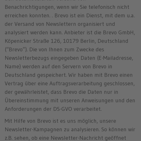
Benachrichtigungen, wenn wir Sie telefonisch nicht
erreichen konnten. . Brevo ist ein Dienst, mit dem u.a.
der Versand von Newslettern organisiert und
analysiert werden kann. Anbieter ist die Brevo GmbH,
Köpenicker Straße 126, 10179 Berlin, Deutschland
(“Brevo”). Die von Ihnen zum Zwecke des
Newsletterbezugs eingegeben Daten (E-Mailadresse,
Name) werden auf den Servern von Brevo in
Deutschland gespeichert. Wir haben mit Brevo einen
Vertrag über eine Auftragsverarbeitung geschlossen,
der gewährleistet, dass Brevo die Daten nur in
Übereinstimmung mit unseren Anweisungen und den
Anforderungen der DS-GVO verarbeitet.
Mit Hilfe von Brevo ist es uns möglich, unsere
Newsletter-Kampagnen zu analysieren. So können wir
z.B. sehen, ob eine Newsletter-Nachricht geöffnet