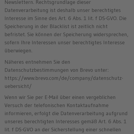
Newslettern. Rechtsgrundlage dieser
Datenverarbeitung ist deshalb unser berechtigtes
Interesse im Sinne des Art. 6 Abs. 1 lit. f DS-GVO. Die
Speicherung in der Blacklist ist zeitlich nicht
befristet. Sie können der Speicherung widersprechen,
sofern Ihre Interessen unser berechtigtes Interesse
überwiegen.
Näheres entnehmen Sie den
Datenschutzbestimmungen von Brevo unter:
https://www.brevo.com/de/company/datenschutz-
uebersicht/
Wenn wir Sie per E-Mail über einen vergeblichen
Versuch der telefonischen Kontaktaufnahme
informieren, erfolgt die Datenverarbeitung aufgrund
unseres berechtigten Interesses gemäß Art. 6 Abs. 1
lit. f DS-GVO an der Sicherstellung einer schnellen