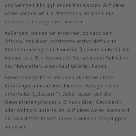
und welche Links ggf. angeklickt wurden. Auf diese
Weise können wir u.a. feststellen, welche Links
besonders oft angeklickt wurden.
Außerdem können wir erkennen, ob nach dem
Öffnen/ Anklicken bestimmte vorher definierte
Aktionen durchgeführt wurden (Conversion-Rate). Wir
können so z. B. erkennen, ob Sie nach dem Anklicken
des Newsletters einen Kauf getätigt haben.
Brevo ermöglicht es uns auch, die Newsletter-
Empfänger anhand verschiedener Kategorien zu
unterteilen („clustern“). Dabei lassen sich die
Newsletterempfänger z. B. nach Alter, Geschlecht
oder Wohnort unterteilen. Auf diese Weise lassen sich
die Newsletter besser an die jeweiligen Zielgruppen
anpassen.