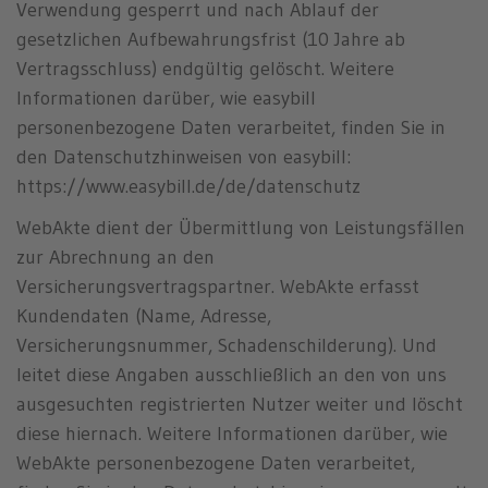
Verwendung gesperrt und nach Ablauf der
gesetzlichen Aufbewahrungsfrist (10 Jahre ab
Vertragsschluss) endgültig gelöscht. Weitere
Informationen darüber, wie easybill
personenbezogene Daten verarbeitet, finden Sie in
den Datenschutzhinweisen von easybill:
https://www.easybill.de/de/datenschutz
WebAkte dient der Übermittlung von Leistungsfällen
zur Abrechnung an den
Versicherungsvertragspartner. WebAkte erfasst
Kundendaten (Name, Adresse,
Versicherungsnummer, Schadenschilderung). Und
leitet diese Angaben ausschließlich an den von uns
ausgesuchten registrierten Nutzer weiter und löscht
diese hiernach. Weitere Informationen darüber, wie
WebAkte personenbezogene Daten verarbeitet,