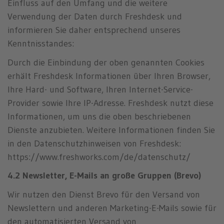
Einfluss auf den Umfang und die weitere
Verwendung der Daten durch Freshdesk und
informieren Sie daher entsprechend unseres
Kenntnisstandes:
Durch die Einbindung der oben genannten Cookies
erhält Freshdesk Informationen über Ihren Browser,
Ihre Hard- und Software, Ihren Internet-Service-
Provider sowie Ihre IP-Adresse. Freshdesk nutzt diese
Informationen, um uns die oben beschriebenen
Dienste anzubieten. Weitere Informationen finden Sie
in den Datenschutzhinweisen von Freshdesk:
https://www.freshworks.com/de/datenschutz/
4.2 Newsletter, E-Mails an große Gruppen (Brevo)
Wir nutzen den Dienst Brevo für den Versand von
Newslettern und anderen Marketing-E-Mails sowie für
den automatisierten Versand von