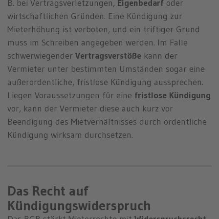
B. bei Vertragsverletzungen,
Eigenbedarf
oder
wirtschaftlichen Gründen. Eine Kündigung zur
Mieterhöhung ist verboten, und ein triftiger Grund
muss im Schreiben angegeben werden. Im Falle
schwerwiegender
Vertragsverstöße
kann der
Vermieter unter bestimmten Umständen sogar eine
außerordentliche, fristlose Kündigung aussprechen.
Liegen Voraussetzungen für eine
fristlose Kündigung
vor, kann der Vermieter diese auch kurz vor
Beendigung des Mietverhältnisses durch ordentliche
Kündigung wirksam durchsetzen.
Das Recht auf
Kündigungswiderspruch