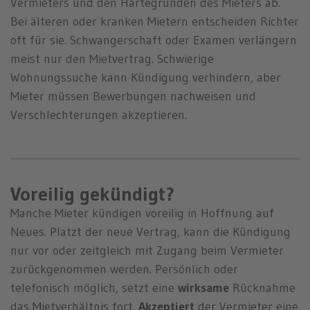
Vermieters und den Härtegründen des Mieters ab.
Bei älteren oder kranken Mietern entscheiden Richter
oft für sie. Schwangerschaft oder Examen verlängern
meist nur den Mietvertrag. Schwierige
Wohnungssuche kann Kündigung verhindern, aber
Mieter müssen Bewerbungen nachweisen und
Verschlechterungen akzeptieren.
Voreilig gekündigt?
Manche Mieter kündigen voreilig in Hoffnung auf
Neues. Platzt der neue Vertrag, kann die Kündigung
nur vor oder zeitgleich mit Zugang beim Vermieter
zurückgenommen werden. Persönlich oder
telefonisch möglich, setzt eine
wirksame
Rücknahme
das Mietverhältnis fort.
Akzeptiert
der Vermieter eine