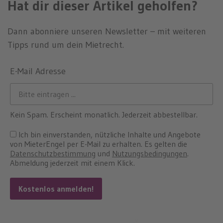
Hat dir dieser Artikel geholfen?
Dann abonniere unseren Newsletter – mit weiteren
Tipps rund um dein Mietrecht.
E-Mail Adresse
Kein Spam. Erscheint monatlich. Jederzeit abbestellbar.
Ich bin einverstanden, nützliche Inhalte und Angebote
von MieterEngel per E-Mail zu erhalten. Es gelten die
Datenschutzbestimmung
und
Nutzungsbedingungen
.
Abmeldung jederzeit mit einem Klick.