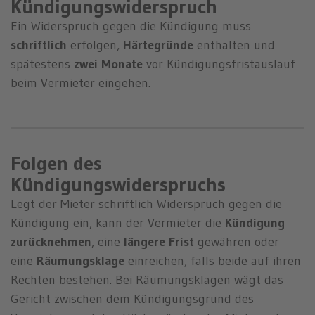
Kündigungswiderspruch
Ein Widerspruch gegen die Kündigung muss
schriftlich
erfolgen,
Härtegründe
enthalten und
spätestens
zwei Monate
vor Kündigungsfristauslauf
beim Vermieter eingehen.
Folgen des
Kündigungswiderspruchs
Legt der Mieter schriftlich Widerspruch gegen die
Kündigung ein, kann der Vermieter die
Kündigung
zurücknehmen
, eine
längere
Frist
gewähren oder
eine
Räumungsklage
einreichen, falls beide auf ihren
Rechten bestehen. Bei Räumungsklagen wägt das
Gericht zwischen dem Kündigungsgrund des