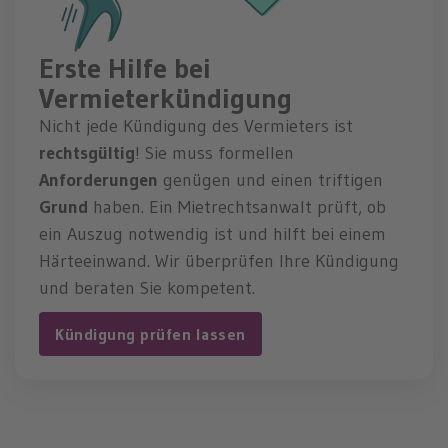
Erste Hilfe bei
Vermieterkündigung
Nicht jede Kündigung des Vermieters ist
rechtsgültig
! Sie muss formellen
Anforderungen
genügen und einen triftigen
Grund
haben. Ein Mietrechtsanwalt prüft, ob
ein Auszug notwendig ist und hilft bei einem
Härteeinwand. Wir überprüfen Ihre Kündigung
und beraten Sie kompetent.
Kündigung prüfen lassen