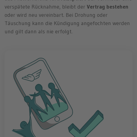
verspätete Rücknahme, bleibt der
Vertrag
bestehen
oder wird neu vereinbart. Bei Drohung oder
Täuschung kann die Kündigung angefochten werden
und gilt dann als nie erfolgt.