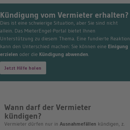
Kündigung vom Vermieter erhalten?
Dies ist eine schwierige Situation, aber Sie sind nicht
allein. Das MieterEngel-Portal bietet Ihnen
Unterstützung zu diesem Thema. Eine fundierte Reaktion
kann den Unterschied machen: Sie können eine
Einigung
erzielen
oder die
Kündigung abwenden
.
Jetzt Hilfe holen
Wann darf der Vermieter
kündigen?
Vermieter dürfen nur in
Ausnahmefällen
kündigen, z.