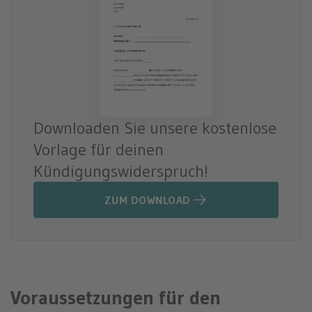
Downloaden Sie unsere kostenlose
Vorlage für deinen
Kündigungswiderspruch!
ZUM DOWNLOAD
Voraussetzungen für den