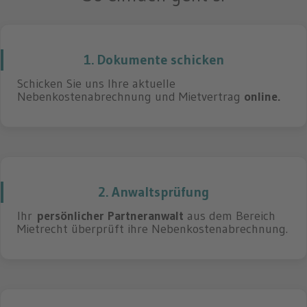
1. Dokumente schicken
Schicken Sie uns Ihre aktuelle
Nebenkostenabrechnung und Mietvertrag
online.
2. Anwaltsprüfung
Ihr
persönlicher Partneranwalt
aus dem Bereich
Mietrecht überprüft ihre Nebenkostenabrechnung.