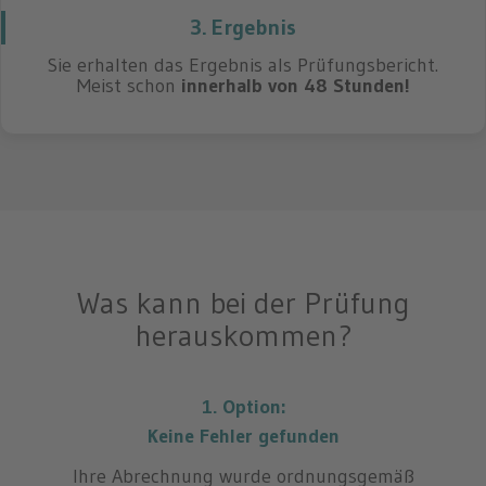
3. Ergebnis
Sie erhalten das Ergebnis als Prüfungsbericht.
Meist schon
innerhalb von 48 Stunden!
Was kann bei der Prüfung
herauskommen?
1. Option:
Keine Fehler gefunden
Ihre Abrechnung wurde ordnungsgemäß