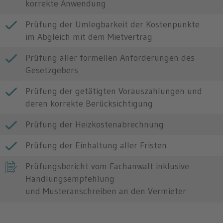
korrekte Anwendung
Prüfung der Umlegbarkeit der Kostenpunkte
im Abgleich mit dem Mietvertrag
Prüfung aller formellen Anforderungen des
Gesetzgebers
Prüfung der getätigten Vorauszahlungen und
deren korrekte Berücksichtigung
Prüfung der Heizkostenabrechnung
Prüfung der Einhaltung aller Fristen
Prüfungsbericht vom Fachanwalt inklusive
Handlungsempfehlung
und Musteranschreiben an den Vermieter