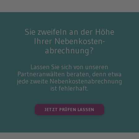
Sie zweifeln an der Höhe
Ihrer Nebenkosten­
abrechnung?
Lassen Sie sich von unseren
Partneranwälten beraten, denn etwa
jede zweite Nebenkostenabrechnung
ist fehlerhaft.
JETZT PRÜFEN LASSEN