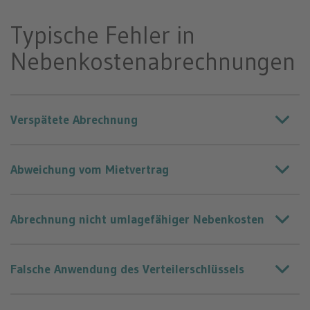
Typische Fehler in
Nebenkosten­abrechnungen
Verspätete Abrechnung
Abweichung vom Mietvertrag
Abrechnung nicht umlagefähiger Nebenkosten
Falsche Anwendung des Verteilerschlüssels