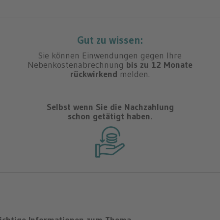
Gut zu wissen:
Sie können Einwendungen gegen Ihre
Nebenkostenabrechnung
bis zu 12 Monate
rückwirkend
melden.
Selbst wenn Sie die Nachzahlung
schon getätigt haben.
ichtige Informationen zum Thema