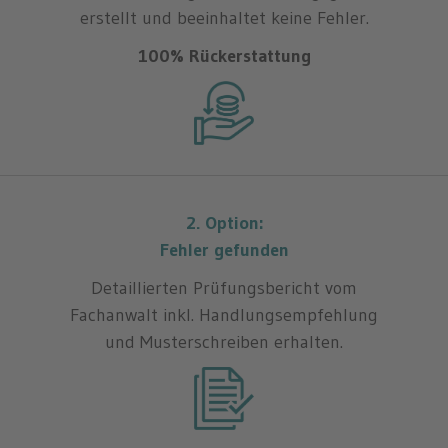
erstellt und beeinhaltet keine Fehler.
100% Rückerstattung
2. Option:
Fehler gefunden
Detaillierten Prüfungsbericht vom
Fachanwalt inkl. Handlungsempfehlung
und Musterschreiben erhalten.