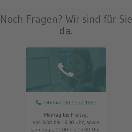
Noch Fragen? Wir sind für Si
da.
Telefon
030 5557 1887
Montag bis Freitag,
von 8.00 bis 18.30 Uhr, sowie
samstags, 11.00 bis 15.00 Uhr.