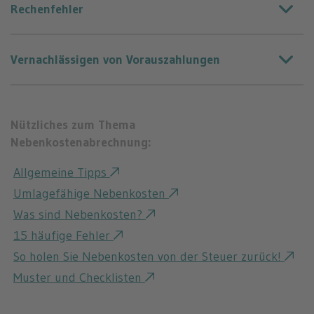
Rechenfehler
Vernachlässigen von Vorauszahlungen
Nützliches zum Thema
Nebenkostenabrechnung:
Allgemeine Tipps
Umlagefähige Nebenkosten
Was sind Nebenkosten?
15 häufige Fehler
So holen Sie Nebenkosten von der Steuer zurück!
Muster und Checklisten