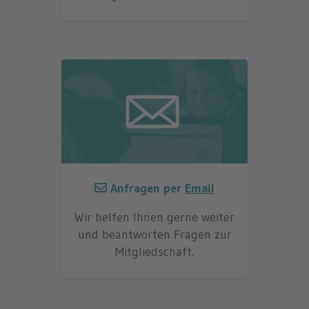
Anfragen per
Email
Wir helfen Ihnen gerne weiter
und beantworten Fragen zur
Mitgliedschaft.