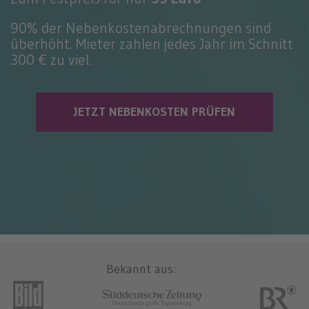
n
90% der Nebenkostenabrechnungen sind
überhöht. Mieter zahlen jedes Jahr im Schnitt
300 € zu viel.
JETZT NEBENKOSTEN PRÜFEN
Bekannt aus: