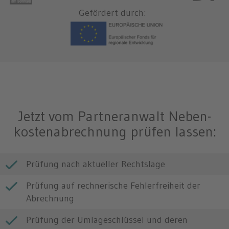
Gefördert durch:
Jetzt vom Partneranwalt Neben­
kosten­ab­rechnung prüfen lassen:
Prüfung nach aktueller Rechtslage
Prüfung auf rechnerische Fehlerfreiheit der
Abrechnung
Prüfung der Umlageschlüssel und deren