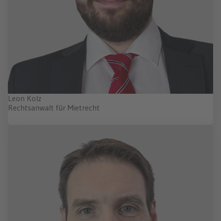
Leon Kolz
Rechtsanwalt für Mietrecht