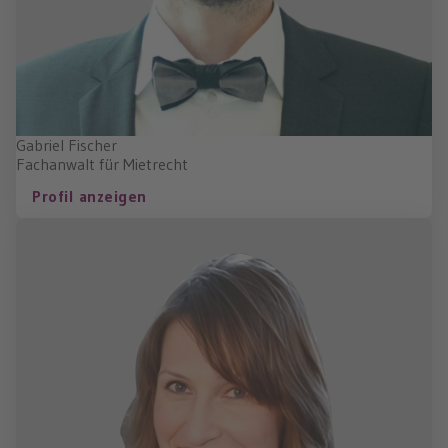
Gabriel Fischer
Fachanwalt für Mietrecht
Profil anzeigen