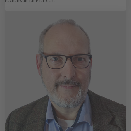
Fachanwalt für Mietrecht