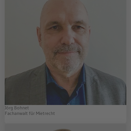
Jörg Bohnet
Fachanwalt für Mietrecht