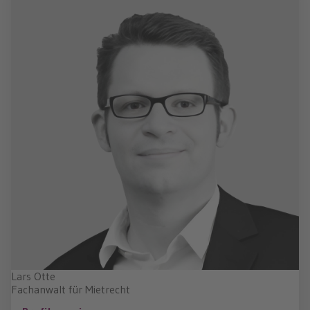
Lars Otte
Fachanwalt für Mietrecht