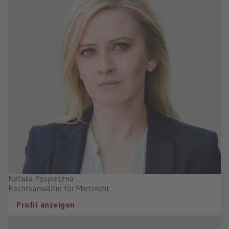
Natalia Pospieszna
Rechtsanwältin für Mietrecht
Profil anzeigen