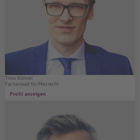
Timo Kühnel
Fachanwalt für Mietrecht
Profil anzeigen