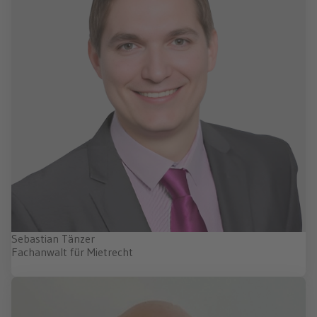
Sebastian Tänzer
Fachanwalt für Mietrecht