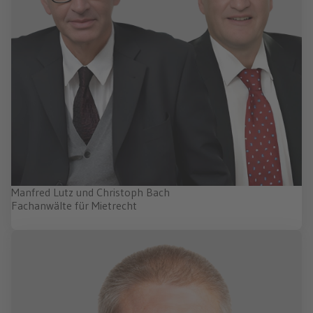
Manfred Lutz und Christoph Bach
Fachanwälte für Mietrecht