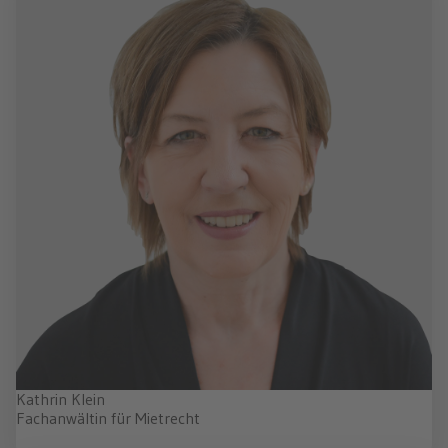
Kathrin Klein
Fachanwältin für Mietrecht