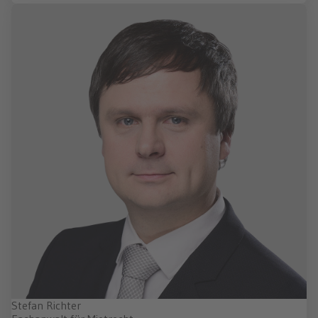
Stefan Richter