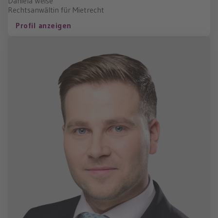
Daniela Weise
Rechtsanwältin für Mietrecht
Profil anzeigen