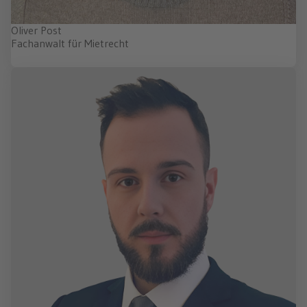
Oliver Post
Fachanwalt für Mietrecht