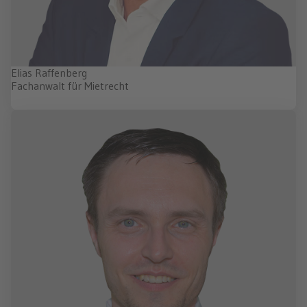
Elias Raffenberg
Fachanwalt für Mietrecht