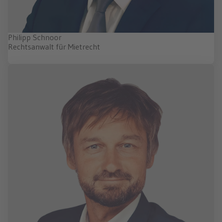
Philipp Schnoor
Rechtsanwalt für Mietrecht