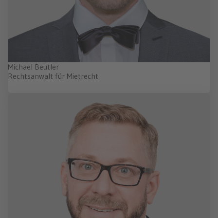
Michael Beutler
Rechtsanwalt für Mietrecht