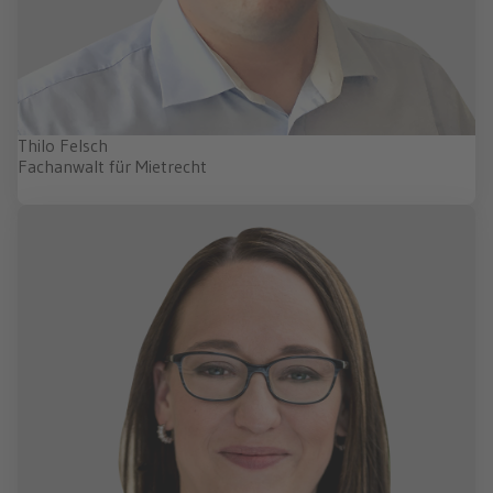
Thilo Felsch
Fachanwalt für Mietrecht