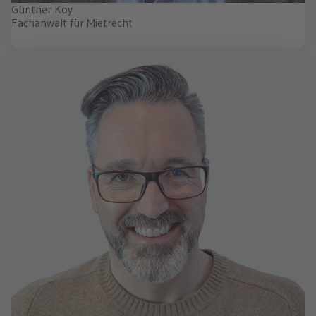
Günther Koy
Fachanwalt für Mietrecht