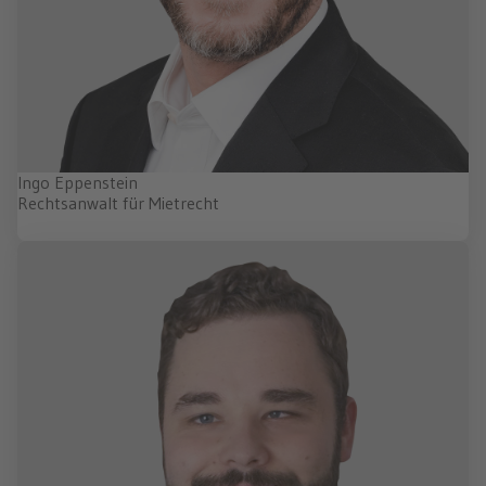
Ingo Eppenstein
Rechtsanwalt für Mietrecht