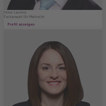
Steve Laurenz
Fachanwalt für Mietrecht
Profil anzeigen