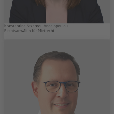
Konstantina Ntzemou-Angelopoulou
Rechtsanwältin für Mietrecht