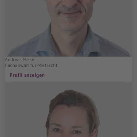
Andreas Heise
Fachanwalt für Mietrecht
Profil anzeigen