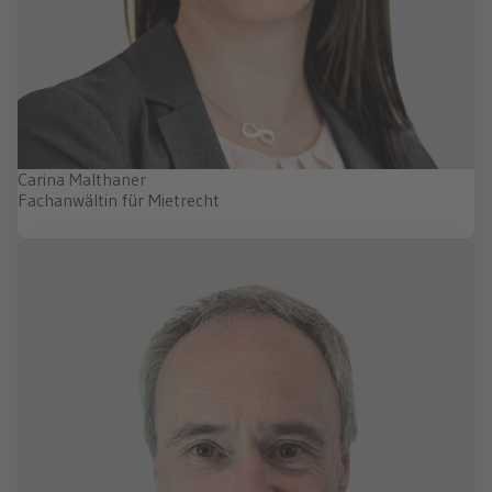
Carina Malthaner
Fachanwältin für Mietrecht