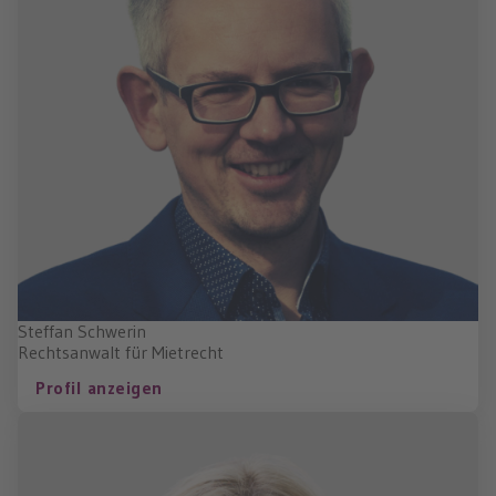
Steffan Schwerin
Rechtsanwalt für Mietrecht
Profil anzeigen