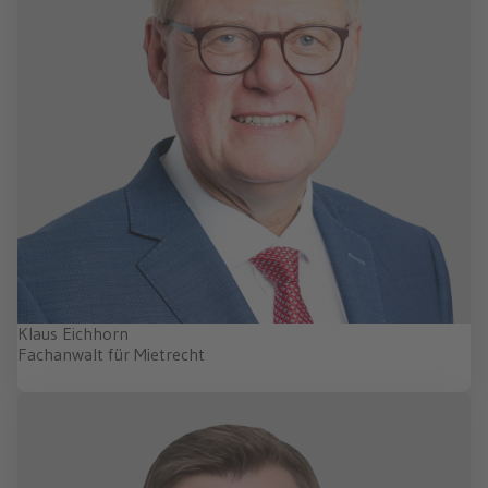
Klaus Eichhorn
Fachanwalt für Mietrecht