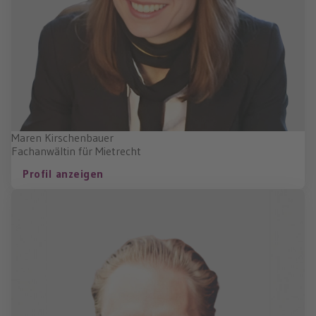
Maren Kirschenbauer
Fachanwältin für Mietrecht
Profil anzeigen