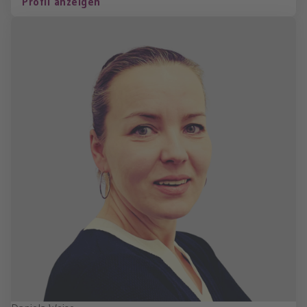
Profil anzeigen