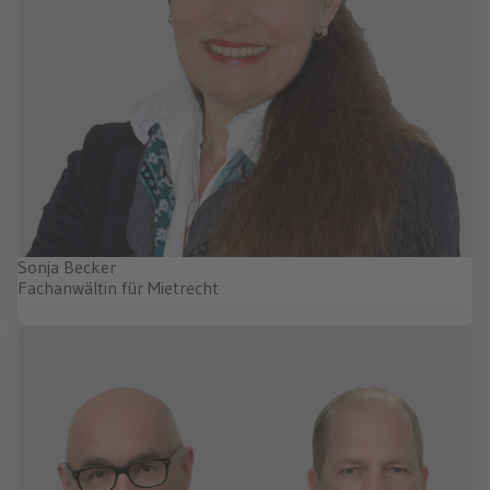
Sonja Becker
Fachanwältin für Mietrecht