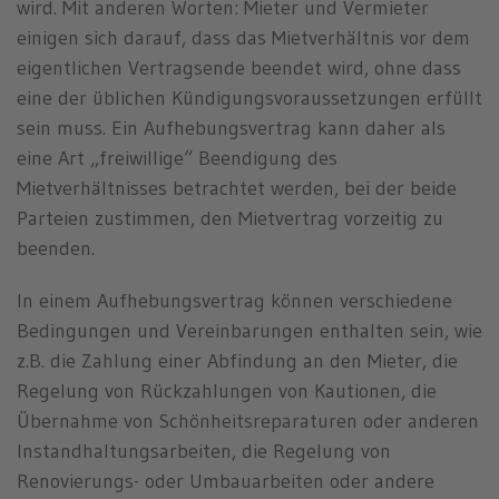
n
wird. Mit anderen Worten: Mieter und Vermieter
einigen sich darauf, dass das Mietverhältnis vor dem
eigentlichen Vertragsende beendet wird, ohne dass
eine der üblichen Kündigungsvoraussetzungen erfüllt
sein muss. Ein Aufhebungsvertrag kann daher als
eine Art „freiwillige“ Beendigung des
Mietverhältnisses betrachtet werden, bei der beide
Parteien zustimmen, den Mietvertrag vorzeitig zu
beenden.
In einem Aufhebungsvertrag können verschiedene
Bedingungen und Vereinbarungen enthalten sein, wie
z.B. die Zahlung einer Abfindung an den Mieter, die
Regelung von Rückzahlungen von Kautionen, die
Übernahme von Schönheitsreparaturen oder anderen
Instandhaltungsarbeiten, die Regelung von
Renovierungs- oder Umbauarbeiten oder andere