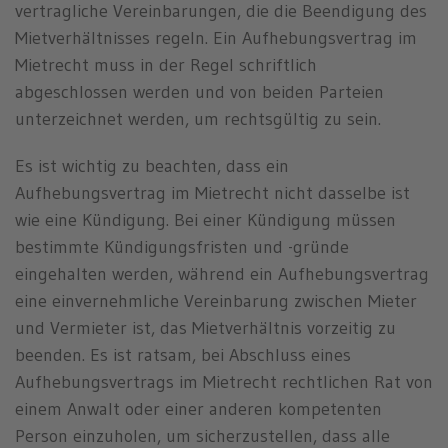
vertragliche Vereinbarungen, die die Beendigung des
Mietverhältnisses regeln. Ein Aufhebungsvertrag im
Mietrecht muss in der Regel schriftlich
abgeschlossen werden und von beiden Parteien
unterzeichnet werden, um rechtsgültig zu sein.
Es ist wichtig zu beachten, dass ein
Aufhebungsvertrag im Mietrecht nicht dasselbe ist
wie eine Kündigung. Bei einer Kündigung müssen
bestimmte Kündigungsfristen und -gründe
eingehalten werden, während ein Aufhebungsvertrag
eine einvernehmliche Vereinbarung zwischen Mieter
und Vermieter ist, das Mietverhältnis vorzeitig zu
beenden. Es ist ratsam, bei Abschluss eines
Aufhebungsvertrags im Mietrecht rechtlichen Rat von
einem Anwalt oder einer anderen kompetenten
Person einzuholen, um sicherzustellen, dass alle