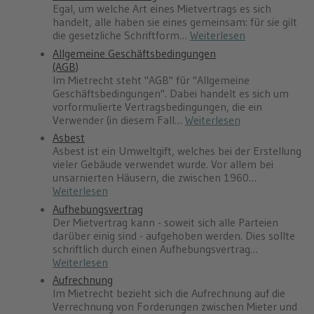
Egal, um welche Art eines Mietvertrags es sich
handelt, alle haben sie eines gemeinsam: für sie gilt
die gesetzliche Schriftform…
Weiterlesen
Allgemeine Geschäftsbedingungen
(AGB)
Im Mietrecht steht "AGB" für "Allgemeine
Geschäftsbedingungen". Dabei handelt es sich um
vorformulierte Vertragsbedingungen, die ein
Verwender (in diesem Fall…
Weiterlesen
Asbest
Asbest ist ein Umweltgift, welches bei der Erstellung
vieler Gebäude verwendet wurde. Vor allem bei
unsarnierten Häusern, die zwischen 1960…
Weiterlesen
Aufhebungsvertrag
Der Mietvertrag kann - soweit sich alle Parteien
darüber einig sind - aufgehoben werden. Dies sollte
schriftlich durch einen Aufhebungsvertrag…
Weiterlesen
Aufrechnung
Im Mietrecht bezieht sich die Aufrechnung auf die
Verrechnung von Forderungen zwischen Mieter und