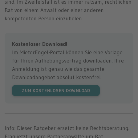
sind. Im Zweifelsfall ist es immer ratsam, rechtlichen
Rat von einem Anwalt oder einer anderen
kompetenten Person einzuholen.
Kostenloser Download!
Im MieterEngel-Portal können Sie eine Vorlage
für Ihren Aufhebungsvertrag downloaden. Ihre
Anmeldung ist genau wie das gesamte
Downloadangebot absolut kostenfrei.
ZUM KOSTENLOSEN DOWNLOAD
Info: Dieser Ratgeber ersetzt keine Rechtsberatung.
Frag jetzt unsere Partneranwälte um Rat.