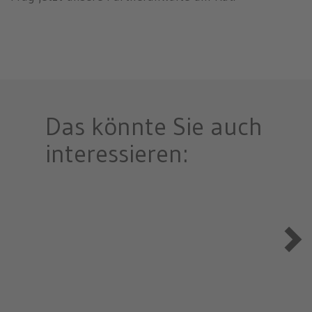
Das könnte Sie auch
interessieren: