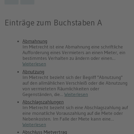
Einträge zum Buchstaben A
Abmahnung
Im Mietrecht ist eine Abmahnung eine schriftliche
Aufforderung eines Vermieters an einen Mieter, ein
bestimmtes Verhalten zu ändern oder einen…
Weiterlesen
Abnutzung
Im Mietrecht bezieht sich der Begriff "Abnutzung"
auf den allmählichen Verschleiß oder die Abnutzung
von vermieteten Räumlichkeiten oder
Gegenständen, die…
Weiterlesen
Abschlagszahlungen
Im Mietrecht bezieht sich eine Abschlagszahlung auf
eine monatliche Vorauszahlung auf die Miete oder
Nebenkosten. Im Falle der Miete kann eine…
Weiterlesen
Abschluss Mietvertrag