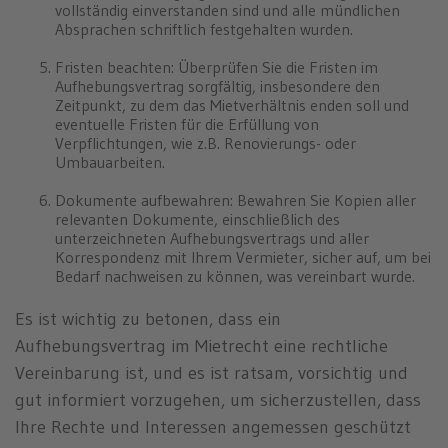
vollständig einverstanden sind und alle mündlichen
Absprachen schriftlich festgehalten wurden.
Fristen beachten: Überprüfen Sie die Fristen im
Aufhebungsvertrag sorgfältig, insbesondere den
Zeitpunkt, zu dem das Mietverhältnis enden soll und
eventuelle Fristen für die Erfüllung von
Verpflichtungen, wie z.B. Renovierungs- oder
Umbauarbeiten.
Dokumente aufbewahren: Bewahren Sie Kopien aller
relevanten Dokumente, einschließlich des
unterzeichneten Aufhebungsvertrags und aller
Korrespondenz mit Ihrem Vermieter, sicher auf, um bei
Bedarf nachweisen zu können, was vereinbart wurde.
Es ist wichtig zu betonen, dass ein
Aufhebungsvertrag im Mietrecht eine rechtliche
Vereinbarung ist, und es ist ratsam, vorsichtig und
gut informiert vorzugehen, um sicherzustellen, dass
Ihre Rechte und Interessen angemessen geschützt