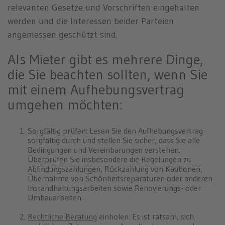
relevanten Gesetze und Vorschriften eingehalten
werden und die Interessen beider Parteien
angemessen geschützt sind.
Als Mieter gibt es mehrere Dinge,
die Sie beachten sollten, wenn Sie
mit einem Aufhebungsvertrag
umgehen möchten:
Sorgfältig prüfen: Lesen Sie den Aufhebungsvertrag
sorgfältig durch und stellen Sie sicher, dass Sie alle
Bedingungen und Vereinbarungen verstehen.
Überprüfen Sie insbesondere die Regelungen zu
Abfindungszahlungen, Rückzahlung von Kautionen,
Übernahme von Schönheitsreparaturen oder anderen
Instandhaltungsarbeiten sowie Renovierungs- oder
Umbauarbeiten.
Rechtliche Beratung
einholen: Es ist ratsam, sich