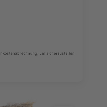
benkostenabrechnung, um sicherzustellen,