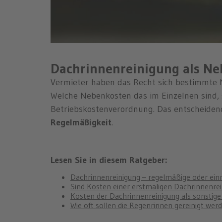
Dachrinnenreinigung als N
Vermieter haben das Recht sich bestimmte 
Welche Nebenkosten das im Einzelnen sind, 
Betriebskostenverordnung. Das entscheiden
Regelmäßigkeit
.
Lesen Sie in diesem Ratgeber:
Dachrinnenreinigung – regelmäßige oder e
Sind Kosten einer erstmaligen Dachrinnenre
Kosten der Dachrinnenreinigung als sonstig
Wie oft sollen die Regenrinnen gereinigt wer