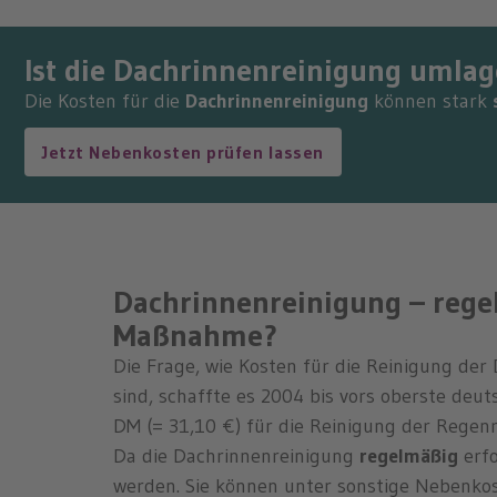
Ist die Dachrinnenreinigung umlag
Die Kosten für die
Dachrinnenreinigung
können stark
Jetzt Nebenkosten prüfen lassen
Dachrinnenreinigung – rege
Maßnahme?
Die Frage, wie Kosten für die Reinigung d
sind, schaffte es 2004 bis vors oberste deut
DM (= 31,10 €) für die Reinigung der Regen
Da die Dachrinnenreinigung
regelmäßig
erfo
werden. Sie können unter sonstige Nebenko