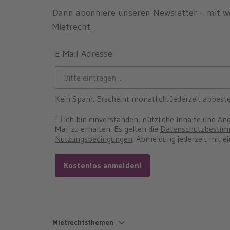
Dann abonniere unseren Newsletter – mit w
Mietrecht.
E-Mail Adresse
Kein Spam. Erscheint monatlich. Jederzeit abbeste
Ich bin einverstanden, nützliche Inhalte und An
Mail zu erhalten. Es gelten die
Datenschutzbesti
Nutzungsbedingungen
. Abmeldung jederzeit mit e
Mietrechtsthemen