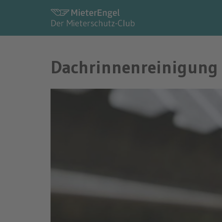
Dachrinnenreinigung 