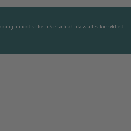
hnung an und sichern Sie sich ab, dass alles
korrekt
ist.