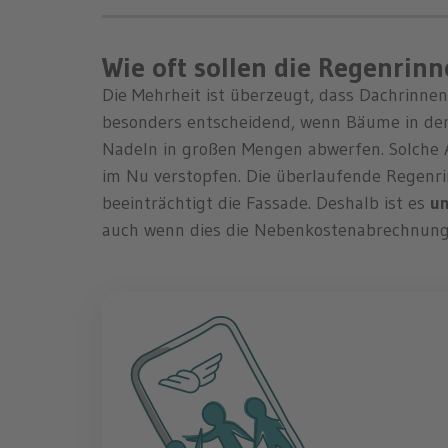
Wie oft sollen die Regenrin
Die Mehrheit ist überzeugt, dass Dachrinne
besonders entscheidend, wenn Bäume in der 
Nadeln in großen Mengen abwerfen. Solche
im Nu verstopfen. Die überlaufende Regenr
beeinträchtigt die Fassade. Deshalb ist es
un
auch wenn dies die Nebenkostenabrechnung 