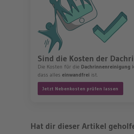
Sind die Kosten der Dach
Die Kosten für die
Dachrinnenreinigung
k
dass alles
einwandfrei
ist.
Jetzt Nebenkosten prüfen lassen
Hat dir dieser Artikel gehol