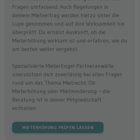
Fragen umfassend. Auch Regelungen in
deinem Mietvertrag werden hierzu unter die
Lupe genommen und auf ihre Wirksamkeit hin
überprüft. Du erhälst Auskunft, ob die
Mieterhöhung wirksam ist und erfahren, wie du
am besten weiter vorgehst.
Spezialisierte MieterEngel-Partneranwälte
unerstützen dich zuverlässig bei allen Fragen
rund um das Thema Mietrecht. Ob
Mieterhöhung oder Mietminderung – die
Beratung ist in deiner Mitgliedschaft
enthalten.
MIETERHÖHUNG PRÜFEN LASSEN