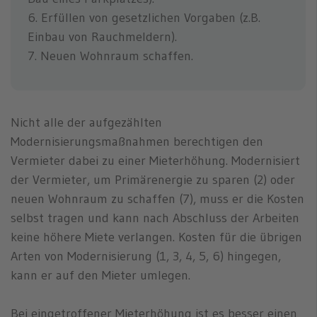
6. Erfüllen von gesetzlichen Vorgaben (z.B.
Einbau von Rauchmeldern).
7. Neuen Wohnraum schaffen.
Nicht alle der aufgezählten
Modernisierungsmaßnahmen berechtigen den
Vermieter dabei zu einer Mieterhöhung. Modernisiert
der Vermieter, um Primärenergie zu sparen (2) oder
neuen Wohnraum zu schaffen (7), muss er die Kosten
selbst tragen und kann nach Abschluss der Arbeiten
keine höhere Miete verlangen. Kosten für die übrigen
Arten von Modernisierung (1, 3, 4, 5, 6) hingegen,
kann er auf den Mieter umlegen.
Bei eingetroffener Mieterhöhung ist es besser einen