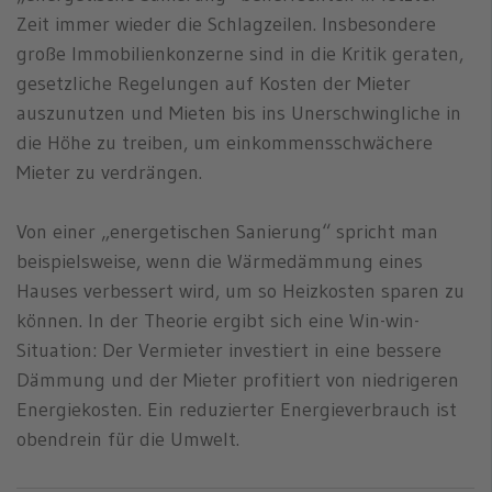
Zeit immer wieder die Schlagzeilen. Insbesondere
große Immobilienkonzerne sind in die Kritik geraten,
gesetzliche Regelungen auf Kosten der Mieter
auszunutzen und Mieten bis ins Unerschwingliche in
die Höhe zu treiben, um einkommensschwächere
Mieter zu verdrängen.
Von einer „energetischen Sanierung“ spricht man
beispielsweise, wenn die Wärmedämmung eines
Hauses verbessert wird, um so Heizkosten sparen zu
können. In der Theorie ergibt sich eine Win-win-
Situation: Der Vermieter investiert in eine bessere
Dämmung und der Mieter profitiert von niedrigeren
Energiekosten. Ein reduzierter Energieverbrauch ist
obendrein für die Umwelt.