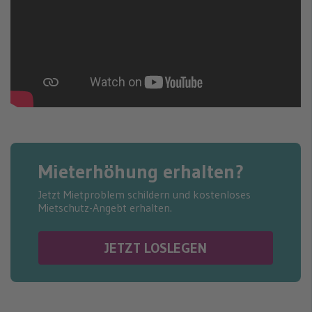
Mieterhöhung erhalten?
Jetzt Mietproblem schildern und kostenloses
Mietschutz-Angebt erhalten.
JETZT LOSLEGEN