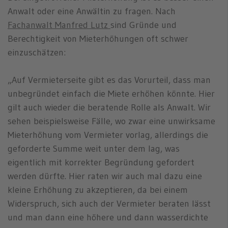
Anwalt oder eine Anwältin zu fragen. Nach
Fachanwalt Manfred Lutz
sind Gründe und
Berechtigkeit von Mieterhöhungen oft schwer
einzuschätzen:
„Auf Vermieterseite gibt es das Vorurteil, dass man
unbegründet einfach die Miete erhöhen könnte. Hier
gilt auch wieder die beratende Rolle als Anwalt. Wir
sehen beispielsweise Fälle, wo zwar eine unwirksame
Mieterhöhung vom Vermieter vorlag, allerdings die
geforderte Summe weit unter dem lag, was
eigentlich mit korrekter Begründung gefordert
werden dürfte. Hier raten wir auch mal dazu eine
kleine Erhöhung zu akzeptieren, da bei einem
Widerspruch, sich auch der Vermieter beraten lässt
und man dann eine höhere und dann wasserdichte