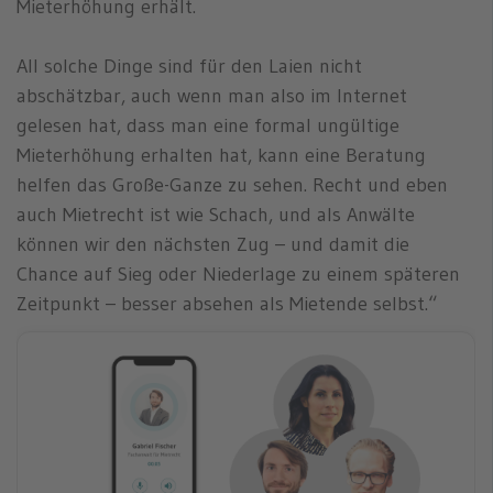
Mieterhöhung erhält.
All solche Dinge sind für den Laien nicht
abschätzbar, auch wenn man also im Internet
gelesen hat, dass man eine formal ungültige
Mieterhöhung erhalten hat, kann eine Beratung
helfen das Große-Ganze zu sehen. Recht und eben
auch Mietrecht ist wie Schach, und als Anwälte
können wir den nächsten Zug – und damit die
Chance auf Sieg oder Niederlage zu einem späteren
Zeitpunkt – besser absehen als Mietende selbst.“