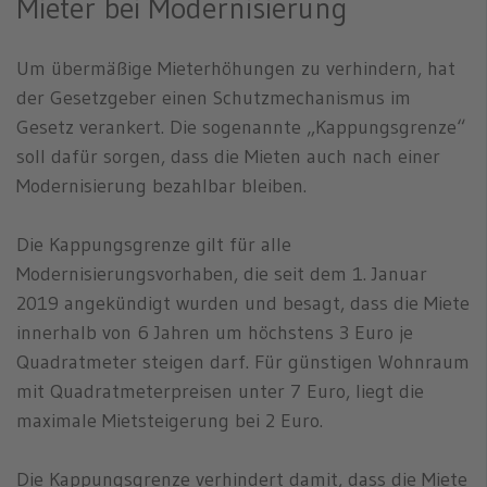
Mieter bei Modernisierung
Um übermäßige Mieterhöhungen zu verhindern, hat
der Gesetzgeber einen Schutzmechanismus im
Gesetz verankert. Die sogenannte „Kappungsgrenze“
soll dafür sorgen, dass die Mieten auch nach einer
Modernisierung bezahlbar bleiben.
Die Kappungsgrenze gilt für alle
Modernisierungsvorhaben, die seit dem 1. Januar
2019 angekündigt wurden und besagt, dass die Miete
innerhalb von 6 Jahren um höchstens 3 Euro je
Quadratmeter steigen darf. Für günstigen Wohnraum
mit Quadratmeterpreisen unter 7 Euro, liegt die
maximale Mietsteigerung bei 2 Euro.
Die Kappungsgrenze verhindert damit, dass die Miete