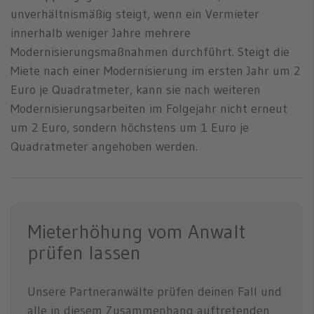
unverhältnismäßig steigt, wenn ein Vermieter
innerhalb weniger Jahre mehrere
Modernisierungsmaßnahmen durchführt. Steigt die
Miete nach einer Modernisierung im ersten Jahr um 2
Euro je Quadratmeter, kann sie nach weiteren
Modernisierungsarbeiten im Folgejahr nicht erneut
um 2 Euro, sondern höchstens um 1 Euro je
Quadratmeter angehoben werden.
Mieterhöhung vom Anwalt
prüfen lassen
Unsere Partneranwälte prüfen deinen Fall und
alle in diesem Zusammenhang auftretenden