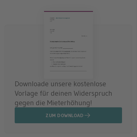
Downloade unsere kostenlose
Vorlage für deinen Widerspruch
gegen die Mieterhöhung!
ZUM DOWNLOAD