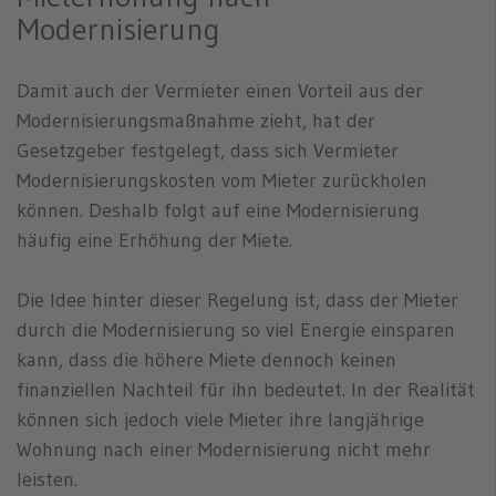
Modernisierung
Damit auch der Vermieter einen Vorteil aus der
Modernisierungsmaßnahme zieht, hat der
Gesetzgeber festgelegt, dass sich Vermieter
Modernisierungskosten vom Mieter zurückholen
können. Deshalb folgt auf eine Modernisierung
häufig eine Erhöhung der Miete.
Die Idee hinter dieser Regelung ist, dass der Mieter
durch die Modernisierung so viel Energie einsparen
kann, dass die höhere Miete dennoch keinen
finanziellen Nachteil für ihn bedeutet. In der Realität
können sich jedoch viele Mieter ihre langjährige
Wohnung nach einer Modernisierung nicht mehr
leisten.