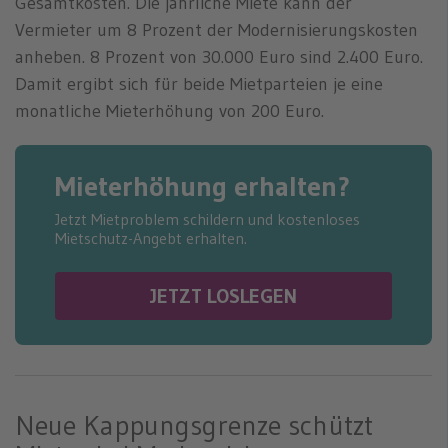
Gesamtkosten. Die jährliche Miete kann der
Vermieter um 8 Prozent der Modernisierungskosten
anheben. 8 Prozent von 30.000 Euro sind 2.400 Euro.
Damit ergibt sich für beide Mietparteien je eine
monatliche Mieterhöhung von 200 Euro.
Mieterhöhung erhalten?
Jetzt Mietproblem schildern und kostenloses
Mietschutz-Angebt erhalten.
JETZT LOSLEGEN
Neue Kappungsgrenze schützt