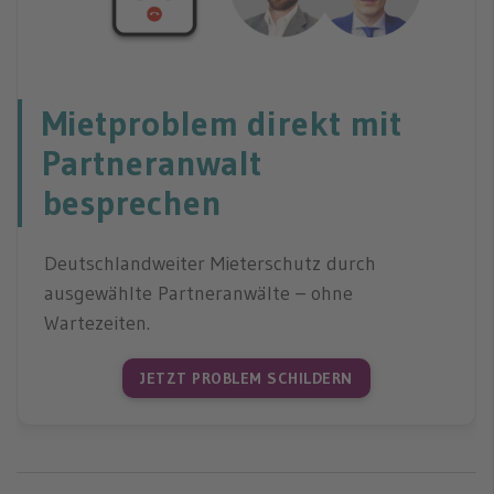
Mietproblem direkt mit
Partneranwalt
besprechen
Deutschlandweiter Mieterschutz durch
ausgewählte Partneranwälte – ohne
Wartezeiten.
JETZT PROBLEM SCHILDERN