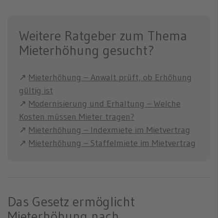
Weitere Ratgeber zum Thema
Mieterhöhung gesucht?
↗
Mieterhöhung – Anwalt prüft, ob Erhöhung
gültig ist
↗
Modernisierung und Erhaltung – Welche
Kosten müssen Mieter tragen?
↗
Mieterhöhung – Indexmiete im Mietvertrag
↗
Mieterhöhung – Staffelmiete im Mietvertrag
Das Gesetz ermöglicht
Mieterhöhung nach