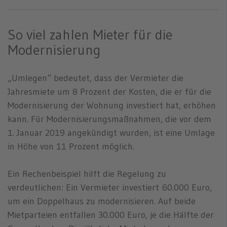
So viel zahlen Mieter für die
Modernisierung
„Umlegen“ bedeutet, dass der Vermieter die
Jahresmiete um 8 Prozent der Kosten, die er für die
Modernisierung der Wohnung investiert hat, erhöhen
kann. Für Modernisierungsmaßnahmen, die vor dem
1. Januar 2019 angekündigt wurden, ist eine Umlage
in Höhe von 11 Prozent möglich.
Ein Rechenbeispiel hilft die Regelung zu
verdeutlichen: Ein Vermieter investiert 60.000 Euro,
um ein Doppelhaus zu modernisieren. Auf beide
Mietparteien entfallen 30.000 Euro, je die Hälfte der