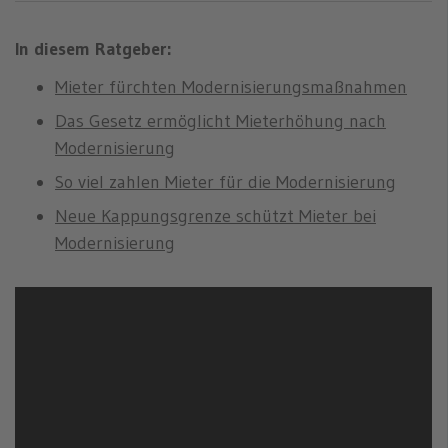
n
In diesem Ratgeber:
Mieter fürchten Modernisierungsmaßnahmen
Das Gesetz ermöglicht Mieterhöhung nach
Modernisierung
So viel zahlen Mieter für die Modernisierung
Neue Kappungsgrenze schützt Mieter bei
Modernisierung