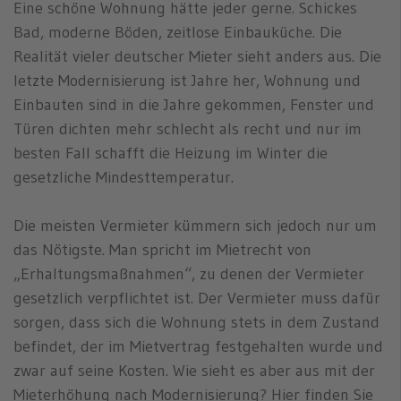
Eine schöne Wohnung hätte jeder gerne. Schickes
Bad, moderne Böden, zeitlose Einbauküche. Die
Realität vieler deutscher Mieter sieht anders aus. Die
letzte Modernisierung ist Jahre her, Wohnung und
Einbauten sind in die Jahre gekommen, Fenster und
Türen dichten mehr schlecht als recht und nur im
besten Fall schafft die Heizung im Winter die
gesetzliche Mindesttemperatur.
Die meisten Vermieter kümmern sich jedoch nur um
das Nötigste. Man spricht im Mietrecht von
„Erhaltungsmaßnahmen“, zu denen der Vermieter
gesetzlich verpflichtet ist. Der Vermieter muss dafür
sorgen, dass sich die Wohnung stets in dem Zustand
befindet, der im Mietvertrag festgehalten wurde und
zwar auf seine Kosten. Wie sieht es aber aus mit der
Mieterhöhung nach Modernisierung? Hier finden Sie