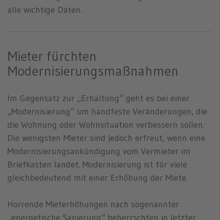
alle wichtige Daten.
Mieter fürchten
Modernisierungsmaßnahmen
Im Gegensatz zur „Erhaltung“ geht es bei einer
„Modernisierung“ um handfeste Veränderungen, die
die Wohnung oder Wohnsituation verbessern sollen.
Die wenigsten Mieter sind jedoch erfreut, wenn eine
Modernisierungsankündigung vom Vermieter im
Briefkasten landet. Modernisierung ist für viele
gleichbedeutend mit einer Erhöhung der Miete.
Horrende Mieterhöhungen nach sogenannter
„energetische Sanierung“ beherrschten in letzter