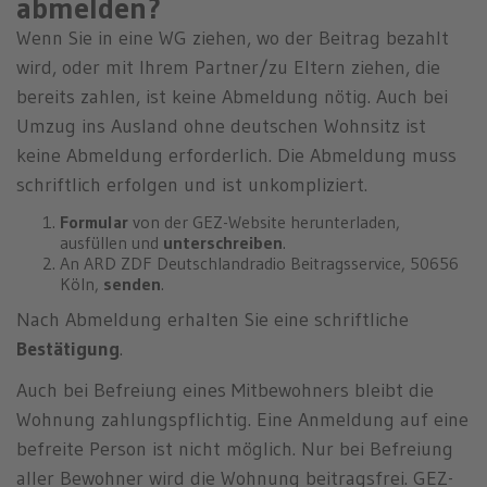
abmelden?
Wenn Sie in eine WG ziehen, wo der Beitrag bezahlt
wird, oder mit Ihrem Partner/zu Eltern ziehen, die
bereits zahlen, ist keine Abmeldung nötig. Auch bei
Umzug ins Ausland ohne deutschen Wohnsitz ist
keine Abmeldung erforderlich. Die Abmeldung muss
schriftlich erfolgen und ist unkompliziert.
Formular
von der GEZ-Website herunterladen,
ausfüllen und
unterschreiben
.
An ARD ZDF Deutschlandradio Beitragsservice, 50656
Köln,
senden
.
Nach Abmeldung erhalten Sie eine schriftliche
Bestätigung
.
Auch bei Befreiung eines Mitbewohners bleibt die
Wohnung zahlungspflichtig. Eine Anmeldung auf eine
befreite Person ist nicht möglich. Nur bei Befreiung
aller Bewohner wird die Wohnung beitragsfrei. GEZ-