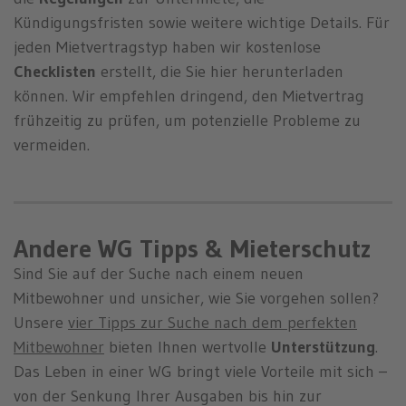
Kündigungsfristen sowie weitere wichtige Details. Für
jeden Mietvertragstyp haben wir kostenlose
Checklisten
erstellt, die Sie hier herunterladen
können. Wir empfehlen dringend, den Mietvertrag
frühzeitig zu prüfen, um potenzielle Probleme zu
vermeiden.
Andere WG Tipps & Mieterschutz
Sind Sie auf der Suche nach einem neuen
Mitbewohner und unsicher, wie Sie vorgehen sollen?
Unsere
vier Tipps zur Suche nach dem perfekten
Mitbewohner
bieten Ihnen wertvolle
Unterstützung
.
Das Leben in einer WG bringt viele Vorteile mit sich –
von der Senkung Ihrer Ausgaben bis hin zur