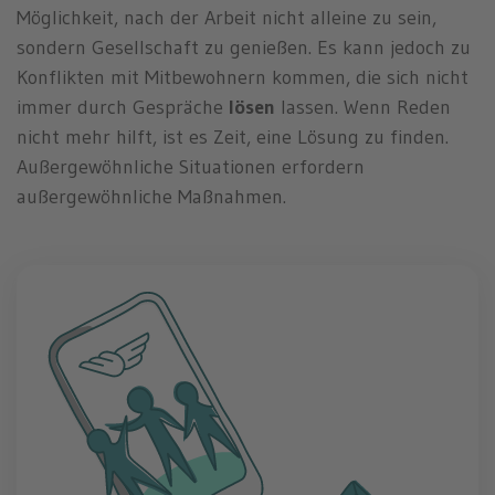
Möglichkeit, nach der Arbeit nicht alleine zu sein,
sondern Gesellschaft zu genießen. Es kann jedoch zu
Konflikten mit Mitbewohnern kommen, die sich nicht
immer durch Gespräche
lösen
lassen. Wenn Reden
nicht mehr hilft, ist es Zeit, eine Lösung zu finden.
Außergewöhnliche Situationen erfordern
außergewöhnliche Maßnahmen.