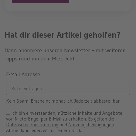
Hat dir dieser Artikel geholfen?
Dann abonniere unseren Newsletter – mit weiteren
Tipps rund um dein Mietrecht.
E-Mail Adresse
Kein Spam. Erscheint monatlich. Jederzeit abbestellbar.
Ich bin einverstanden, nützliche Inhalte und Angebote
von MieterEngel per E-Mail zu erhalten. Es gelten die
Datenschutzbestimmung
und
Nutzungsbedingungen
.
Abmeldung jederzeit mit einem Klick.