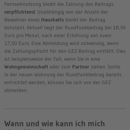
Fernsehnutzung bleibt die Zahlung des Beitrags
verpflichtend
. Unabhängig von der Anzahl der
Bewohner eines
Haushalts
bleibt der Beitrag
konstant. Aktuell liegt der Rundfunkbeitrag bei 18,36
Euro pro Monat, nach einer Erhöhung von zuvor
17,50 Euro. Eine Abmeldung wird notwendig, wenn
die Zahlungspflicht für den GEZ-Beitrag entfällt. Dies
ist beispielsweise der Fall, wenn Sie in eine
Wohngemeinschaft
oder zum
Partner
ziehen. Sollte
in der neuen Wohnung der Rundfunkbeitrag bereits
entrichtet werden, können Sie sich von der GEZ
abmelden.
Wann und wie kann ich mich