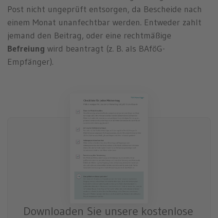
Post nicht ungeprüft entsorgen, da Bescheide nach
einem Monat unanfechtbar werden. Entweder zahlt
jemand den Beitrag, oder eine rechtmäßige
Befreiung
wird beantragt (z. B. als BAföG-
Empfänger).
Downloaden Sie unsere kostenlose