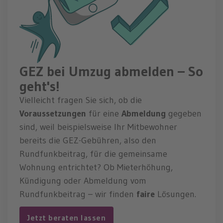
GEZ bei Umzug abmelden – So
geht's!
Vielleicht fragen Sie sich, ob die
Voraussetzungen
für eine
Abmeldung
gegeben
sind, weil beispielsweise Ihr Mitbewohner
bereits die GEZ-Gebühren, also den
Rundfunkbeitrag, für die gemeinsame
Wohnung entrichtet? Ob Mieterhöhung,
Kündigung oder Abmeldung vom
Rundfunkbeitrag – wir finden
faire
Lösungen.
Jetzt beraten lassen