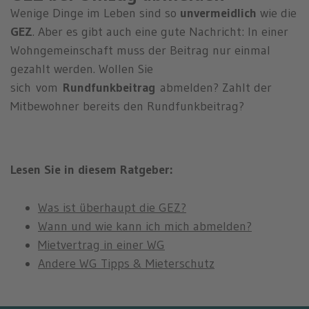
n
Wenige Dinge im Leben sind so
unvermeidlich
wie die
GEZ
. Aber es gibt auch eine gute Nachricht: In einer
Wohngemeinschaft muss der Beitrag nur einmal
gezahlt werden.
Wollen Sie
sich
vom
Rundfunkbeitrag
abmelden?
Zahlt der
Mitbewohner bereits den Rundfunkbeitrag?
Lesen Sie in diesem Ratgeber:
Was ist überhaupt die GEZ?
Wann und wie kann ich mich abmelden?
Mietvertrag in einer WG
Andere WG Tipps & Mieterschutz