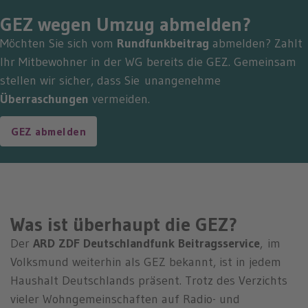
GEZ wegen Umzug abmelden?
Möchten Sie sich vom
Rundfunkbeitrag
abmelden? Zahlt
Ihr Mitbewohner in der WG bereits die GEZ. Gemeinsam
stellen wir sicher, dass Sie unangenehme
Überraschungen
vermeiden.
GEZ abmelden
Was ist überhaupt die GEZ?
Der
ARD ZDF Deutschlandfunk Beitragsservice
, im
Volksmund weiterhin als GEZ bekannt, ist in jedem
Haushalt Deutschlands präsent. Trotz des Verzichts
vieler Wohngemeinschaften auf Radio- und