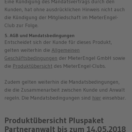
Eine Kündigung des Mandatsvertrags durch den
Kunden, hat ohne ausdrücklichen Hinweis nicht auch
die Kündigung der Mitgliedschaft im MieterEngel-
Club zur Folge.
5. AGB und Mandatsbedingungen
Entscheidet sich der Kunde für dieses Produkt,
gelten weiterhin die
Allgemeinen
Geschäftsbedingungen
der MieterEngel GmbH sowie
die
Produktübersicht
des MieterEngel-Clubs.
Zudem gelten weiterhin die Mandatsbedingungen,
die die Zusammenarbeit zwischen Kunde und Anwalt
regeln. Die Mandatsbedingungen sind
hier
einsehbar.
Produktübersicht Pluspaket
Partneranwalt bis zum 14.05.2018