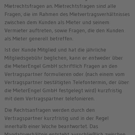
Mietrechtsfragen an. Mietrechtsfragen sind alle
Fragen, die im Rahmen des Mietvertragsverhältnisses
zwischen dem Kunden als Mieter und seinem
Vermieter auftreten, sowie Fragen, die den Kunden
als Mieter generell betreffen.
Ist der Kunde Mitglied und hat die jährliche
Mitgliedsgebühr beglichen, kann er entweder über
die MieterEngel GmbH schriftlich Fragen an den
Vertragspartner formulieren oder (nach einem vom
Vertragspartner bestätigten Telefontermin, der über
die MieterEngel GmbH festgelegt wird) kurzfristig
mit dem Vertragspartner telefonieren.
Die Rechtsanfragen werden durch den
Vertragspartner kurzfristig und in der Regel
innerhalb einer Woche beantwortet. Das
Mandatsverhältnis entsteht ausschließlich zwischen