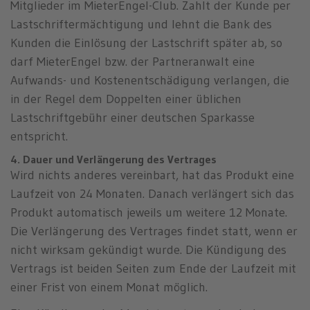
Mitglieder im MieterEngel-Club. Zahlt der Kunde per
Lastschriftermächtigung und lehnt die Bank des
Kunden die Einlösung der Lastschrift später ab, so
darf MieterEngel bzw. der Partneranwalt eine
Aufwands- und Kostenentschädigung verlangen, die
in der Regel dem Doppelten einer üblichen
Lastschriftgebühr einer deutschen Sparkasse
entspricht.
4. Dauer und Verlängerung des Vertrages
Wird nichts anderes vereinbart, hat das Produkt eine
Laufzeit von 24 Monaten. Danach verlängert sich das
Produkt automatisch jeweils um weitere 12 Monate.
Die Verlängerung des Vertrages findet statt, wenn er
nicht wirksam gekündigt wurde. Die Kündigung des
Vertrags ist beiden Seiten zum Ende der Laufzeit mit
einer Frist von einem Monat möglich.