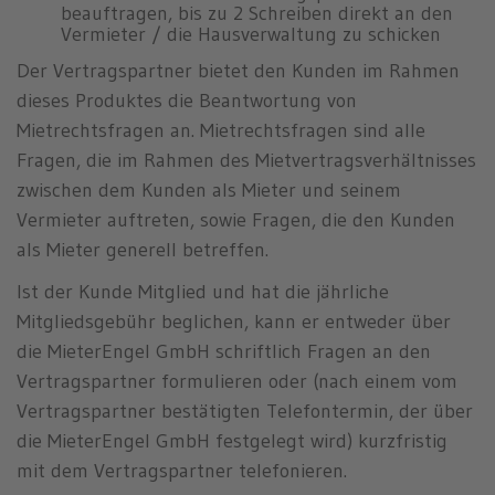
beauftragen, bis zu 2 Schreiben direkt an den
Vermieter / die Hausverwaltung zu schicken
Der Vertragspartner bietet den Kunden im Rahmen
dieses Produktes die Beantwortung von
Mietrechtsfragen an. Mietrechtsfragen sind alle
Fragen, die im Rahmen des Mietvertragsverhältnisses
zwischen dem Kunden als Mieter und seinem
Vermieter auftreten, sowie Fragen, die den Kunden
als Mieter generell betreffen.
Ist der Kunde Mitglied und hat die jährliche
Mitgliedsgebühr beglichen, kann er entweder über
die MieterEngel GmbH schriftlich Fragen an den
Vertragspartner formulieren oder (nach einem vom
Vertragspartner bestätigten Telefontermin, der über
die MieterEngel GmbH festgelegt wird) kurzfristig
mit dem Vertragspartner telefonieren.