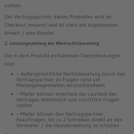
nutzen.
Der Vertragspartner dieses Produktes wird im
Checkout benannt und ist stets ein zugelassener
Anwalt / eine Kanzlei.
2. Leistungsumfang der Mietrechtsberatung
Die in dem Produkt enthaltenen Dienstleistungen
sind:
– Außergerichtliche Rechtsberatung durch den
Vertragspartner zu Fragen rund um
Mietangelegenheiten deutschlandweit
– Mieter können innerhalb der Laufzeit des
Vertrages telefonisch und schriftlich Fragen
stellen
– Mieter können den Vertragspartner
beauftragen, bis zu 2 Schreiben direkt an den
Vermieter / die Hausverwaltung zu schicken