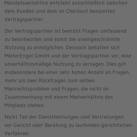
Mandatsverhältnis entsteht ausschließlich zwischen
dem Kunden und dem im Checkout benannten
Vertragspartner.
Der Vertragspartner ist bemüht Fragen umfassend
zu beantworten und somit die uneingeschränkte
Nutzung zu ermöglichen. Dennoch behalten sich
MieterEngel GmbH und der Vertragspartner vor, eine
unverhältnismäßige Nutzung zu versagen. Dies gilt
insbesondere bei einer sehr hohen Anzahl an Fragen,
mehr als zwei Rückfragen zum selben
Mietrechtsproblem und Fragen, die nicht im
Zusammenhang mit einem Mietverhältnis des
Mitglieds stehen.
Nicht Teil der Dienstleistungen sind Vertretungen
vor Gericht oder Beratung zu laufenden gerichtlichen
Verfahren.