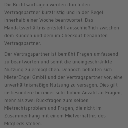
Die Rechtsanfragen werden durch den
Vertragspartner kurzfristig und in der Regel
innerhalb einer Woche beantwortet. Das
Mandatsverhältnis entsteht ausschließlich zwischen
dem Kunden und dem im Checkout benannten
Vertragspartner.
Der Vertragspartner ist bemüht Fragen umfassend
zu beantworten und somit die uneingeschränkte
Nutzung zu ermöglichen. Dennoch behalten sich
MieterEngel GmbH und der Vertragspartner vor, eine
unverhältnismäßige Nutzung zu versagen. Dies gilt
insbesondere bei einer sehr hohen Anzahl an Fragen,
mehr als zwei Rückfragen zum selben
Mietrechtsproblem und Fragen, die nicht im
Zusammenhang mit einem Mietverhältnis des
Mitglieds stehen.