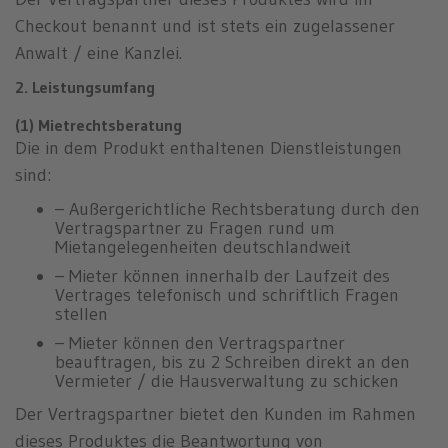
Checkout benannt und ist stets ein zugelassener
Anwalt / eine Kanzlei.
2. Leistungsumfang
(1) Mietrechtsberatung
Die in dem Produkt enthaltenen Dienstleistungen
sind:
– Außergerichtliche Rechtsberatung durch den
Vertragspartner zu Fragen rund um
Mietangelegenheiten deutschlandweit
– Mieter können innerhalb der Laufzeit des
Vertrages telefonisch und schriftlich Fragen
stellen
– Mieter können den Vertragspartner
beauftragen, bis zu 2 Schreiben direkt an den
Vermieter / die Hausverwaltung zu schicken
Der Vertragspartner bietet den Kunden im Rahmen
dieses Produktes die Beantwortung von