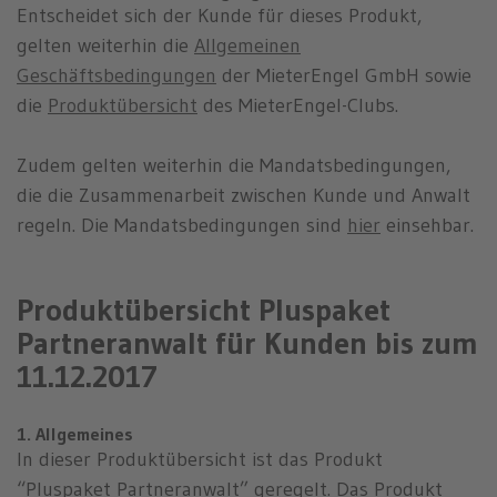
Entscheidet sich der Kunde für dieses Produkt,
gelten weiterhin die
Allgemeinen
Geschäftsbedingungen
der MieterEngel GmbH sowie
die
Produktübersicht
des MieterEngel-Clubs.
Zudem gelten weiterhin die Mandatsbedingungen,
die die Zusammenarbeit zwischen Kunde und Anwalt
regeln. Die Mandatsbedingungen sind
hier
einsehbar.
Produktübersicht Pluspaket
Partneranwalt für Kunden bis zum
11.12.2017
1. Allgemeines
In dieser Produktübersicht ist das Produkt
“Pluspaket Partneranwalt” geregelt. Das Produkt