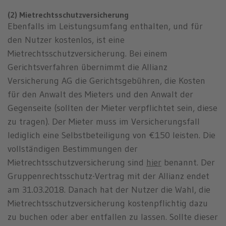
(2) Mietrechtsschutzversicherung
Ebenfalls im Leistungsumfang enthalten, und für
den Nutzer kostenlos, ist eine
Mietrechtsschutzversicherung. Bei einem
Gerichtsverfahren übernimmt die Allianz
Versicherung AG die Gerichtsgebühren, die Kosten
für den Anwalt des Mieters und den Anwalt der
Gegenseite (sollten der Mieter verpflichtet sein, diese
zu tragen). Der Mieter muss im Versicherungsfall
lediglich eine Selbstbeteiligung von €150 leisten. Die
vollständigen Bestimmungen der
Mietrechtsschutzversicherung sind
hier
benannt. Der
Gruppenrechtsschutz-Vertrag mit der Allianz endet
am 31.03.2018. Danach hat der Nutzer die Wahl, die
Mietrechtsschutzversicherung kostenpflichtig dazu
zu buchen oder aber entfallen zu lassen. Sollte dieser