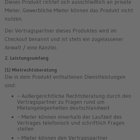
Dieses Produkt richtet sich ausschließlich an private
Mieter. Gewerbliche Mieter können das Produkt nicht
nutzen.
Der Vertragspartner dieses Produktes wird im
Checkout benannt und ist stets ein zugelassener
Anwalt / eine Kanzlei.
2. Leistungsumfang
(1) Mietrechtsberatung
Die in dem Produkt enthaltenen Dienstleistungen
sind:
– Außergerichtliche Rechtsberatung durch den
Vertragspartner zu Fragen rund um
Mietangelegenheiten deutschlandweit
– Mieter können innerhalb der Laufzeit des
Vertrages telefonisch und schriftlich Fragen
stellen
– Mieter können den Vertragspartner