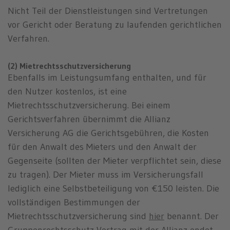
Nicht Teil der Dienstleistungen sind Vertretungen
vor Gericht oder Beratung zu laufenden gerichtlichen
Verfahren.
(2) Mietrechtsschutzversicherung
Ebenfalls im Leistungsumfang enthalten, und für
den Nutzer kostenlos, ist eine
Mietrechtsschutzversicherung. Bei einem
Gerichtsverfahren übernimmt die Allianz
Versicherung AG die Gerichtsgebühren, die Kosten
für den Anwalt des Mieters und den Anwalt der
Gegenseite (sollten der Mieter verpflichtet sein, diese
zu tragen). Der Mieter muss im Versicherungsfall
lediglich eine Selbstbeteiligung von €150 leisten. Die
vollständigen Bestimmungen der
Mietrechtsschutzversicherung sind
hier
benannt. Der