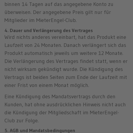
binnen 14 Tagen auf das angegebene Konto zu
überweisen. Der angegebene Preis gilt nur für
Mitglieder im MieterEngel-Club.
4. Dauer und Verlängerung des Vertrages
Wird nichts anderes vereinbart, hat das Produkt eine
Laufzeit von 24 Monaten. Danach verlängert sich das
Produkt automatisch jeweils um weitere 12 Monate.
Die Verlängerung des Vertrages findet statt, wenn er
nicht wirksam gekündigt wurde. Die Kündigung des
Vertrags ist beiden Seiten zum Ende der Laufzeit mit
einer Frist von einem Monat möglich.
Eine Kündigung des Mandatsvertrags durch den
Kunden, hat ohne ausdrücklichen Hinweis nicht auch
die Kündigung der Mitgliedschaft im MieterEngel-
Club zur Folge.
5. AGB und Mandatsbedingungen