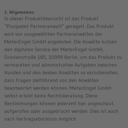
1. Allgemeines
In dieser Produktübersicht ist das Produkt
“Pluspaket Partneranwalt” geregelt. Das Produkt
wird von ausgewählten Partneranwälten der
MieterEngel GmbH angeboten. Die Anwälte nutzen
den digitalen Service der MieterEngel GmbH,
Oranienstraße 185, 10999 Berlin, um das Produkt zu
vermarkten und administrative Aufgaben zwischen
Kunden und den beiden Anwälten so vorzubereiten,
dass Fragen zielführend von den Anwälten
beantwortet werden können. MieterEngel GmbH
selbst erteilt keine Rechtsberatung. Diese
Bestimmungen können jederzeit hier angeschaut,
aufgerufen oder ausgedruckt werden. Dies ist auch
nach Vertragsabschluss möglich.