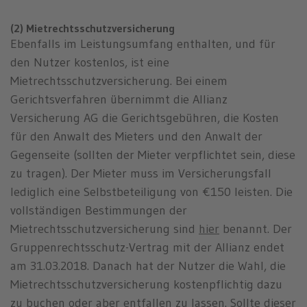
(2) Mietrechtsschutzversicherung
Ebenfalls im Leistungsumfang enthalten, und für
den Nutzer kostenlos, ist eine
Mietrechtsschutzversicherung. Bei einem
Gerichtsverfahren übernimmt die Allianz
Versicherung AG die Gerichtsgebühren, die Kosten
für den Anwalt des Mieters und den Anwalt der
Gegenseite (sollten der Mieter verpflichtet sein, diese
zu tragen). Der Mieter muss im Versicherungsfall
lediglich eine Selbstbeteiligung von €150 leisten. Die
vollständigen Bestimmungen der
Mietrechtsschutzversicherung sind
hier
benannt. Der
Gruppenrechtsschutz-Vertrag mit der Allianz endet
am 31.03.2018. Danach hat der Nutzer die Wahl, die
Mietrechtsschutzversicherung kostenpflichtig dazu
zu buchen oder aber entfallen zu lassen. Sollte dieser