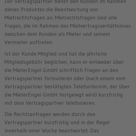
Der Vertragspartner bietet den Kunden im Rahmen
dieses Produktes die Beantwortung von
Mietrechtsfragen an. Mietrechtsfragen sind alle
Fragen, die im Rahmen des Mietvertragsverhältnisses
zwischen dem Kunden als Mieter und seinem
Vermieter auftreten.
Ist der Kunde Mitglied und hat die jährliche
Mitgliedsgebühr beglichen, kann er entweder über
die MieterEngel GmbH schriftlich Fragen an den
Vertragspartner formulieren oder (nach einem vom
Vertragspartner bestätigten Telefontermin, der über
die MieterEngel GmbH festgelegt wird) kurzfristig
mit dem Vertragspartner telefonieren.
Die Rechtsanfragen werden durch den
Vertragspartner kurzfristig und in der Regel
innerhalb einer Woche beantwortet. Das