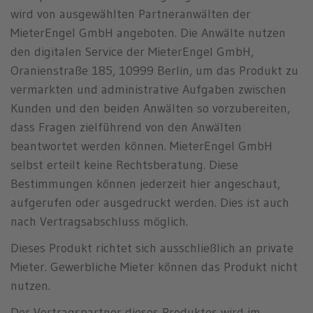
wird von ausgewählten Partneranwälten der
MieterEngel GmbH angeboten. Die Anwälte nutzen
den digitalen Service der MieterEngel GmbH,
Oranienstraße 185, 10999 Berlin, um das Produkt zu
vermarkten und administrative Aufgaben zwischen
Kunden und den beiden Anwälten so vorzubereiten,
dass Fragen zielführend von den Anwälten
beantwortet werden können. MieterEngel GmbH
selbst erteilt keine Rechtsberatung. Diese
Bestimmungen können jederzeit hier angeschaut,
aufgerufen oder ausgedruckt werden. Dies ist auch
nach Vertragsabschluss möglich.
Dieses Produkt richtet sich ausschließlich an private
Mieter. Gewerbliche Mieter können das Produkt nicht
nutzen.
Der Vertragspartner dieses Produktes wird im