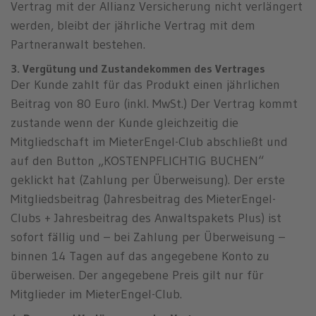
Vertrag mit der Allianz Versicherung nicht verlängert
werden, bleibt der jährliche Vertrag mit dem
Partneranwalt bestehen.
3. Vergütung und Zustandekommen des Vertrages
Der Kunde zahlt für das Produkt einen jährlichen
Beitrag von 80 Euro (inkl. MwSt.) Der Vertrag kommt
zustande wenn der Kunde gleichzeitig die
Mitgliedschaft im MieterEngel-Club abschließt und
auf den Button „KOSTENPFLICHTIG BUCHEN“
geklickt hat (Zahlung per Überweisung). Der erste
Mitgliedsbeitrag (Jahresbeitrag des MieterEngel-
Clubs + Jahresbeitrag des Anwaltspakets Plus) ist
sofort fällig und – bei Zahlung per Überweisung –
binnen 14 Tagen auf das angegebene Konto zu
überweisen. Der angegebene Preis gilt nur für
Mitglieder im MieterEngel-Club.