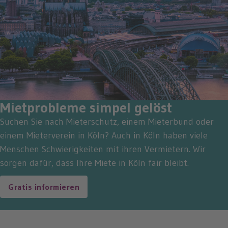
Mietprobleme simpel gelöst
Suchen Sie nach Mieterschutz, einem Mieterbund oder
einem Mieterverein in Köln? Auch in Köln haben viele
Menschen Schwierigkeiten mit ihren Vermietern. Wir
sorgen dafür, dass Ihre Miete in Köln fair bleibt.
Gratis informieren