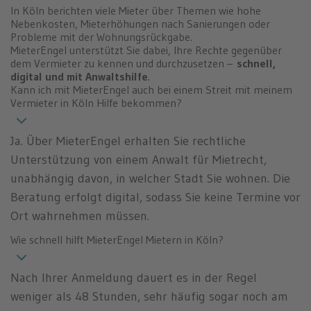
In Köln berichten viele Mieter über Themen wie hohe
Nebenkosten, Mieterhöhungen nach Sanierungen oder
Probleme mit der Wohnungsrückgabe.
MieterEngel unterstützt Sie dabei, Ihre Rechte gegenüber
dem Vermieter zu kennen und durchzusetzen –
schnell,
digital und mit Anwaltshilfe
.
Kann ich mit MieterEngel auch bei einem Streit mit meinem
Vermieter in Köln Hilfe bekommen?
Ja. Über MieterEngel erhalten Sie rechtliche
Unterstützung von einem Anwalt für Mietrecht,
unabhängig davon, in welcher Stadt Sie wohnen. Die
Beratung erfolgt digital, sodass Sie keine Termine vor
Ort wahrnehmen müssen.
Wie schnell hilft MieterEngel Mietern in Köln?
Nach Ihrer Anmeldung dauert es in der Regel
weniger als 48 Stunden, sehr häufig sogar noch am