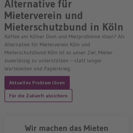
Alternative für
n
Mieterverein und
Mieterschutzbund in Köln
Kaffee am Kölner Dom und Mietprobleme lösen? Als
Alternative für Mieterverein Köln und
Mieterschutzbund Köln ist es unser Ziel, Mieter
zuverlässig zu unterstützen – statt langer
Wartezeiten und Papierkrieg.
Aktuelles Problem lösen
Für die Zukunft absichern
Wir machen das Mieten