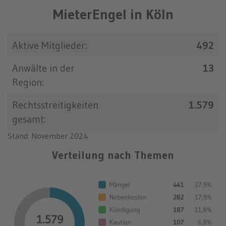
MieterEngel in Köln
Aktive Mitglieder:
492
Anwälte in der
13
Region:
Rechtsstreitigkeiten
1.579
gesamt:
Stand: November 2024
Verteilung nach Themen