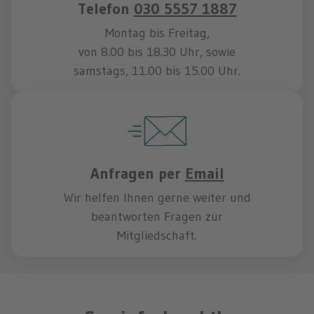
Telefon
030 5557 1887
Montag bis Freitag,
von 8.00 bis 18.30 Uhr, sowie
samstags, 11.00 bis 15.00 Uhr.
Anfragen per
Email
Wir helfen Ihnen gerne weiter und
beantworten Fragen zur
Mitgliedschaft.