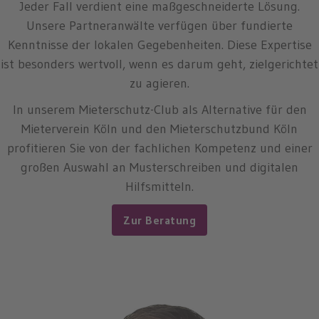
Jeder Fall verdient eine maßgeschneiderte Lösung.
Unsere Partneranwälte verfügen über fundierte
Kenntnisse der lokalen Gegebenheiten. Diese Expertise
ist besonders wertvoll, wenn es darum geht, zielgerichtet
zu agieren.
In unserem Mieterschutz-Club als Alternative für den
Mieterverein Köln und den Mieterschutzbund Köln
profitieren Sie von der fachlichen Kompetenz und einer
großen Auswahl an Musterschreiben und digitalen
Hilfsmitteln.
Zur Beratung