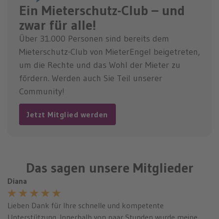
Ein Mieterschutz-Club – und
zwar für alle!
Über 31.000 Personen sind bereits dem
Mieterschutz-Club von MieterEngel beigetreten,
um die Rechte und das Wohl der Mieter zu
fördern. Werden auch Sie Teil unserer
Community!
Jetzt Mitglied werden
Das sagen unsere Mitglieder
Diana
Lieben Dank für Ihre schnelle und kompetente
Unterstützung. Innerhalb von paar Stunden wurde meine