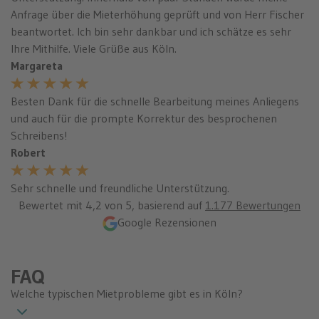
Anfrage über die Mieterhöhung geprüft und von Herr Fischer
beantwortet. Ich bin sehr dankbar und ich schätze es sehr
Ihre Mithilfe. Viele Grüße aus Köln.
Margareta
Besten Dank für die schnelle Bearbeitung meines Anliegens
und auch für die prompte Korrektur des besprochenen
Schreibens!
Robert
Sehr schnelle und freundliche Unterstützung.
Bewertet mit
4,2
von 5, basierend auf
1.177 Bewertungen
Google Rezensionen
FAQ
Welche typischen Mietprobleme gibt es in Köln?