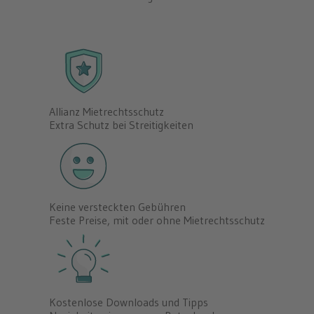
Allianz Mietrechtsschutz
Extra Schutz bei Streitigkeiten
Keine versteckten Gebühren
Feste Preise, mit oder ohne Mietrechtsschutz
Kostenlose Downloads und Tipps