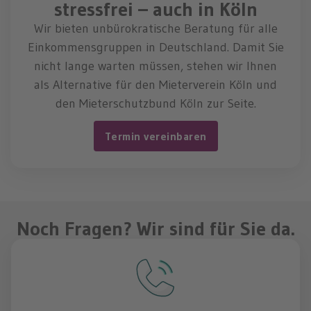
stressfrei – auch in Köln
Wir bieten unbürokratische Beratung für alle
Einkommensgruppen in Deutschland. Damit Sie
nicht lange warten müssen, stehen wir Ihnen
als Alternative für den Mieterverein Köln und
den Mieterschutzbund Köln zur Seite.
Termin vereinbaren
Noch Fragen? Wir sind für Sie da.