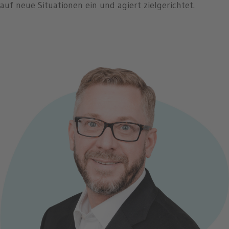
auf neue Situationen ein und agiert zielgerichtet.