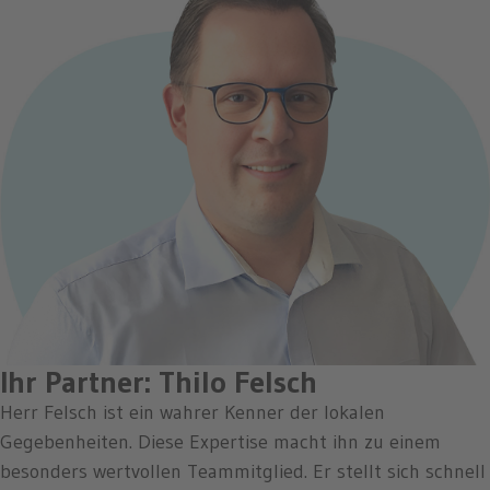
Ihr Partner: Thilo Felsch
Herr Felsch ist ein wahrer Kenner der lokalen
Gegebenheiten. Diese Expertise macht ihn zu einem
besonders wertvollen Teammitglied. Er stellt sich schnell