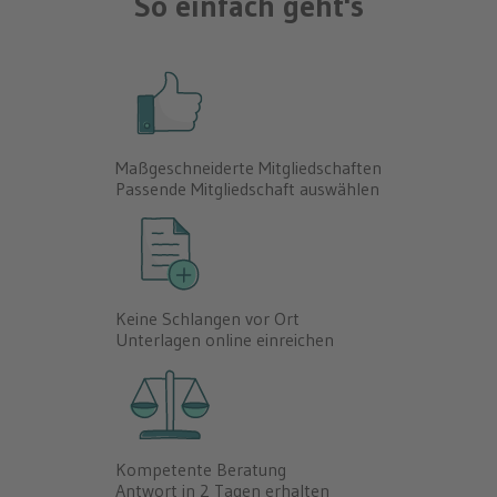
So einfach geht's
Maßgeschneiderte Mitgliedschaften
Passende Mitgliedschaft auswählen
Keine Schlangen vor Ort
Unterlagen online einreichen
Kompetente Beratung
Antwort in 2 Tagen erhalten