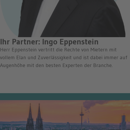
Ihr Partner: Ingo Eppenstein
Herr Eppenstein vertritt die Rechte von Mietern mit
vollem Elan und Zuverlässigkeit und ist dabei immer auf
Augenhöhe mit den besten Experten der Branche.