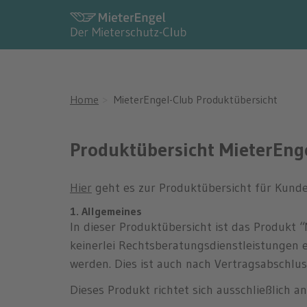
MieterEngel-Club Prod
Home
MieterEngel-Club Produktübersicht
Produktübersicht MieterEng
Hier
geht es zur Produktübersicht für Kund
1. Allgemeines
In dieser Produktübersicht ist das Produkt
keinerlei Rechtsberatungsdienstleistungen 
werden. Dies ist auch nach Vertragsabschlus
Dieses Produkt richtet sich ausschließlich a