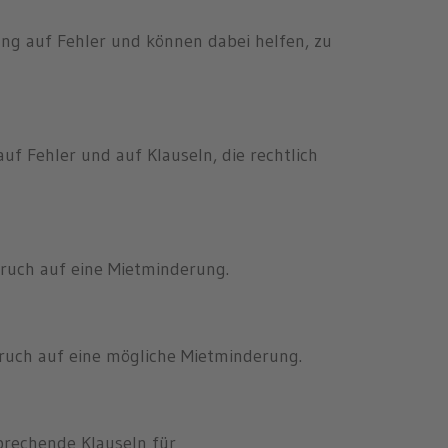
g auf Fehler und können dabei helfen, zu
uf Fehler und auf Klauseln, die rechtlich
ruch auf eine Mietminderung.
ruch auf eine mögliche Mietminderung.
prechende Klauseln für