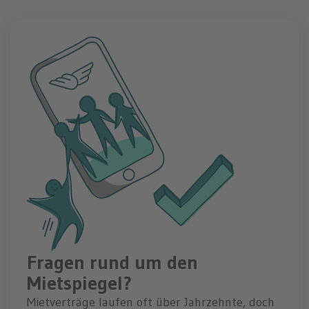
Fragen rund um den
Mietspiegel?
Mietverträge laufen oft über Jahrzehnte, doch