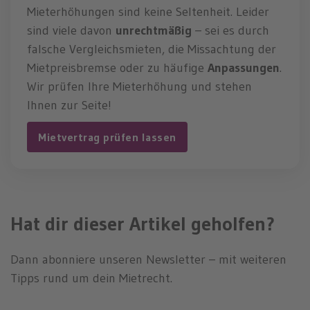
Mieterhöhungen sind keine Seltenheit. Leider
sind viele davon
unrechtmäßig
– sei es durch
falsche Vergleichsmieten, die Missachtung der
Mietpreisbremse oder zu häufige
Anpassungen
.
Wir prüfen Ihre Mieterhöhung und stehen
Ihnen zur Seite!
Mietvertrag prüfen lassen
Hat dir dieser Artikel geholfen?
Dann abonniere unseren Newsletter – mit weiteren
Tipps rund um dein Mietrecht.