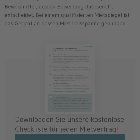
Beweismittel, dessen Bewertung das Gericht
entscheidet. Bei einem qualifizierten Mietspiegel ist
das Gericht an dessen Mietpreisspanne gebunden.
Downloaden Sie unsere kostenlose
Checkliste für jeden Mietvertrag!