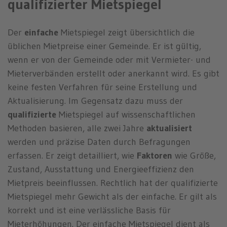
qualifizierter Mietspiegel
Der
einfache
Mietspiegel zeigt übersichtlich die
üblichen Mietpreise einer Gemeinde. Er ist gültig,
wenn er von der Gemeinde oder mit Vermieter- und
Mieterverbänden erstellt oder anerkannt wird. Es gibt
keine festen Verfahren für seine Erstellung und
Aktualisierung. Im Gegensatz dazu muss der
qualifizierte
Mietspiegel auf wissenschaftlichen
Methoden basieren, alle zwei Jahre
aktualisiert
werden und präzise Daten durch Befragungen
erfassen. Er zeigt detailliert, wie
Faktoren
wie Größe,
Zustand, Ausstattung und Energieeffizienz den
Mietpreis beeinflussen. Rechtlich hat der qualifizierte
Mietspiegel mehr Gewicht als der einfache. Er gilt als
korrekt und ist eine verlässliche Basis für
Mieterhöhungen. Der einfache Mietspiegel dient als