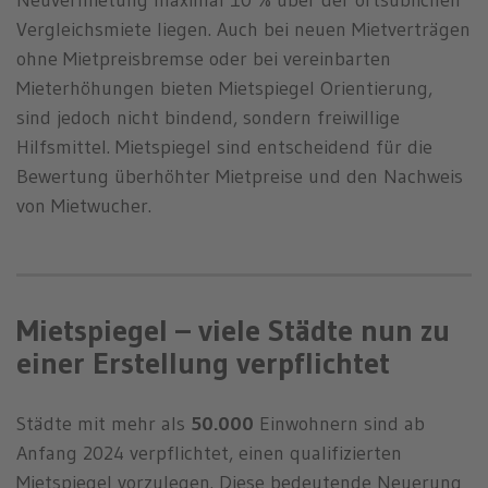
Vergleichsmiete liegen. Auch bei neuen Mietverträgen
ohne Mietpreisbremse oder bei vereinbarten
Mieterhöhungen bieten Mietspiegel Orientierung,
sind jedoch nicht bindend, sondern freiwillige
Hilfsmittel. Mietspiegel sind entscheidend für die
Bewertung überhöhter Mietpreise und den Nachweis
von Mietwucher.
Mietspiegel – viele Städte nun zu
einer Erstellung verpflichtet
Städte mit mehr als
50.000
Einwohnern sind ab
Anfang 2024 verpflichtet, einen qualifizierten
Mietspiegel vorzulegen. Diese bedeutende Neuerung