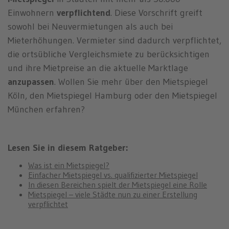
n
Einwohnern
verpflichtend
. Diese Vorschrift greift
sowohl bei Neuvermietungen als auch bei
Mieterhöhungen. Vermieter sind dadurch verpflichtet,
die ortsübliche Vergleichsmiete zu berücksichtigen
und ihre Mietpreise an die aktuelle Marktlage
anzupassen
. Wollen Sie mehr über den Mietspiegel
Köln, den Mietspiegel Hamburg oder den Mietspiegel
München erfahren?
Lesen Sie in diesem Ratgeber:
Was ist ein Mietspiegel?
Einfacher Mietspiegel vs. qualifizierter Mietspiegel
In diesen Bereichen spielt der Mietspiegel eine Rolle
Mietspiegel – viele Städte nun zu einer Erstellung
verpflichtet