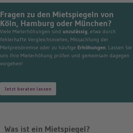
Fragen zu den Mietspiegeln von
Köln, Hamburg oder München?
Viele Mieterhöhungen sind
unzulässig
, etwa durch
fehlerhafte Vergleichsmieten, Missachtung der
Mietpreisbremse oder zu häufige
Erhöhungen
. Lassen Sie
uns Ihre Mieterhöhung prüfen und gemeinsam dagegen
vorgehen!
Jetzt beraten lassen
Was ist ein Mietspiegel?