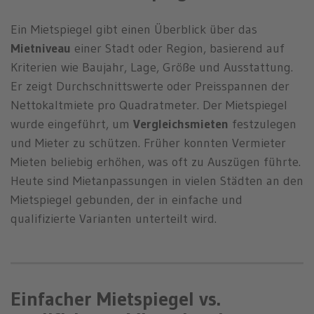
Ein Mietspiegel gibt einen Überblick über das
Mietniveau
einer Stadt oder Region, basierend auf
Kriterien wie Baujahr, Lage, Größe und Ausstattung.
Er zeigt Durchschnittswerte oder Preisspannen der
Nettokaltmiete pro Quadratmeter. Der Mietspiegel
wurde eingeführt, um
Vergleichsmieten
festzulegen
und Mieter zu schützen. Früher konnten Vermieter
Mieten beliebig erhöhen, was oft zu Auszügen führte.
Heute sind Mietanpassungen in vielen Städten an den
Mietspiegel gebunden, der in einfache und
qualifizierte Varianten unterteilt wird.
Einfacher Mietspiegel vs.