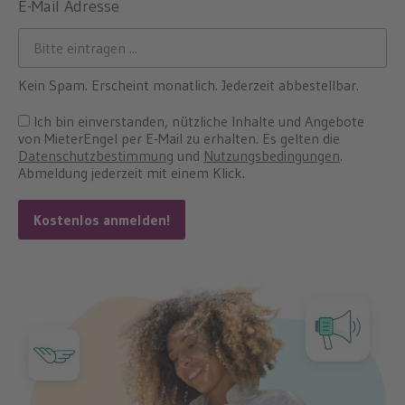
E-Mail Adresse
Kein Spam. Erscheint monatlich. Jederzeit abbestellbar.
Ich bin einverstanden, nützliche Inhalte und Angebote
von MieterEngel per E-Mail zu erhalten. Es gelten die
Datenschutzbestimmung
und
Nutzungsbedingungen
.
Abmeldung jederzeit mit einem Klick.