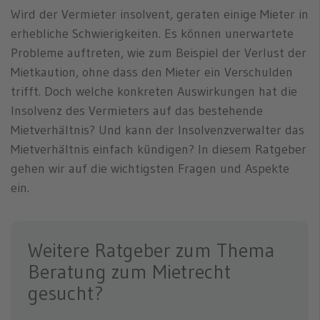
Wird der Vermieter insolvent, geraten einige Mieter in
erhebliche Schwierigkeiten. Es können unerwartete
Probleme auftreten, wie zum Beispiel der Verlust der
Mietkaution, ohne dass den Mieter ein Verschulden
trifft. Doch welche konkreten Auswirkungen hat die
Insolvenz des Vermieters auf das bestehende
Mietverhältnis? Und kann der Insolvenzverwalter das
Mietverhältnis einfach kündigen? In diesem Ratgeber
gehen wir auf die wichtigsten Fragen und Aspekte
ein.
Weitere Ratgeber zum Thema
Beratung zum Mietrecht
gesucht?