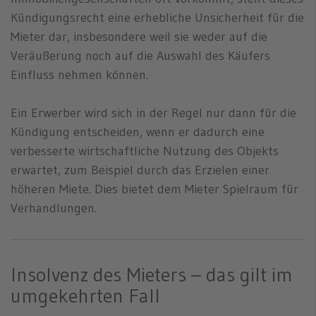
Kündigungsrecht eine erhebliche Unsicherheit für die
Mieter dar, insbesondere weil sie weder auf die
Veräußerung noch auf die Auswahl des Käufers
Einfluss nehmen können.
Ein Erwerber wird sich in der Regel nur dann für die
Kündigung entscheiden, wenn er dadurch eine
verbesserte wirtschaftliche Nutzung des Objekts
erwartet, zum Beispiel durch das Erzielen einer
höheren Miete. Dies bietet dem Mieter Spielraum für
Verhandlungen.
Insolvenz des Mieters – das gilt im
umgekehrten Fall