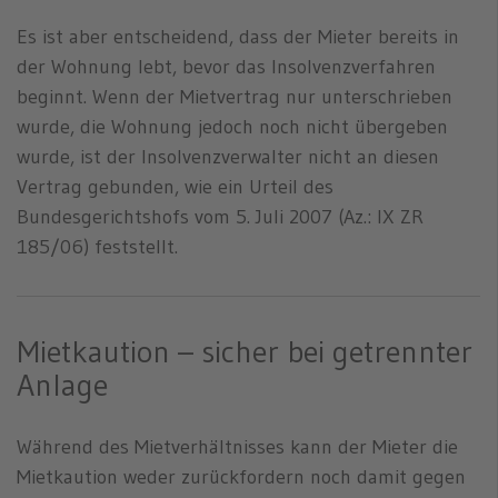
Es ist aber entscheidend, dass der Mieter bereits in
der Wohnung lebt, bevor das Insolvenzverfahren
beginnt. Wenn der Mietvertrag nur unterschrieben
wurde, die Wohnung jedoch noch nicht übergeben
wurde, ist der Insolvenzverwalter nicht an diesen
Vertrag gebunden, wie ein Urteil des
Bundesgerichtshofs vom 5. Juli 2007 (Az.: IX ZR
185/06) feststellt.
Mietkaution – sicher bei getrennter
Anlage
Während des Mietverhältnisses kann der Mieter die
Mietkaution weder zurückfordern noch damit gegen