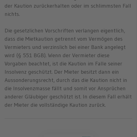
der Kaution zurückerhalten oder im schlimmsten Fall
nichts.
Die gesetzlichen Vorschriften verlangen eigentlich,
dass die Mietkaution getrennt vom Vermögen des
Vermieters und verzinslich bei einer Bank angelegt
wird (§ 551 BGB). Wenn der Vermieter diese
Vorgaben beachtet, ist die Kaution im Falle seiner
Insolvenz geschützt. Der Mieter besitzt dann ein
Aussonderungsrecht, durch das die Kaution nicht in
die Insolvenzmasse fällt und somit vor Ansprüchen
anderer Gläubiger geschützt ist. In diesem Fall erhält
der Mieter die vollständige Kaution zurück.