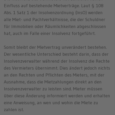
Einfluss auf bestehende Mietverträge. Laut § 108
Abs. 1 Satz 1 der Insolvenzordnung (InsO) werden
alle Miet- und Pachtverhältnisse, die der Schuldner
für Immobilien oder Räumlichkeiten abgeschlossen
hat, auch im Falle einer Insolvenz fortgeführt.
Somit bleibt der Mietvertrag unverändert bestehen.
Der wesentliche Unterschied besteht darin, dass der
Insolvenzverwalter während der Insolvenz die Rechte
des Vermieters übernimmt. Dies ändert jedoch nichts
an den Rechten und Pflichten des Mieters, mit der
Ausnahme, dass die Mietzahlungen direkt an den
Insolvenzverwalter zu leisten sind. Mieter müssen
über diese Änderung informiert werden und erhalten
eine Anweisung, an wen und wohin die Miete zu
zahlen ist.