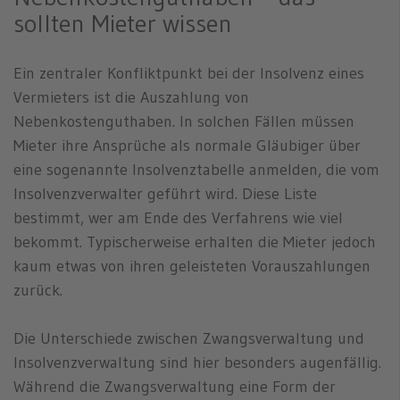
sollten Mieter wissen
Ein zentraler Konfliktpunkt bei der Insolvenz eines
Vermieters ist die Auszahlung von
Nebenkostenguthaben. In solchen Fällen müssen
Mieter ihre Ansprüche als normale Gläubiger über
eine sogenannte Insolvenztabelle anmelden, die vom
Insolvenzverwalter geführt wird. Diese Liste
bestimmt, wer am Ende des Verfahrens wie viel
bekommt. Typischerweise erhalten die Mieter jedoch
kaum etwas von ihren geleisteten Vorauszahlungen
zurück.
Die Unterschiede zwischen Zwangsverwaltung und
Insolvenzverwaltung sind hier besonders augenfällig.
Während die Zwangsverwaltung eine Form der