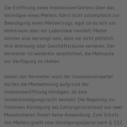
Die Eröffnung eines Insolvenzverfahrens über das
Vermögen eines Mieters führt nicht automatisch zur
Beendigung eines Mietvertrags, egal ob es sich um
Wohnraum oder ein Ladenlokal handelt. Mieter
können also beruhigt sein, dass sie nicht plötzlich
ihre Wohnung oder Geschäftsräume verlieren. Der
Vermieter ist weiterhin verpflichtet, die Mietsache
zur Verfügung zu stellen.
Weder der Vermieter noch der Insolvenzverwalter
dürfen die Mietwohnung aufgrund der
Insolvenzeröffnung kündigen, da kein
Sonderkündigungsrecht besteht. Die Regelung zur
fristlosen Kündigung bei Zahlungsrückstand von zwei
Monatsmieten findet keine Anwendung. Zum Schutz
des Mieters greift eine Kündigungssperre nach § 112