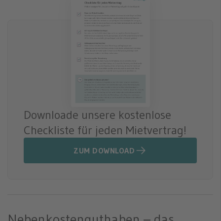
Downloade unsere kostenlose
Checkliste für jeden Mietvertrag!
ZUM DOWNLOAD
Nebenkostenguthaben – das