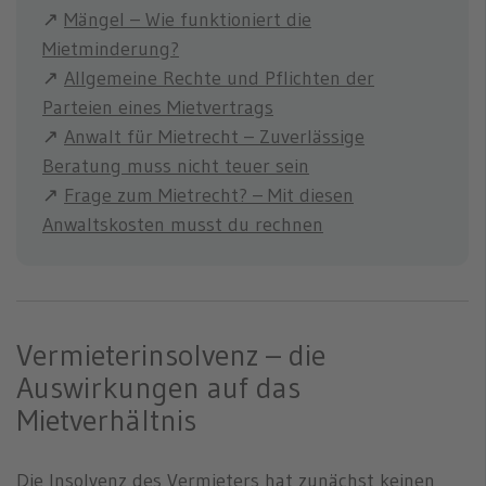
↗
Mängel – Wie funktioniert die
Mietminderung?
↗
Allgemeine Rechte und Pflichten der
Parteien eines Mietvertrags
↗
Anwalt für Mietrecht – Zuverlässige
Beratung muss nicht teuer sein
↗
Frage zum Mietrecht? – Mit diesen
Anwaltskosten musst du rechnen
Vermieterinsolvenz – die
Auswirkungen auf das
Mietverhältnis
Die Insolvenz des Vermieters hat zunächst keinen