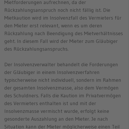
Mietforderungen aufrechnen, da der
Rückzahlungsanspruch noch nicht fällig ist. Die
Mietkaution wird im Insolvenzfall des Vermieters für
den Mieter erst relevant, wenn es um deren
Rückzahlung nach Beendigung des Mietverhältnisses
geht. In diesem Fall wird der Mieter zum Gläubiger
des Rückzahlungsanspruchs.
Der Insolvenzverwalter behandelt die Forderungen
der Gläubiger in einem Insolvenzverfahren
typischerweise nicht individuell, sondern im Rahmen
der gesamten Insolvenzmasse, also dem Vermögen
des Schuldners. Falls die Kaution im Privatvermögen
des Vermieters enthalten ist und mit der
Insolvenzmasse vermischt wurde, erfolgt keine
gesonderte Auszahlung an den Mieter. Je nach
Situation kann der Mieter möglicherweise einen Teil