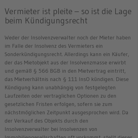
Vermieter ist pleite – so ist die Lage
beim Kündigungsrecht
Weder der Insolvenzverwalter noch der Mieter haben
im Falle der Insolvenz des Vermieters ein
Sonderkündigungsrecht. Allerdings kann ein Käufer,
der das Mietobjekt aus der Insolvenzmasse erwirbt
und gemäß § 566 BGB in den Mietvertrag eintritt,
das Mietverhältnis nach § 111 InsO kündigen. Diese
Kündigung kann unabhängig von festgelegten
Laufzeiten oder vertraglichen Optionen zu den
gesetzlichen Fristen erfolgen, sofern sie zum
nächstmöglichen Zeitpunkt ausgesprochen wird. Da
der Verkauf des Objekts durch den
Insolvenzverwalter bei Insolvenzen von
Immobiliengesellschaften oft vorkommt, stellt dieses