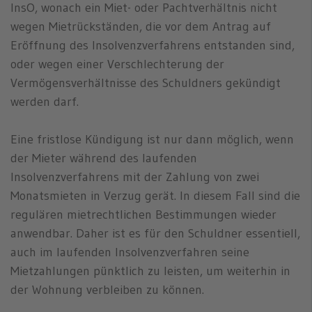
InsO, wonach ein Miet- oder Pachtverhältnis nicht
wegen Mietrückständen, die vor dem Antrag auf
Eröffnung des Insolvenzverfahrens entstanden sind,
oder wegen einer Verschlechterung der
Vermögensverhältnisse des Schuldners gekündigt
werden darf.
Eine fristlose Kündigung ist nur dann möglich, wenn
der Mieter während des laufenden
Insolvenzverfahrens mit der Zahlung von zwei
Monatsmieten in Verzug gerät. In diesem Fall sind die
regulären mietrechtlichen Bestimmungen wieder
anwendbar. Daher ist es für den Schuldner essentiell,
auch im laufenden Insolvenzverfahren seine
Mietzahlungen pünktlich zu leisten, um weiterhin in
der Wohnung verbleiben zu können.