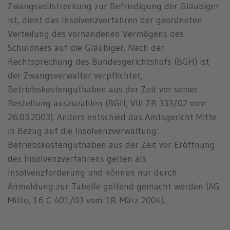
Zwangsvollstreckung zur Befriedigung der Gläubiger
ist, dient das Insolvenzverfahren der geordneten
Verteilung des vorhandenen Vermögens des
Schuldners auf die Gläubiger. Nach der
Rechtsprechung des Bundesgerichtshofs (BGH) ist
der Zwangsverwalter verpflichtet,
Betriebskostenguthaben aus der Zeit vor seiner
Bestellung auszuzahlen (BGH, VIII ZR 333/02 vom
26.03.2003). Anders entschied das Amtsgericht Mitte
in Bezug auf die Insolvenzverwaltung:
Betriebskostenguthaben aus der Zeit vor Eröffnung
des Insolvenzverfahrens gelten als
Insolvenzforderung und können nur durch
Anmeldung zur Tabelle geltend gemacht werden (AG
Mitte, 16 C 401/03 vom 18. März 2004).