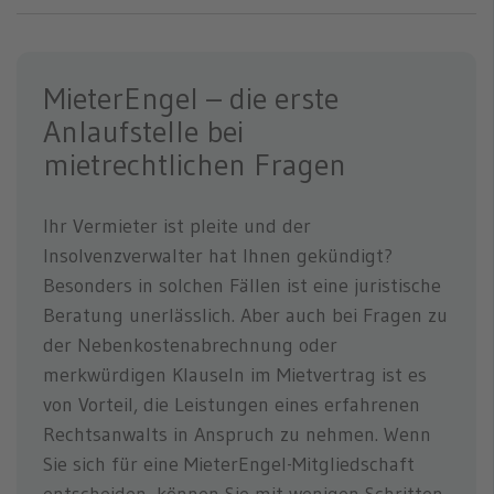
MieterEngel – die erste
Anlaufstelle bei
mietrechtlichen Fragen
Ihr Vermieter ist pleite und der
Insolvenzverwalter hat Ihnen gekündigt?
Besonders in solchen Fällen ist eine juristische
Beratung unerlässlich. Aber auch bei Fragen zu
der Nebenkostenabrechnung oder
merkwürdigen Klauseln im Mietvertrag ist es
von Vorteil, die Leistungen eines erfahrenen
Rechtsanwalts in Anspruch zu nehmen. Wenn
Sie sich für eine MieterEngel-Mitgliedschaft