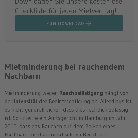
Downloaden Sie unsere kostenlose
Checkliste für jeden Mietvertrag!
ZUM DOWNLOAD
Mietminderung bei rauchendem
Nachbarn
Mietminderung wegen
Rauchbelästigung
hängt von
der
Intensität
der Beeinträchtigung ab. Allerdings ist
es nicht generell sicher, dass dies rechtlich zulässig
ist. So urteilte ein Amtsgericht in Hamburg im Jahr
2010, dass das Rauchen auf dem Balkon eines
Nachbarn nicht automatisch ein Recht auf