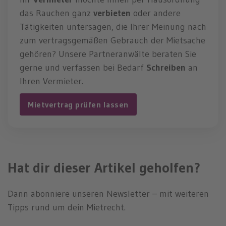
das Rauchen ganz
verbieten
oder andere
Tätigkeiten untersagen, die Ihrer Meinung nach
zum vertragsgemäßen Gebrauch der Mietsache
gehören? Unsere Partneranwälte beraten Sie
gerne und verfassen bei Bedarf
Schreiben
an
Ihren Vermieter.
Mietvertrag prüfen lassen
Hat dir dieser Artikel geholfen?
Dann abonniere unseren Newsletter – mit weiteren
Tipps rund um dein Mietrecht.