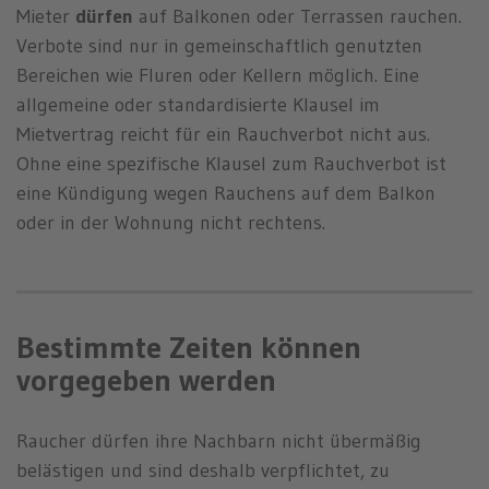
Mieter
dürfen
auf Balkonen oder Terrassen rauchen.
Verbote sind nur in gemeinschaftlich genutzten
Bereichen wie Fluren oder Kellern möglich. Eine
allgemeine oder standardisierte Klausel im
Mietvertrag reicht für ein Rauchverbot nicht aus.
Ohne eine spezifische Klausel zum Rauchverbot ist
eine Kündigung wegen Rauchens auf dem Balkon
oder in der Wohnung nicht rechtens.
Bestimmte Zeiten können
vorgegeben werden
Raucher dürfen ihre Nachbarn nicht übermäßig
belästigen und sind deshalb verpflichtet, zu