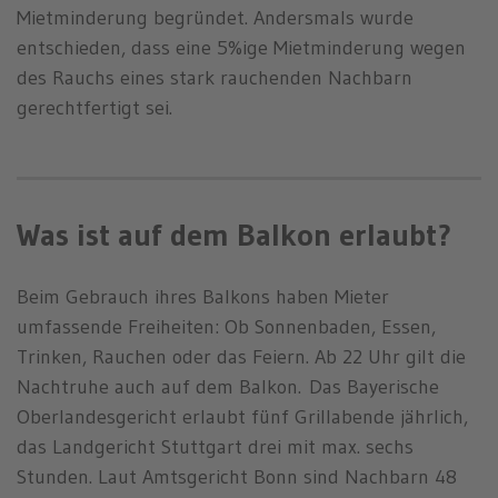
Mietminderung begründet. Andersmals wurde
entschieden, dass eine 5%ige Mietminderung wegen
des Rauchs eines stark rauchenden Nachbarn
gerechtfertigt sei.
Was ist auf dem Balkon erlaubt?
Beim Gebrauch ihres Balkons haben Mieter
umfassende Freiheiten: Ob Sonnenbaden, Essen,
Trinken, Rauchen oder das Feiern. Ab 22 Uhr gilt die
Nachtruhe auch auf dem Balkon. Das Bayerische
Oberlandesgericht erlaubt fünf Grillabende jährlich,
das Landgericht Stuttgart drei mit max. sechs
Stunden. Laut Amtsgericht Bonn sind Nachbarn 48