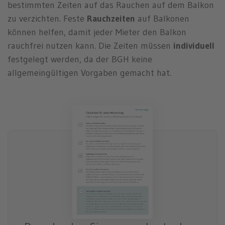
bestimmten Zeiten auf das Rauchen auf dem Balkon
zu verzichten. Feste
Rauchzeiten
auf Balkonen
können helfen, damit jeder Mieter den Balkon
rauchfrei nutzen kann. Die Zeiten müssen
individuell
festgelegt werden, da der BGH keine
allgemeingültigen Vorgaben gemacht hat.