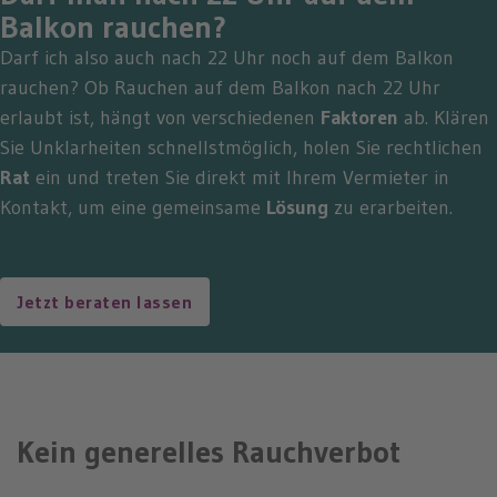
Balkon rauchen?
Darf ich also auch nach 22 Uhr noch auf dem Balkon
rauchen? Ob Rauchen auf dem Balkon nach 22 Uhr
erlaubt ist, hängt von verschiedenen
Faktoren
ab. Klären
Sie Unklarheiten schnellstmöglich, holen Sie rechtlichen
Rat
ein und treten Sie direkt mit Ihrem Vermieter in
Kontakt, um eine gemeinsame
Lösung
zu erarbeiten.
Jetzt beraten lassen
Kein generelles Rauchverbot