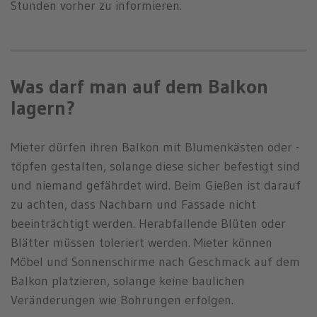
Stunden vorher zu informieren.
Was darf man auf dem Balkon
lagern?
Mieter dürfen ihren Balkon mit Blumenkästen oder -
töpfen gestalten, solange diese sicher befestigt sind
und niemand gefährdet wird. Beim Gießen ist darauf
zu achten, dass Nachbarn und Fassade nicht
beeinträchtigt werden. Herabfallende Blüten oder
Blätter müssen toleriert werden. Mieter können
Möbel und Sonnenschirme nach Geschmack auf dem
Balkon platzieren, solange keine baulichen
Veränderungen wie Bohrungen erfolgen.