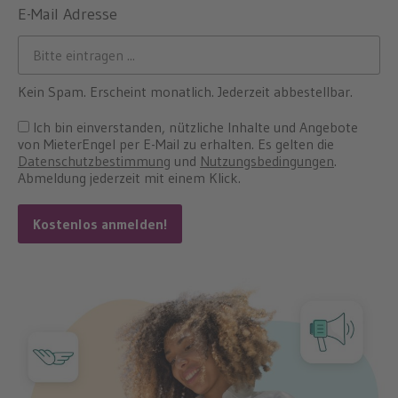
E-Mail Adresse
Kein Spam. Erscheint monatlich. Jederzeit abbestellbar.
Ich bin einverstanden, nützliche Inhalte und Angebote
von MieterEngel per E-Mail zu erhalten. Es gelten die
Datenschutzbestimmung
und
Nutzungsbedingungen
.
Abmeldung jederzeit mit einem Klick.