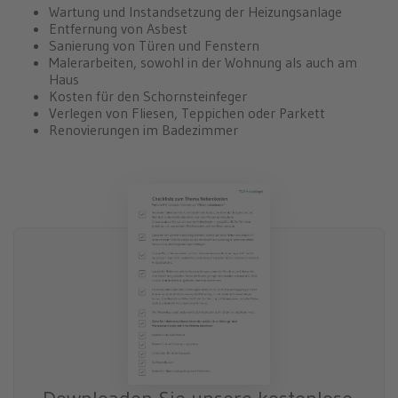
Wartung und Instandsetzung der Heizungsanlage
Entfernung von Asbest
Sanierung von Türen und Fenstern
Malerarbeiten, sowohl in der Wohnung als auch am
Haus
Kosten für den Schornsteinfeger
Verlegen von Fliesen, Teppichen oder Parkett
Renovierungen im Badezimmer