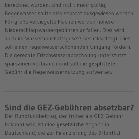
berechnet wurden, sind nicht mehr gültig,
Regenwasser sollte also separat ausgewiesen werden.
Für große versiegelte Flächen werden höhere
Niederschlagswassergebühren anfallen. Dies wird
auch im Wasserhaushaltsgesetz berücksichtigt. Dies
soll einen regenwasserschonenden Umgang fördern.
Die gerechte Frischwasserabrechnung unterstützt
sparsamen
Verbrauch und soll die
gesplittete
Gebühr die Regenwassernutzung aufwerten.
Sind die GEZ-Gebühren absetzbar?
Der Rundfunkbeitrag, der früher als GEZ-Gebühr
bekannt war, ist eine
gesetzliche
Abgabe in
Deutschland, die zur Finanzierung des öffentlich-