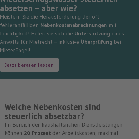
absetzen – aber wie?
Meistern Sie die Herausforderung der oft
fehleranfälligen
Nebenkostenabrechnungen
mit
Leichtigkeit! Holen Sie sich die
Unterstützung
eines
Anwalts für Mietrecht – inklusive
Überprüfung
bei
MieterEngel!
Jetzt beraten lassen
Welche Nebenkosten sind
steuerlich absetzbar?
Im Bereich der haushaltsnahen Dienstleistungen
können
20 Prozent
der Arbeitskosten, maximal