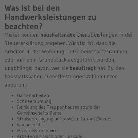
Was ist bei den
Handwerksleistungen zu
beachten?
Mieter können
haushaltsnahe
Dienstleistungen in der
Steuererklärung angeben. Wichtig ist, dass die
Arbeiten in der Wohnung, in Gemeinschaftsräumen
oder auf dem Grundstück ausgeführt wurden,
unabhängig davon, wer sie
beauftragt
hat. Zu den
haushaltsnahen Dienstleistungen zählen unter
anderem:
Gartenarbeiten
Schneeräumung
Reinigung des Treppenhauses sowie der
Gemeinschaftsräume
Straßenreinigung auf privaten Grundstücken
Wachdienst
Hausmeisterservice
Arbeiten an Dach oder Fassade