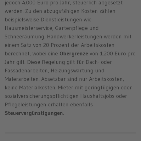
jedoch 4.000 Euro pro Jahr, steuerlich abgesetzt
werden. Zu den abzugsfähigen Kosten zählen
beispielsweise Dienstleistungen wie
Hausmeisterservice, Gartenpflege und
Schneeräumung. Handwerkerleistungen werden mit
einem Satz von 20 Prozent der Arbeitskosten
berechnet, wobei eine
Obergrenze
von 1.200 Euro pro
Jahr gilt. Diese Regelung gilt für Dach- oder
Fassadenarbeiten, Heizungswartung und
Malerarbeiten. Absetzbar sind nur Arbeitskosten,
keine Materialkosten. Mieter mit geringfügigen oder
sozialversicherungspflichtigen Haushaltsjobs oder
Pflegeleistungen erhalten ebenfalls
Steuervergünstigungen
.