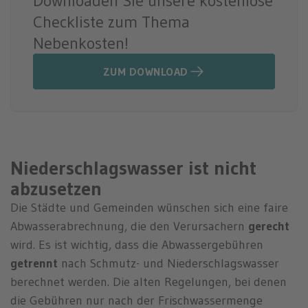
Downloaden Sie unsere kostenlose
Checkliste zum Thema
Nebenkosten!
ZUM DOWNLOAD
Niederschlagswasser ist nicht
abzusetzen
Die Städte und Gemeinden wünschen sich eine faire
Abwasserabrechnung, die den Verursachern
gerecht
wird. Es ist wichtig, dass die Abwassergebühren
getrennt
nach Schmutz- und Niederschlagswasser
berechnet werden. Die alten Regelungen, bei denen
die Gebühren nur nach der Frischwassermenge