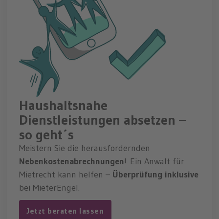
Haushaltsnahe
Dienstleistungen absetzen –
so geht´s
Meistern Sie die herausfordernden
Nebenkostenabrechnungen
! Ein Anwalt für
Mietrecht kann helfen –
Überprüfung
inklusive
bei MieterEngel.
Jetzt beraten lassen