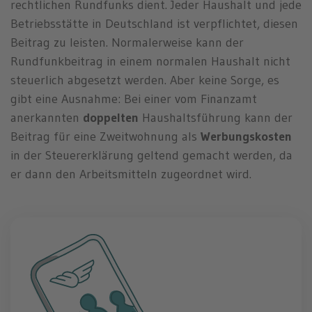
rechtlichen Rundfunks dient. Jeder Haushalt und jede
Betriebsstätte in Deutschland ist verpflichtet, diesen
Beitrag zu leisten. Normalerweise kann der
Rundfunkbeitrag in einem normalen Haushalt nicht
steuerlich abgesetzt werden. Aber keine Sorge, es
gibt eine Ausnahme: Bei einer vom Finanzamt
anerkannten
doppelten
Haushaltsführung kann der
Beitrag für eine Zweitwohnung als
Werbungskosten
in der Steuererklärung geltend gemacht werden, da
er dann den Arbeitsmitteln zugeordnet wird.