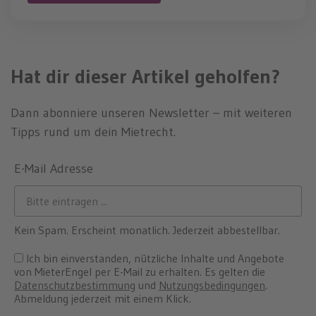
Hat dir dieser Artikel geholfen?
Dann abonniere unseren Newsletter – mit weiteren
Tipps rund um dein Mietrecht.
E-Mail Adresse
Kein Spam. Erscheint monatlich. Jederzeit abbestellbar.
Ich bin einverstanden, nützliche Inhalte und Angebote
von MieterEngel per E-Mail zu erhalten. Es gelten die
Datenschutzbestimmung
und
Nutzungsbedingungen
.
Abmeldung jederzeit mit einem Klick.