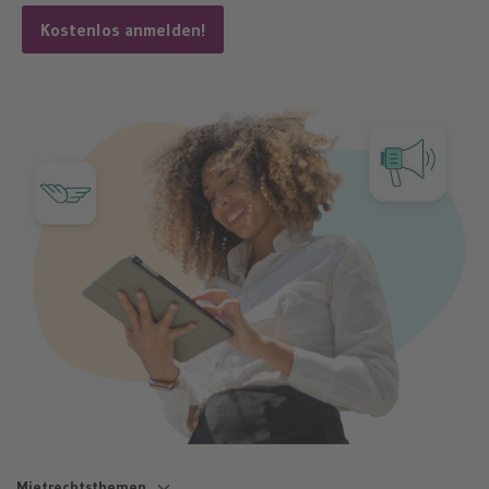
Mietrechtsthemen