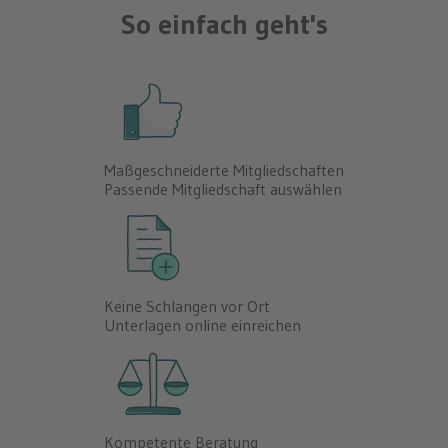
So einfach geht's
Maßgeschneiderte Mitgliedschaften
Passende Mitgliedschaft auswählen
Keine Schlangen vor Ort
Unterlagen online einreichen
Kompetente Beratung