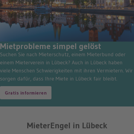
Mietprobleme simpel gelöst
Suchen Sie nach Mieterschutz, einem Mieterbund oder
einem Mieterverein in Lübeck? Auch in Lübeck haben
viele Menschen Schwierigkeiten mit ihren Vermietern. Wir
sorgen dafür, dass Ihre Miete in Lübeck fair bleibt.
Gratis informieren
MieterEngel in Lübeck