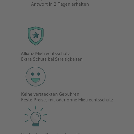
Antwort in 2 Tagen erhalten
Allianz Mietrechtsschutz
Extra Schutz bei Streitigkeiten
Keine versteckten Gebühren
Feste Preise, mit oder ohne Mietrechtsschutz