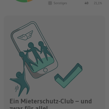
Ein Mieterschutz-Club – und
zwar für alle!