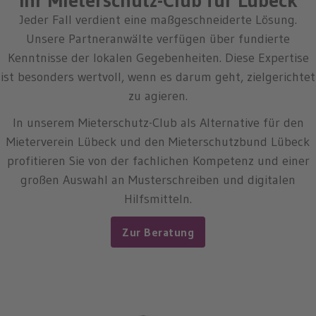
Ihr Mieterschutz-Club für Lübeck
Jeder Fall verdient eine maßgeschneiderte Lösung.
Unsere Partneranwälte verfügen über fundierte
Kenntnisse der lokalen Gegebenheiten. Diese Expertise
ist besonders wertvoll, wenn es darum geht, zielgerichtet
zu agieren.
In unserem Mieterschutz-Club als Alternative für den
Mieterverein Lübeck und den Mieterschutzbund Lübeck
profitieren Sie von der fachlichen Kompetenz und einer
großen Auswahl an Musterschreiben und digitalen
Hilfsmitteln.
Zur Beratung