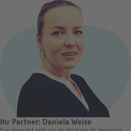
Ihr Partner: Daniela Weise
Frau Weise hat nicht nur ein Händchen für besondere