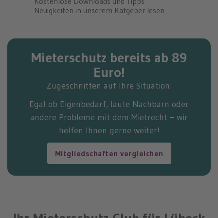
Kostenlose Downloads und Tipps
Neuigkeiten in unserem Ratgeber lesen
Mieterschutz bereits ab 89
Euro!
Zugeschnitten auf Ihre Situation:
Egal ob Eigenbedarf, laute Nachbarn oder
andere Probleme mit dem Mietrecht – wir
helfen Ihnen gerne weiter!
Mitgliedschaften vergleichen