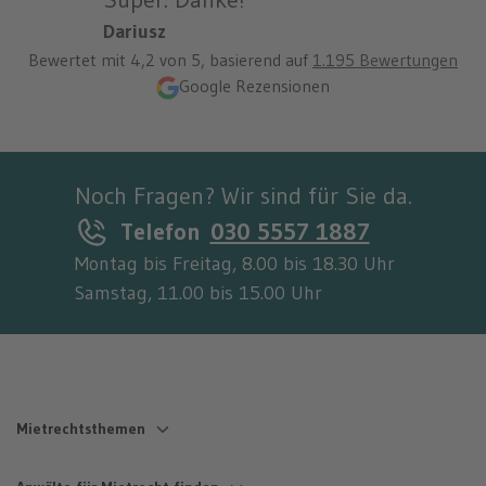
Dariusz
Bewertet mit
4,2
von 5, basierend auf
1.195 Bewertungen
Google Rezensionen
Noch Fragen? Wir sind für Sie da.
Telefon
030 5557 1887
Montag bis Freitag, 8.00 bis 18.30 Uhr
Samstag, 11.00 bis 15.00 Uhr
Mietrechtsthemen
Mängel & Mietminderung
Nebenkosten