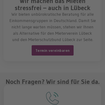
Wir machen das Mieten
stressfrei – auch in Lübeck
Wir bieten unbürokratische Beratung für alle
Einkommensgruppen in Deutschland. Damit Sie
nicht lange warten müssen, stehen wir Ihnen
als Alternative für den Mieterverein Lübeck
und den Mieterschutzbund Lübeck zur Seite.
Termin vereinbaren
Noch Fragen? Wir sind für Sie da.