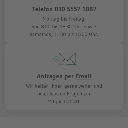
Telefon
030 5557 1887
Montag bis Freitag,
von 8.00 bis 18.30 Uhr, sowie
samstags, 11.00 bis 15.00 Uhr.
Anfragen per
Email
Wir helfen Ihnen gerne weiter und
beantworten Fragen zur
Mitgliedschaft.