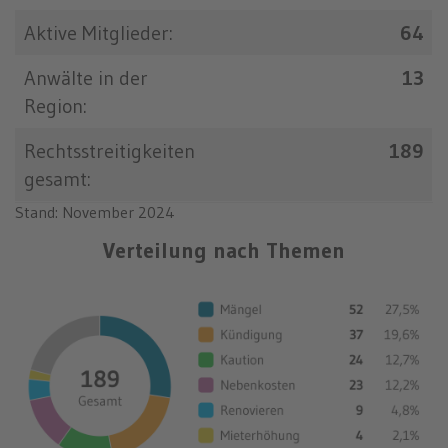
Aktive Mitglieder:
64
Anwälte in der
13
Region:
Rechtsstreitigkeiten
189
gesamt:
Stand: November 2024
Verteilung nach Themen