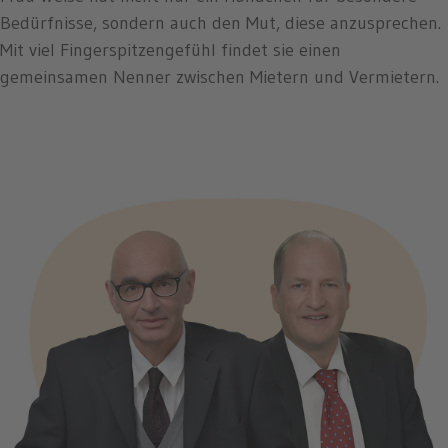
Bedürfnisse, sondern auch den Mut, diese anzusprechen.
Mit viel Fingerspitzengefühl findet sie einen
gemeinsamen Nenner zwischen Mietern und Vermietern.