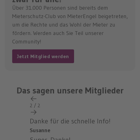
Über 31.000 Personen sind bereits dem
Mieterschutz-Club von MieterEngel beigetreten,
um die Rechte und das Wohl der Mieter zu
fördern. Werden auch Sie Teil unserer
Community!
Jetzt Mitglied werden
Das sagen unsere Mitglieder
2 / 2
Danke für die schnelle Info!
Susanne
Super. Danke!