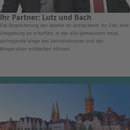
Ihr Partner: Lutz und Bach
Die Begeisterung der beiden ist ansteckend. Ihr Ziel: eine
Umgebung zu schaffen, in der alle gemeinsam neue,
aufregende Wege des Verständnisses und der
Kooperation entdecken können.