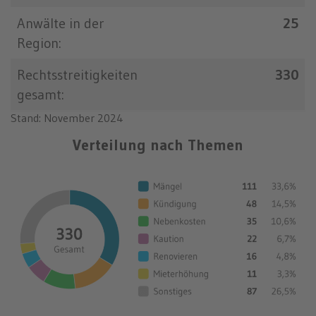
Anwälte in der
25
Region:
Rechtsstreitigkeiten
330
gesamt:
Stand: November 2024
Verteilung nach Themen