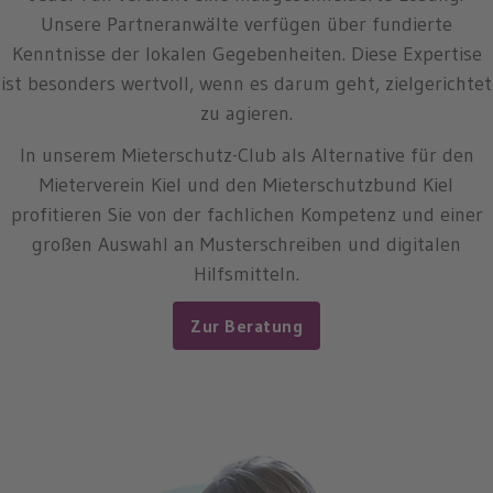
Unsere Partneranwälte verfügen über fundierte
Kenntnisse der lokalen Gegebenheiten. Diese Expertise
ist besonders wertvoll, wenn es darum geht, zielgerichtet
zu agieren.
In unserem Mieterschutz-Club als Alternative für den
Mieterverein Kiel und den Mieterschutzbund Kiel
profitieren Sie von der fachlichen Kompetenz und einer
großen Auswahl an Musterschreiben und digitalen
Hilfsmitteln.
Zur Beratung