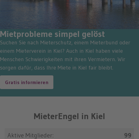
Mietprobleme simpel gelöst
Suchen Sie nach Mieterschutz, einem Mieterbund oder
einem Mieterverein in Kiel? Auch in Kiel haben viele
Menschen Schwierigkeiten mit ihren Vermietern. Wir
sorgen dafür, dass Ihre Miete in Kiel fair bleibt.
Gratis informieren
MieterEngel in Kiel
Aktive Mitglieder:
99