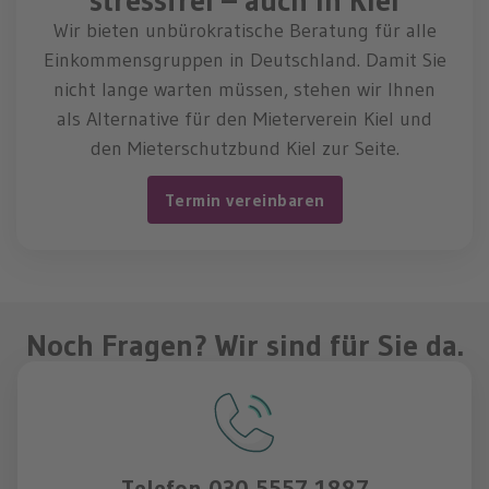
Wir bieten unbürokratische Beratung für alle
Einkommensgruppen in Deutschland. Damit Sie
nicht lange warten müssen, stehen wir Ihnen
als Alternative für den Mieterverein Kiel und
den Mieterschutzbund Kiel zur Seite.
Termin vereinbaren
Noch Fragen? Wir sind für Sie da.
Telefon
030 5557 1887