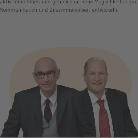
aktiv teilnehmen und gemeinsam neue Möglichkeiten zur
Kommunikation und Zusammenarbeit entwickeln.