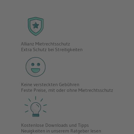
Allianz Mietrechtsschutz
Extra Schutz bei Streitigkeiten
Keine versteckten Gebühren
Feste Preise, mit oder ohne Mietrechtsschutz
Kostenlose Downloads und Tipps
Neuigkeiten in unserem Ratgeber lesen