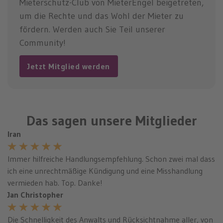
Mieterschutz-Club von MieterEngel beigetreten,
um die Rechte und das Wohl der Mieter zu
fördern. Werden auch Sie Teil unserer
Community!
Jetzt Mitglied werden
Das sagen unsere Mitglieder
Iran
Immer hilfreiche Handlungsempfehlung. Schon zwei mal dass
ich eine unrechtmäßige Kündigung und eine Misshandlung
vermieden hab. Top. Danke!
Jan Christopher
Die Schnelligkeit des Anwalts und Rücksichtnahme aller, von