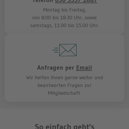
Montag bis Freitag,
von 8.00 bis 18.30 Uhr, sowie
samstags, 11.00 bis 15.00 Uhr.
Anfragen per
Email
Wir helfen Ihnen gerne weiter und
beantworten Fragen zur
Mitgliedschaft.
So einfach geht's