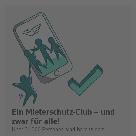
Ein Mieterschutz-Club – und
zwar für alle!
Über 31.000 Personen sind bereits dem