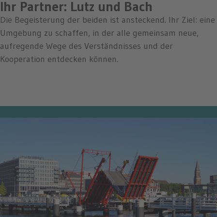
Ihr Partner: Lutz und Bach
Die Begeisterung der beiden ist ansteckend. Ihr Ziel: eine
Umgebung zu schaffen, in der alle gemeinsam neue,
aufregende Wege des Verständnisses und der
Kooperation entdecken können.