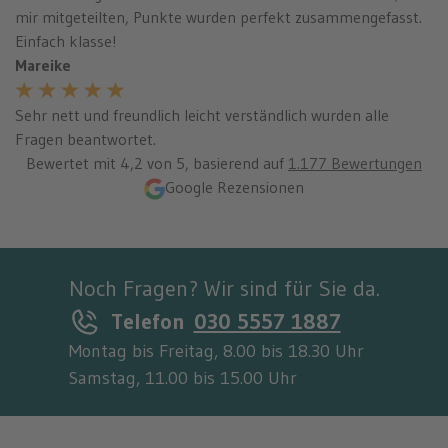
mir mitgeteilten, Punkte wurden perfekt zusammengefasst.
Einfach klasse!
Mareike
Sehr nett und freundlich leicht verständlich wurden alle
Fragen beantwortet.
Bewertet mit
4,2
von 5, basierend auf
1.177 Bewertungen
Google Rezensionen
Noch Fragen? Wir sind für Sie da.
Telefon
030 5557 1887
Montag bis Freitag, 8.00 bis 18.30 Uhr
Samstag, 11.00 bis 15.00 Uhr