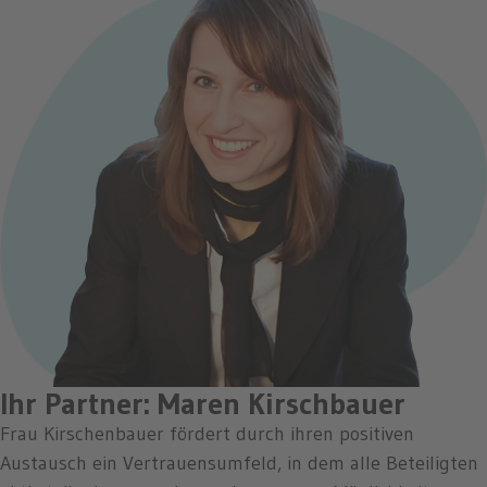
Ihr Partner: Maren Kirschbauer
Frau Kirschenbauer fördert durch ihren positiven
Austausch ein Vertrauensumfeld, in dem alle Beteiligten