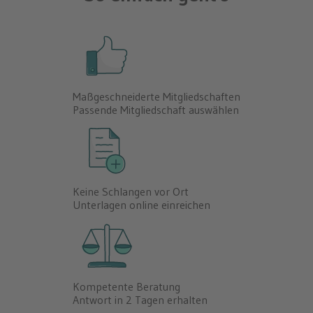
Maßgeschneiderte Mitgliedschaften
Passende Mitgliedschaft auswählen
Keine Schlangen vor Ort
Unterlagen online einreichen
Kompetente Beratung
Antwort in 2 Tagen erhalten