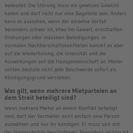
bedeutet: Die Störung muss ein gewisses Gewicht
haben und darf nicht nur eine Bagatelle sein. Anders
kann es aussehen, wenn der einzelne Vorfall
besonders schwer ist, etwa bei Gewalt, ernsthaften
Drohungen oder massiven Beleidigungen. In
normalen Nachbarschaftskonflikten kommt es aber
auf die Wiederholung, die Intensität und die
Auswirkungen auf die Hausgemeinschaft an. Mieter
sollten deshalb nicht jede Beschwerde sofort als
Kündigungsgrund verstehen.
Was gilt, wenn mehrere Mietparteien an
dem Streit beteiligt sind?
Wenn mehrere Mieter an einem Konflikt beteiligt
sind, darf der Vermieter nicht einfach eine Person
auswählen und nur ihr kündigen. Er muss sich mit
der Vorgeschichte beschäftigen. Besonders wichtig ist