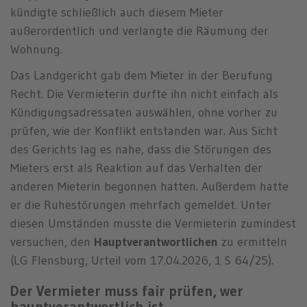
kündigte schließlich auch diesem Mieter
außerordentlich und verlangte die Räumung der
Wohnung.
Das Landgericht gab dem Mieter in der Berufung
Recht. Die Vermieterin durfte ihn nicht einfach als
Kündigungsadressaten auswählen, ohne vorher zu
prüfen, wie der Konflikt entstanden war. Aus Sicht
des Gerichts lag es nahe, dass die Störungen des
Mieters erst als Reaktion auf das Verhalten der
anderen Mieterin begonnen hatten. Außerdem hatte
er die Ruhestörungen mehrfach gemeldet. Unter
diesen Umständen musste die Vermieterin zumindest
versuchen, den
Hauptverantwortlichen
zu ermitteln
(LG Flensburg, Urteil vom 17.04.2026, 1 S 64/25).
Der Vermieter muss fair prüfen, wer