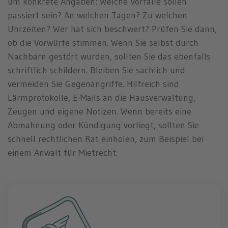
um konkrete Angaben: Welche Vorfälle sollen
passiert sein? An welchen Tagen? Zu welchen
Uhrzeiten? Wer hat sich beschwert? Prüfen Sie dann,
ob die Vorwürfe stimmen. Wenn Sie selbst durch
Nachbarn gestört wurden, sollten Sie das ebenfalls
schriftlich schildern. Bleiben Sie sachlich und
vermeiden Sie Gegenangriffe. Hilfreich sind
Lärmprotokolle, E-Mails an die Hausverwaltung,
Zeugen und eigene Notizen. Wenn bereits eine
Abmahnung oder Kündigung vorliegt, sollten Sie
schnell rechtlichen Rat einholen, zum Beispiel bei
einem Anwalt für Mietrecht.