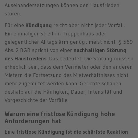
Auseinandersetzungen können den Hausfrieden
stören.
Für eine
Kündigung
reicht aber nicht jeder Vorfall.
Ein einmaliger Streit im Treppenhaus oder
gelegentlicher Alltagslärm genügt meist nicht. § 569
Abs. 2 BGB spricht von einer
nachhaltigen Störung
des Hausfriedens
. Das bedeutet: Die Störung muss so
erheblich sein, dass dem Vermieter oder den anderen
Mietern die Fortsetzung des Mietverhältnisses nicht
mehr zugemutet werden kann. Gerichte schauen
deshalb auf die Häufigkeit, Dauer, Intensität und
Vorgeschichte der Vorfälle.
Warum eine fristlose Kündigung hohe
Anforderungen hat
Eine
fristlose Kündigung ist die schärfste Reaktion