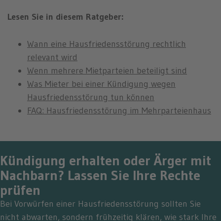
Lesen Sie in diesem Ratgeber:
Wann eine Hausfriedensstörung rechtlich
relevant wird
Wenn mehrere Mietparteien beteiligt sind
Was Mieter bei einer Kündigung wegen
Hausfriedensstörung tun können
FAQ: Hausfriedensstörung im Mehrparteienhaus
Kündigung erhalten oder Ärger mit
Nachbarn? Lassen Sie Ihre Rechte
prüfen
Bei Vorwürfen einer Hausfriedensstörung sollten Sie
nicht abwarten, sondern frühzeitig klären, wie stark Ihre