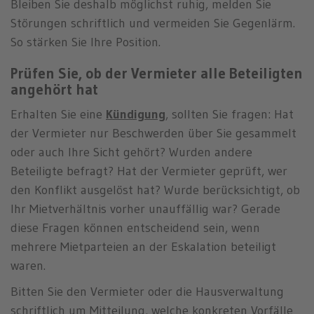
Bleiben Sie deshalb möglichst ruhig, melden Sie
Störungen schriftlich und vermeiden Sie Gegenlärm.
So stärken Sie Ihre Position.
Prüfen Sie, ob der Vermieter alle Beteiligten
angehört hat
Erhalten Sie eine
Kündigung
,
sollten Sie fragen: Hat
der Vermieter nur Beschwerden über Sie gesammelt
oder auch Ihre Sicht gehört? Wurden andere
Beteiligte befragt? Hat der Vermieter geprüft, wer
den Konflikt ausgelöst hat? Wurde berücksichtigt, ob
Ihr Mietverhältnis vorher unauffällig war? Gerade
diese Fragen können entscheidend sein, wenn
mehrere Mietparteien an der Eskalation beteiligt
waren.
Bitten Sie den Vermieter oder die Hausverwaltung
schriftlich um Mitteilung, welche konkreten Vorfälle