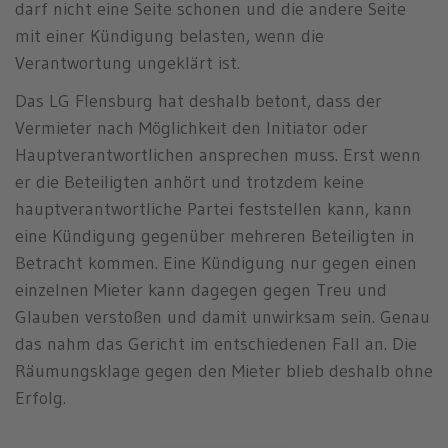
darf nicht eine Seite schonen und die andere Seite
mit einer Kündigung belasten, wenn die
Verantwortung ungeklärt ist.
Das LG Flensburg hat deshalb betont, dass der
Vermieter nach Möglichkeit den Initiator oder
Hauptverantwortlichen ansprechen muss. Erst wenn
er die Beteiligten anhört und trotzdem keine
hauptverantwortliche Partei feststellen kann, kann
eine Kündigung gegenüber mehreren Beteiligten in
Betracht kommen. Eine Kündigung nur gegen einen
einzelnen Mieter kann dagegen gegen Treu und
Glauben verstoßen und damit unwirksam sein. Genau
das nahm das Gericht im entschiedenen Fall an. Die
Räumungsklage gegen den Mieter blieb deshalb ohne
Erfolg.