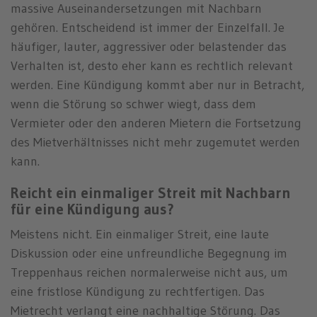
massive Auseinandersetzungen mit Nachbarn
gehören. Entscheidend ist immer der Einzelfall. Je
häufiger, lauter, aggressiver oder belastender das
Verhalten ist, desto eher kann es rechtlich relevant
werden. Eine Kündigung kommt aber nur in Betracht,
wenn die Störung so schwer wiegt, dass dem
Vermieter oder den anderen Mietern die Fortsetzung
des Mietverhältnisses nicht mehr zugemutet werden
kann.
Reicht ein einmaliger Streit mit Nachbarn
für eine Kündigung aus?
Meistens nicht. Ein einmaliger Streit, eine laute
Diskussion oder eine unfreundliche Begegnung im
Treppenhaus reichen normalerweise nicht aus, um
eine fristlose Kündigung zu rechtfertigen. Das
Mietrecht verlangt eine nachhaltige Störung. Das