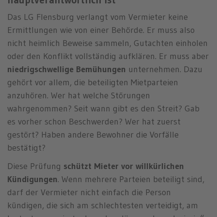
hauptverantwortlich ist
Das LG Flensburg verlangt vom Vermieter keine
Ermittlungen wie von einer Behörde. Er muss also
nicht heimlich Beweise sammeln, Gutachten einholen
oder den Konflikt vollständig aufklären. Er muss aber
niedrigschwellige Bemühungen
unternehmen. Dazu
gehört vor allem, die beteiligten Mietparteien
anzuhören. Wer hat welche Störungen
wahrgenommen? Seit wann gibt es den Streit? Gab
es vorher schon Beschwerden? Wer hat zuerst
gestört? Haben andere Bewohner die Vorfälle
bestätigt?
Diese Prüfung
schützt Mieter vor willkürlichen
Kündigungen
. Wenn mehrere Parteien beteiligt sind,
darf der Vermieter nicht einfach die Person
kündigen, die sich am schlechtesten verteidigt, am