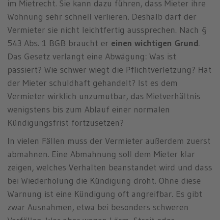
im Mietrecht. Sie kann dazu führen, dass Mieter ihre
Wohnung sehr schnell verlieren. Deshalb darf der
Vermieter sie nicht leichtfertig aussprechen. Nach §
543 Abs. 1 BGB braucht er
einen wichtigen Grund
.
Das Gesetz verlangt eine Abwägung: Was ist
passiert? Wie schwer wiegt die Pflichtverletzung? Hat
der Mieter schuldhaft gehandelt? Ist es dem
Vermieter wirklich unzumutbar, das Mietverhältnis
wenigstens bis zum Ablauf einer normalen
Kündigungsfrist fortzusetzen?
In vielen Fällen muss der Vermieter außerdem zuerst
abmahnen. Eine Abmahnung soll dem Mieter klar
zeigen, welches Verhalten beanstandet wird und dass
bei Wiederholung die Kündigung droht. Ohne diese
Warnung ist eine Kündigung oft angreifbar. Es gibt
zwar Ausnahmen, etwa bei besonders schweren