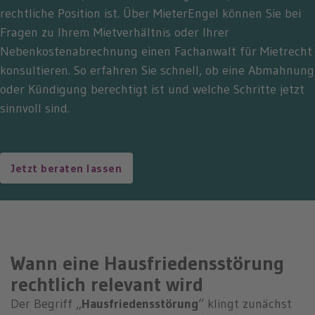
rechtliche Position ist. Über MieterEngel können Sie bei
Fragen zu Ihrem Mietverhältnis oder Ihrer
Nebenkostenabrechnung einen Fachanwalt für Mietrecht
konsultieren. So erfahren Sie schnell, ob eine Abmahnung
oder Kündigung berechtigt ist und welche Schritte jetzt
sinnvoll sind.
Jetzt beraten lassen
Wann eine Hausfriedensstörung
rechtlich relevant wird
Der Begriff „
Hausfriedensstörung
“ klingt zunächst