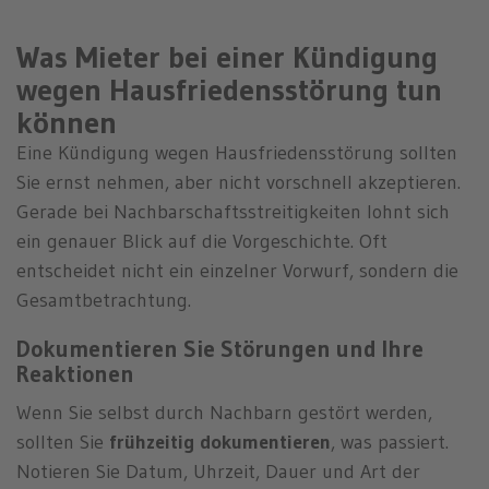
Was Mieter bei einer Kündigung
wegen Hausfriedensstörung tun
können
Eine Kündigung wegen Hausfriedensstörung sollten
Sie ernst nehmen, aber nicht vorschnell akzeptieren.
Gerade bei Nachbarschaftsstreitigkeiten lohnt sich
ein genauer Blick auf die Vorgeschichte. Oft
entscheidet nicht ein einzelner Vorwurf, sondern die
Gesamtbetrachtung.
Dokumentieren Sie Störungen und Ihre
Reaktionen
Wenn Sie selbst durch Nachbarn gestört werden,
sollten Sie
frühzeitig dokumentieren
, was passiert.
Notieren Sie Datum, Uhrzeit, Dauer und Art der