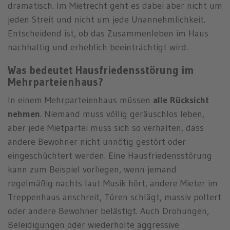
dramatisch. Im Mietrecht geht es dabei aber nicht um
jeden Streit und nicht um jede Unannehmlichkeit.
Entscheidend ist, ob das Zusammenleben im Haus
nachhaltig und erheblich beeinträchtigt wird.
Was bedeutet Hausfriedensstörung im
Mehrparteienhaus?
In einem Mehrparteienhaus müssen
alle Rücksicht
nehmen
. Niemand muss völlig geräuschlos leben,
aber jede Mietpartei muss sich so verhalten, dass
andere Bewohner nicht unnötig gestört oder
eingeschüchtert werden. Eine Hausfriedensstörung
kann zum Beispiel vorliegen, wenn jemand
regelmäßig nachts laut Musik hört, andere Mieter im
Treppenhaus anschreit, Türen schlägt, massiv poltert
oder andere Bewohner belästigt. Auch Drohungen,
Beleidigungen oder wiederholte aggressive