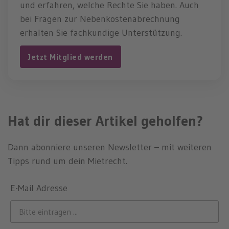
und erfahren, welche Rechte Sie haben. Auch
bei Fragen zur Nebenkostenabrechnung
erhalten Sie fachkundige Unterstützung.
Jetzt Mitglied werden
Hat dir dieser Artikel geholfen?
Dann abonniere unseren Newsletter – mit weiteren
Tipps rund um dein Mietrecht.
E-Mail Adresse