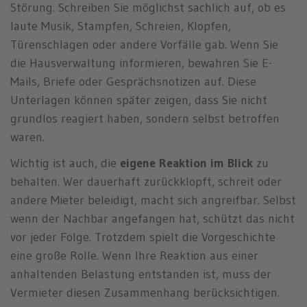
Störung. Schreiben Sie möglichst sachlich auf, ob es
laute Musik, Stampfen, Schreien, Klopfen,
Türenschlagen oder andere Vorfälle gab. Wenn Sie
die Hausverwaltung informieren, bewahren Sie E-
Mails, Briefe oder Gesprächsnotizen auf. Diese
Unterlagen können später zeigen, dass Sie nicht
grundlos reagiert haben, sondern selbst betroffen
waren.
Wichtig ist auch, die
eigene Reaktion im Blick
zu
behalten. Wer dauerhaft zurückklopft, schreit oder
andere Mieter beleidigt, macht sich angreifbar. Selbst
wenn der Nachbar angefangen hat, schützt das nicht
vor jeder Folge. Trotzdem spielt die Vorgeschichte
eine große Rolle. Wenn Ihre Reaktion aus einer
anhaltenden Belastung entstanden ist, muss der
Vermieter diesen Zusammenhang berücksichtigen.