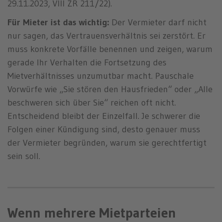
29.11.2023, VIII ZR 211/22).
Für Mieter ist das wichtig:
Der Vermieter darf nicht
nur sagen, das Vertrauensverhältnis sei zerstört. Er
muss konkrete Vorfälle benennen und zeigen, warum
gerade Ihr Verhalten die Fortsetzung des
Mietverhältnisses unzumutbar macht. Pauschale
Vorwürfe wie „Sie stören den Hausfrieden“ oder „Alle
beschweren sich über Sie“ reichen oft nicht.
Entscheidend bleibt der Einzelfall. Je schwerer die
Folgen einer Kündigung sind, desto genauer muss
der Vermieter begründen, warum sie gerechtfertigt
sein soll.
Wenn mehrere Mietparteien