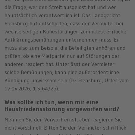
die Frage, wer den Streit ausgelöst hat und wer
hauptsächlich verantwortlich ist. Das Landgericht
Flensburg hat entschieden, dass der Vermieter bei
wechselseitigen Ruhestörungen zumindest einfache
Aufklärungsbemühungen unternehmen muss. Er
muss also zum Beispiel die Beteiligten anhören und
prüfen, ob eine Mietpartei nur auf Störungen der
anderen reagiert hat. Unterlässt der Vermieter
solche Bemühungen, kann eine außerordentliche
Kündigung unwirksam sein (LG Flensburg, Urteil vom
17.04.2026, 1 S 64/25).
Was sollte ich tun, wenn mir eine
Hausfriedensstörung vorgeworfen wird?
Nehmen Sie den Vorwurf ernst, aber reagieren Sie
nicht vorschnell. Bitten Sie den Vermieter schriftlich