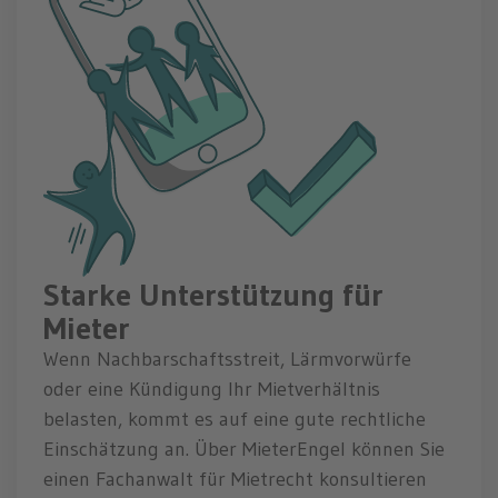
Starke Unterstützung für
Mieter
Wenn Nachbarschaftsstreit, Lärmvorwürfe
oder eine Kündigung Ihr Mietverhältnis
belasten, kommt es auf eine gute rechtliche
Einschätzung an. Über MieterEngel können Sie
einen Fachanwalt für Mietrecht konsultieren