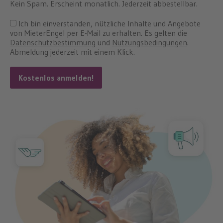
Kein Spam. Erscheint monatlich. Jederzeit abbestellbar.
Ich bin einverstanden, nützliche Inhalte und Angebote
von MieterEngel per E-Mail zu erhalten. Es gelten die
Datenschutzbestimmung
und
Nutzungsbedingungen
.
Abmeldung jederzeit mit einem Klick.