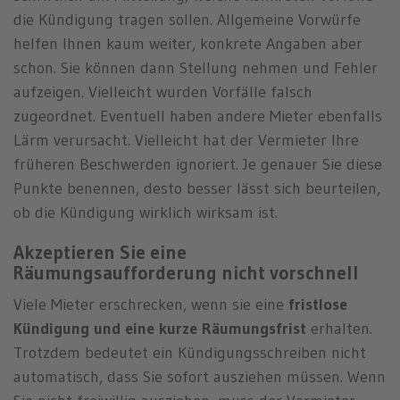
die Kündigung tragen sollen. Allgemeine Vorwürfe
helfen Ihnen kaum weiter, konkrete Angaben aber
schon. Sie können dann Stellung nehmen und Fehler
aufzeigen. Vielleicht wurden Vorfälle falsch
zugeordnet. Eventuell haben andere Mieter ebenfalls
Lärm verursacht. Vielleicht hat der Vermieter Ihre
früheren Beschwerden ignoriert. Je genauer Sie diese
Punkte benennen, desto besser lässt sich beurteilen,
ob die Kündigung wirklich wirksam ist.
Akzeptieren Sie eine
Räumungsaufforderung nicht vorschnell
Viele Mieter erschrecken, wenn sie eine
fristlose
Kündigung und eine kurze Räumungsfrist
erhalten.
Trotzdem bedeutet ein Kündigungsschreiben nicht
automatisch, dass Sie sofort ausziehen müssen. Wenn