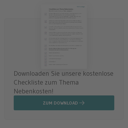
Downloaden Sie unsere kostenlose
Checkliste zum Thema
Nebenkosten!
ZUM DOWNLOAD