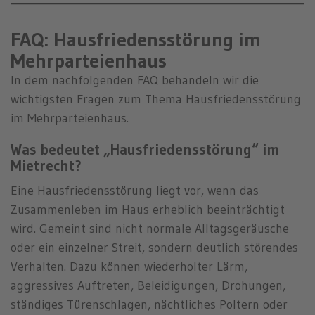
FAQ: Hausfriedensstörung im
Mehrparteienhaus
In dem nachfolgenden FAQ behandeln wir die
wichtigsten Fragen zum Thema Hausfriedensstörung
im Mehrparteienhaus.
Was bedeutet „Hausfriedensstörung“ im
Mietrecht?
Eine Hausfriedensstörung liegt vor, wenn das
Zusammenleben im Haus erheblich beeinträchtigt
wird. Gemeint sind nicht normale Alltagsgeräusche
oder ein einzelner Streit, sondern deutlich störendes
Verhalten. Dazu können wiederholter Lärm,
aggressives Auftreten, Beleidigungen, Drohungen,
ständiges Türenschlagen, nächtliches Poltern oder