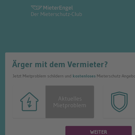
Ärger mit dem Vermieter?
Jetzt Mietproblem schildern und
kostenloses
Mieterschutz-Angebot
Aktuelles
Mietproblem
WEITER