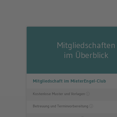
Mitgliedschaften
im Überblick
Mitgliedschaft im MieterEngel-Club
Kostenlose Muster und Vorlagen
Betreuung und Terminvorbereitung