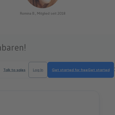
Romina B., Mitglied seit 2018
nbaren!