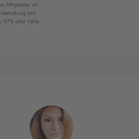
e. Mitglieder im
sberatung von
 97% aller Fälle