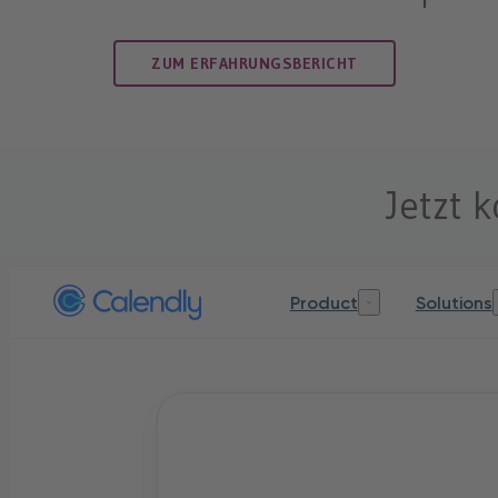
ZUM ERFAHRUNGSBERICHT
Jetzt 