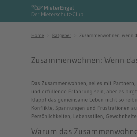
Home
Ratgeber
Zusammenwohnen: Wenn das 
Zusammenwohnen: Wenn das M
Das Zusammenwohnen, sei es mit Partnern, 
und erfüllende Erfahrung sein, aber es bir
klappt das gemeinsame Leben nicht so reibu
Konflikte, Spannungen und Frustrationen au
Persönlichkeiten, Lebensstilen, Gewohnheit
Warum das Zusammenwohnen