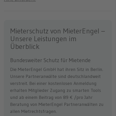
Mieterschutz von MieterEngel –
Unsere Leistungen im
Überblick
Bundesweiter Schutz für Mietende
Die MieterEngel GmbH hat ihren Sitz in Berlin.
Unsere Partneranwälte sind deutschlandweit
verstreit. Bei einer kostenlosen Anmeldung
erhalten Mitglieder Zugang zu smarten Tools
und ab einem Beitrag von 89 € /pro Jahr
Beratung von MieterEngel Partneranwälten zu
allen Mietrechtsfragen.