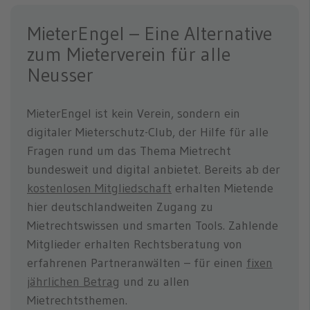
MieterEngel – Eine Alternative
zum Mieterverein für alle
Neusser
MieterEngel ist kein Verein, sondern ein
digitaler Mieterschutz-Club, der Hilfe für alle
Fragen rund um das Thema Mietrecht
bundesweit und digital anbietet. Bereits ab der
kostenlosen Mitgliedschaft
erhalten Mietende
hier deutschlandweiten Zugang zu
Mietrechtswissen und smarten Tools. Zahlende
Mitglieder erhalten Rechtsberatung von
erfahrenen Partneranwälten – für einen
fixen
jährlichen Betrag
und zu allen
Mietrechtsthemen.