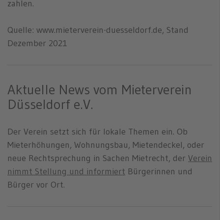
zahlen.
Quelle: www.mieterverein-duesseldorf.de, Stand
Dezember 2021
Aktuelle News vom Mieterverein
Düsseldorf e.V.
Der Verein setzt sich für lokale Themen ein. Ob
Mieterhöhungen, Wohnungsbau, Mietendeckel, oder
neue Rechtsprechung in Sachen Mietrecht, der
Verein
nimmt Stellung und informiert
Bürgerinnen und
Bürger vor Ort.