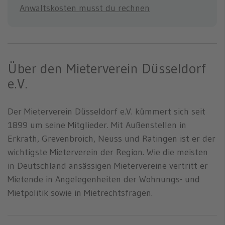
Anwaltskosten musst du rechnen
Über den Mieterverein Düsseldorf
e.V.
Der Mieterverein Düsseldorf e.V. kümmert sich seit
1899 um seine Mitglieder. Mit Außenstellen in
Erkrath, Grevenbroich, Neuss und Ratingen ist er der
wichtigste Mieterverein der Region. Wie die meisten
in Deutschland ansässigen Mietervereine vertritt er
Mietende in Angelegenheiten der Wohnungs- und
Mietpolitik sowie in Mietrechtsfragen.