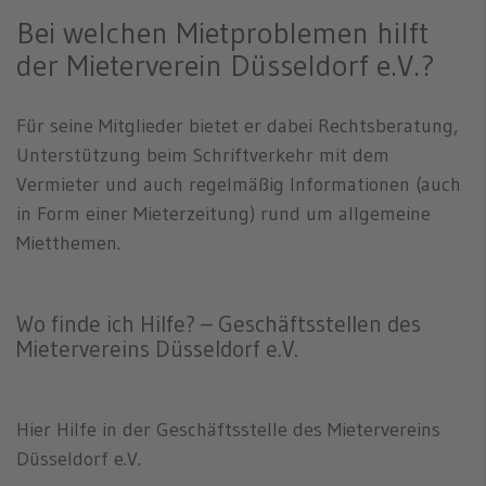
Bei welchen Mietproblemen hilft
der Mieterverein Düsseldorf e.V.?
Für seine Mitglieder bietet er dabei Rechtsberatung,
Unterstützung beim Schriftverkehr mit dem
Vermieter und auch regelmäßig Informationen (auch
in Form einer Mieterzeitung) rund um allgemeine
Mietthemen.
Wo finde ich Hilfe? – Geschäftsstellen des
Mietervereins Düsseldorf e.V.
Hier Hilfe in der Geschäftsstelle des Mietervereins
Düsseldorf e.V.