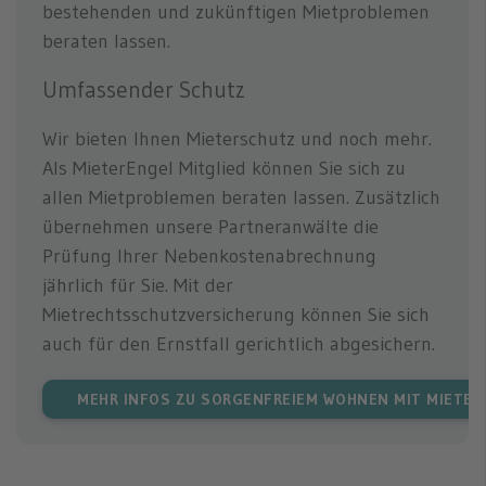
bestehenden und zukünftigen Mietproblemen
beraten lassen.
Umfassender Schutz
Wir bieten Ihnen Mieterschutz und noch mehr.
Als MieterEngel Mitglied können Sie sich zu
allen Mietproblemen beraten lassen. Zusätzlich
übernehmen unsere Partneranwälte die
Prüfung Ihrer Nebenkostenabrechnung
jährlich für Sie. Mit der
Mietrechtsschutzversicherung können Sie sich
auch für den Ernstfall gerichtlich abgesichern.
MEHR INFOS ZU SORGENFREIEM WOHNEN MIT MIETER