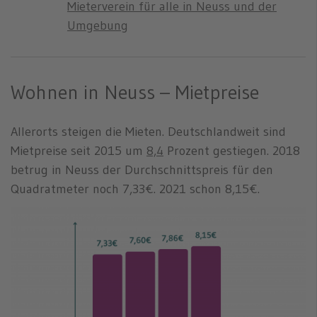
Mieterverein für alle in Neuss und der
Umgebung
Wohnen in Neuss – Mietpreise
Allerorts steigen die Mieten. Deutschlandweit sind
Mietpreise seit 2015 um
8,4
Prozent gestiegen. 2018
betrug in Neuss der Durchschnittspreis für den
Quadratmeter noch 7,33€. 2021 schon 8,15€.