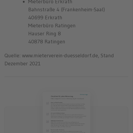
Mieterbüro Erkrath
Bahnstraße 4 (Frankenheim-Saal)
40699 Erkrath
Mieterbüro Ratingen
Hauser Ring 8
40878 Ratingen
Quelle: www.mieterverein-duesseldorf.de, Stand
Dezember 2021