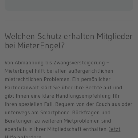
Welchen Schutz erhalten Mitglieder
bei MieterEngel?
Von Abmahnung bis Zwangsversteigerung –
MieterEngel hilft bei allen außergerichtlichen
mietrechtlichen Problemen. Ein persönlicher
Partneranwalt klärt Sie über Ihre Rechte auf und
gibt Ihnen eine klare Handlungsempfehlung für
Ihren speziellen Fall. Bequem von der Couch aus oder
unterwegs am Smartphone. Rückfragen und
Beratungen zu weiteren Mietproblemen sind
ebenfalls in Ihrer Mitgliedschaft enthalten.
Jetzt
Hilfe anfordern.