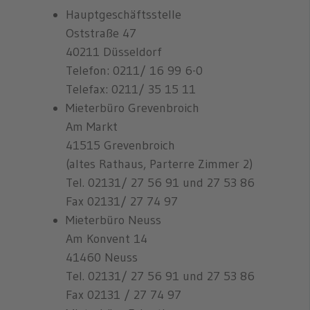
Hauptgeschäftsstelle
Oststraße 47
40211 Düsseldorf
Telefon: 0211/ 16 99 6-0
Telefax: 0211/ 35 15 11
Mieterbüro Grevenbroich
Am Markt
41515 Grevenbroich
(altes Rathaus, Parterre Zimmer 2)
Tel. 02131/ 27 56 91 und 27 53 86
Fax 02131/ 27 74 97
Mieterbüro Neuss
Am Konvent 14
41460 Neuss
Tel. 02131/ 27 56 91 und 27 53 86
Fax 02131 / 27 74 97