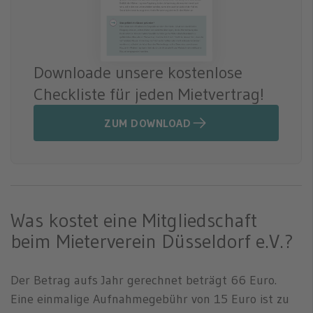
Downloade unsere kostenlose
Checkliste für jeden Mietvertrag!
ZUM DOWNLOAD
Was kostet eine Mitgliedschaft
beim Mieterverein Düsseldorf e.V.?
Der Betrag aufs Jahr gerechnet beträgt 66 Euro.
Eine einmalige Aufnahmegebühr von 15 Euro ist zu