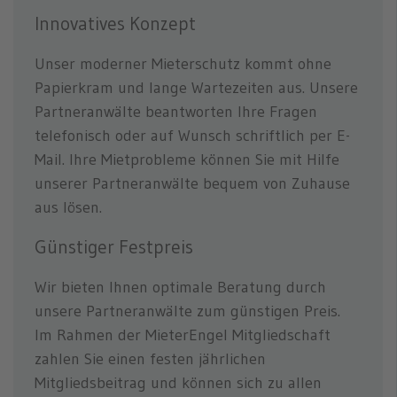
Innovatives Konzept
Unser moderner Mieterschutz kommt ohne
Papierkram und lange Wartezeiten aus. Unsere
Partneranwälte beantworten Ihre Fragen
telefonisch oder auf Wunsch schriftlich per E-
Mail. Ihre Mietprobleme können Sie mit Hilfe
unserer Partneranwälte bequem von Zuhause
aus lösen.
Günstiger Festpreis
Wir bieten Ihnen optimale Beratung durch
unsere Partneranwälte zum günstigen Preis.
Im Rahmen der MieterEngel Mitgliedschaft
zahlen Sie einen festen jährlichen
Mitgliedsbeitrag und können sich zu allen