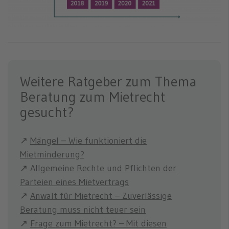
Weitere Ratgeber zum Thema
Beratung zum Mietrecht
gesucht?
↗
Mängel – Wie funktioniert die
Mietminderung?
↗
Allgemeine Rechte und Pflichten der
Parteien eines Mietvertrags
↗
Anwalt für Mietrecht – Zuverlässige
Beratung muss nicht teuer sein
↗
Frage zum Mietrecht? – Mit diesen