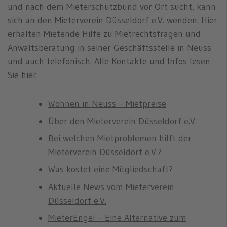
n
und nach dem Mieterschutzbund vor Ort sucht, kann
sich an den Mieterverein Düsseldorf e.V. wenden. Hier
erhalten Mietende Hilfe zu Mietrechtsfragen und
Anwaltsberatung in seiner Geschäftsstelle in Neuss
und auch telefonisch. Alle Kontakte und Infos lesen
Sie hier.
Wohnen in Neuss – Mietpreise
Über den Mieterverein Düsseldorf e.V.
Bei welchen Mietproblemen hilft der
Mieterverein Düsseldorf e.V.?
Was kostet eine Mitgliedschaft?
Aktuelle News vom Mieterverein
Düsseldorf e.V.
MieterEngel – Eine Alternative zum